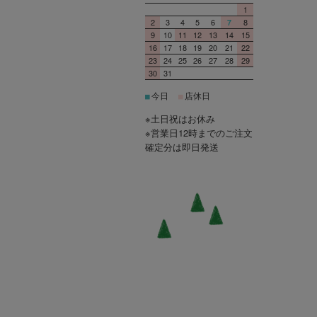
1
2
3
4
5
6
8
7
9
10
11
12
13
14
15
16
17
18
19
20
21
22
23
24
25
26
27
28
29
30
31
今日
店休日
■
■
※土日祝はお休み
※営業日12時までのご注文
確定分は即日発送