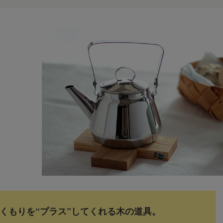
くもりを“プラス”してくれる木の道具。