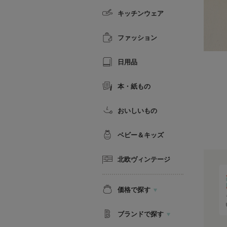
キッチンウェア
ファッション
日用品
本・紙もの
おいしいもの
ベビー＆キッズ
北欧ヴィンテージ
価格で探す
ブランドで探す