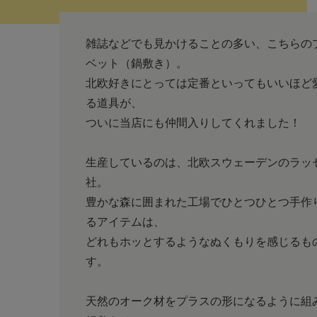
雑誌などでも見かけることの多い、こちらの
ベット（鍋敷き）。
北欧好きにとっては定番といってもいいほど
る道具が、
ついに当店にも仲間入りしてくれました！
生産しているのは、北欧スウェーデンのラッ
社。
豊かな森に囲まれた工場でひとつひとつ手作
るアイテムは、
どれもホッとするようなぬくもりを感じるも
す。
天然のオーク材をプラスの形になるように組