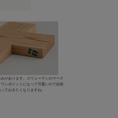
厚みがあります。スウェーデンのマーク
、ワンポイントになって可愛いので自然
貼っておきたくなりますね。