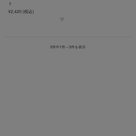
ト
¥2,420
(税込)
3件中1件～3件を表示