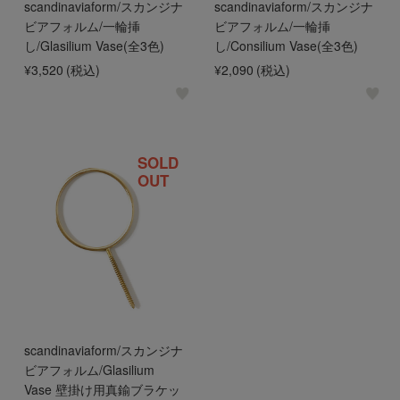
scandinaviaform/スカンジナ
scandinaviaform/スカンジナ
ビアフォルム/一輪挿
ビアフォルム/一輪挿
し/Glasilium Vase(全3色)
し/Consilium Vase(全3色)
¥3,520
(税込)
¥2,090
(税込)
SOLD
OUT
scandinaviaform/スカンジナ
ビアフォルム/Glasilium
Vase 壁掛け用真鍮ブラケッ