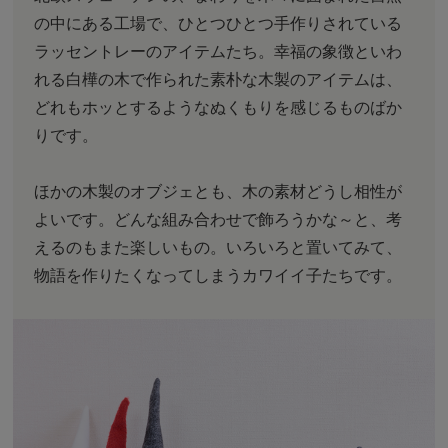
の中にある工場で、ひとつひとつ手作りされている
ラッセントレーのアイテムたち。幸福の象徴といわ
れる白樺の木で作られた素朴な木製のアイテムは、
どれもホッとするようなぬくもりを感じるものばか
りです。
ほかの木製のオブジェとも、木の素材どうし相性が
よいです。どんな組み合わせで飾ろうかな～と、考
えるのもまた楽しいもの。いろいろと置いてみて、
物語を作りたくなってしまうカワイイ子たちです。