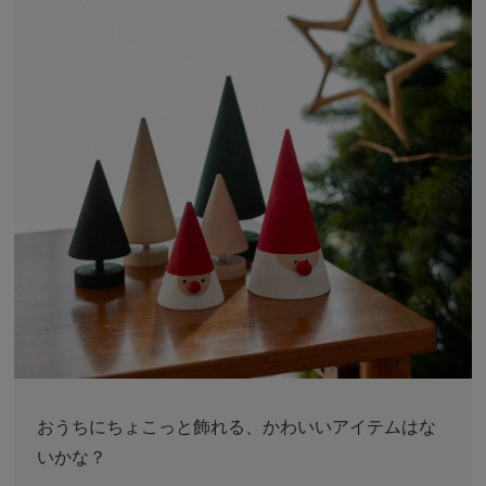
おうちにちょこっと飾れる、かわいいアイテムはな
いかな？