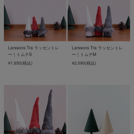
Larssons Tra ラッセントレ
Larssons Tra ラッセントレ
ー｜トムテS
ー｜トムテM
¥1,650
(税込)
¥2,090
(税込)