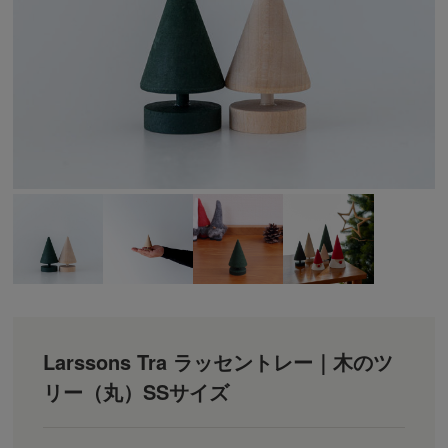
Larssons Tra ラッセントレー｜木のツ
リー（丸）SSサイズ