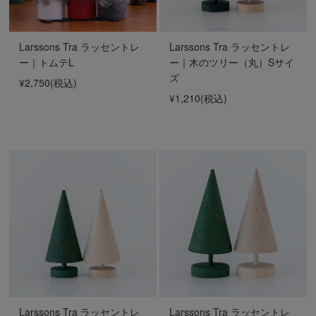
Larssons Tra ラッセントレ
Larssons Tra ラッセントレ
ー｜トムテL
ー｜木のツリー（丸）Sサイ
ズ
¥2,750
(税込)
¥1,210
(税込)
Larssons Tra ラッセントレ
Larssons Tra ラッセントレ