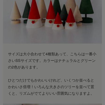
サイズは大小合わせて4種類あって、こちらは一番小
さいSSサイズです。カラーはナチュラルとグリーン
の2色があります。
ひとつだけでもかわいいけれど、いくつか並べると
かわいさ倍増！いろんな大きさのツリーを並べて置
くと、リズムがでてよりいい雰囲気になりますよ。