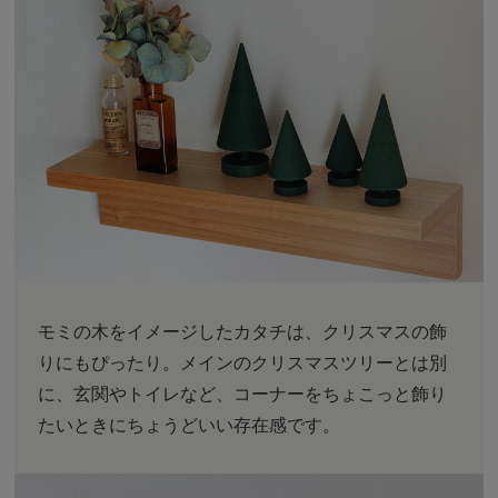
モミの木をイメージしたカタチは、クリスマスの飾
りにもぴったり。メインのクリスマスツリーとは別
に、玄関やトイレなど、コーナーをちょこっと飾り
たいときにちょうどいい存在感です。