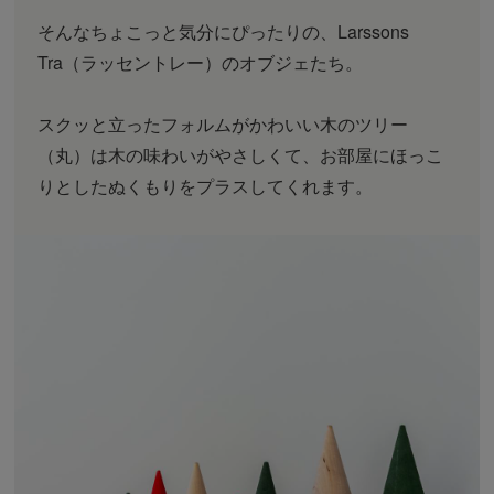
そんなちょこっと気分にぴったりの、Larssons
Tra（ラッセントレー）のオブジェたち。
スクッと立ったフォルムがかわいい木のツリー
（丸）は木の味わいがやさしくて、お部屋にほっこ
りとしたぬくもりをプラスしてくれます。