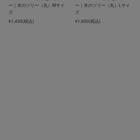
ー｜木のツリー（丸）Mサイ
ー｜木のツリー（丸）Lサイ
ズ
ズ
¥1,430
(税込)
¥1,650
(税込)