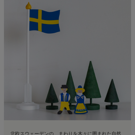
北欧スウェーデンの、まわりを木々に囲まれた自然