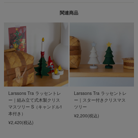
関連商品
Larssons Tra ラッセントレ
Larssons Tra ラッセントレ
ー｜組み立て式木製クリス
ー｜スター付きクリスマス
マスツリー S（キャンドル1
ツリー
本付き）
¥2,200
(税込)
¥2,420
(税込)