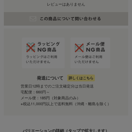
レビューはありません
発送について
詳しくはこちら
営業日12時までのご注文確定分は当日発送
宅配便：660円～
メール便：185円（対象商品のみ）
※税込11,000円以上で送料無料（沖縄・離島を除く）
バリエーションの詳細（
タップ
で拡大します）