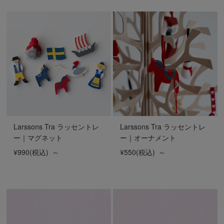
Larssons Tra ラッセントレ
Larssons Tra ラッセントレ
ー｜マグネット
ー｜オーナメント
¥990
(税込)
～
¥550
(税込)
～