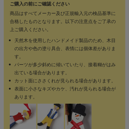
商品はすべてメーカー及び正規輸入元の検品基準に
合格したものとなります。以下の注意点をご了承の
上ご購入ください。
天然木を使用したハンドメイド製品のため、木目
の出方や色の塗り具合、表情には個体差がありま
す。
パーツが多少斜めに傾いていたり、接着糊がはみ
出ている場合があります。
カット面にささくれが見られる場合があります。
表面に小さなキズやカケ、汚れが見られる場合が
あります。