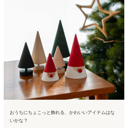
おうちにちょこっと飾れる、かわいいアイテムはな
いかな？