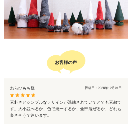
お客様の声
わらびもち様
投稿日：
2025年12月01日
素朴さとシンプルなデザインが洗練されていてとても素敵で
す。大小並べるか、色で統一するか、全部混ぜるか、どれも
良さそうで迷います。