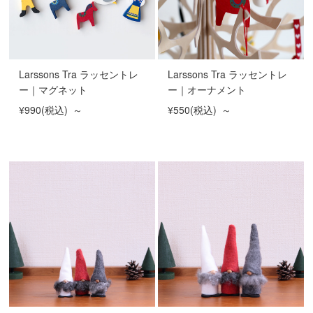
Larssons Tra ラッセントレ
Larssons Tra ラッセントレ
ー｜マグネット
ー｜オーナメント
¥990
(税込)
～
¥550
(税込)
～