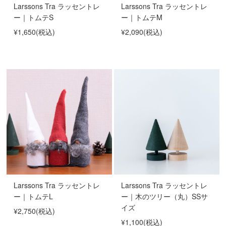
Larssons Tra ラッセントレ
Larssons Tra ラッセントレ
ー｜トムテS
ー｜トムテM
¥1,650
(税込)
¥2,090
(税込)
Larssons Tra ラッセントレ
Larssons Tra ラッセントレ
ー｜トムテL
ー｜木のツリー（丸）SSサ
イズ
¥2,750
(税込)
¥1,100
(税込)