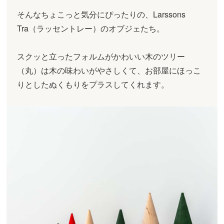
そんなちょこっと気分にぴったりの、Larssons
Tra（ラッセントレー）のオブジェたち。
スクッと立ったフォルムがかわいい木のツリー
（丸）は木の味わいがやさしくて、お部屋にほっこ
りとしたぬくもりをプラスしてくれます。