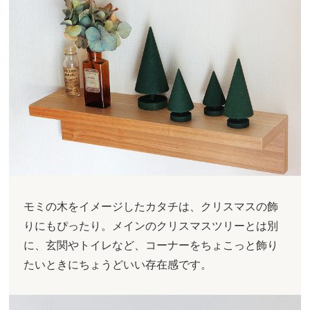
モミの木をイメージしたカタチは、クリスマスの飾
りにもぴったり。メインのクリスマスツリーとは別
に、玄関やトイレなど、コーナーをちょこっと飾り
たいときにちょうどいい存在感です。