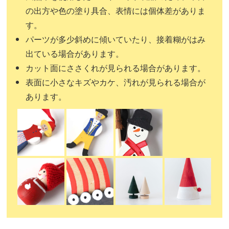
の出方や色の塗り具合、表情には個体差がありま
す。
パーツが多少斜めに傾いていたり、接着糊がはみ
出ている場合があります。
カット面にささくれが見られる場合があります。
表面に小さなキズやカケ、汚れが見られる場合が
あります。