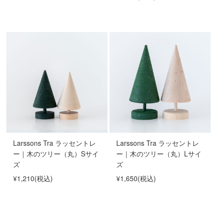
Larssons Tra ラッセントレ
Larssons Tra ラッセントレ
ー｜木のツリー（丸）Sサイ
ー｜木のツリー（丸）Lサイ
ズ
ズ
¥1,210
(税込)
¥1,650
(税込)