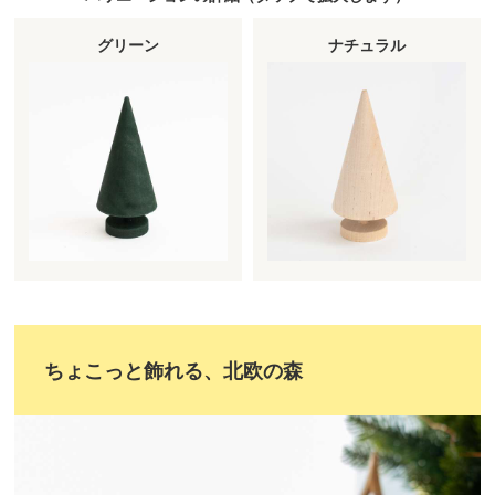
グリーン
ナチュラル
ちょこっと飾れる、北欧の森