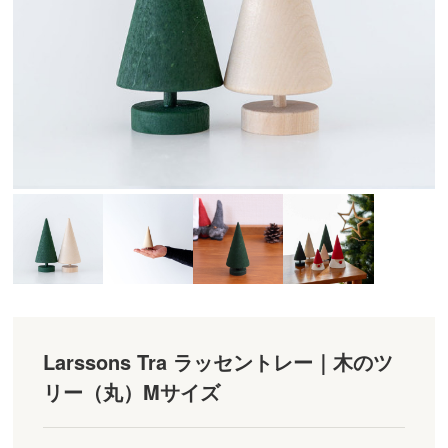
Larssons Tra ラッセントレー｜木のツ
リー（丸）Mサイズ