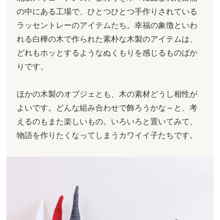
の中にある工場で、ひとつひとつ手作りされている
ラッセントレーのアイテムたち。幸福の象徴といわ
れる白樺の木で作られた素朴な木製のアイテムは、
どれもホッとするようなぬくもりを感じるものばか
りです。
ほかの木製のオブジェとも、木の素材どうし相性が
よいです。どんな組み合わせで飾ろうかな～と、考
えるのもまた楽しいもの。いろいろと置いてみて、
物語を作りたくなってしまうカワイイ子たちです。