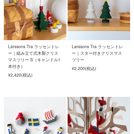
Larssons Tra ラッセントレ
Larssons Tra ラッセントレ
ー｜組み立て式木製クリス
ー｜スター付きクリスマス
マスツリー S（キャンドル1
ツリー
本付き）
¥2,200
(税込)
¥2,420
(税込)