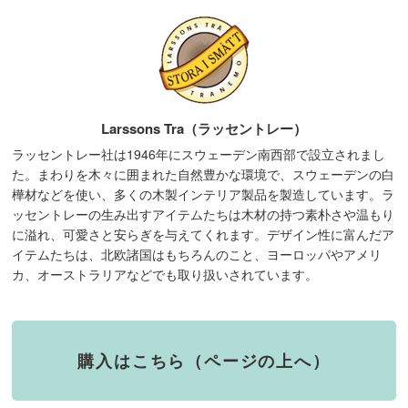
Larssons Tra（ラッセントレー）
ラッセントレー社は1946年にスウェーデン南西部で設立されまし
た。まわりを木々に囲まれた自然豊かな環境で、スウェーデンの白
樺材などを使い、多くの木製インテリア製品を製造しています。ラ
ッセントレーの生み出すアイテムたちは木材の持つ素朴さや温もり
に溢れ、可愛さと安らぎを与えてくれます。デザイン性に富んだア
イテムたちは、北欧諸国はもちろんのこと、ヨーロッパやアメリ
カ、オーストラリアなどでも取り扱いされています。
購入はこちら（ページの上へ）