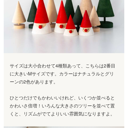
サイズは大小合わせて4種類あって、こちらは2番目
に大きいMサイズです。カラーはナチュラルとグリ
ーンの2色があります。
ひとつだけでもかわいいけれど、いくつか並べると
かわいさ倍増！いろんな大きさのツリーを並べて置
くと、リズムがでてよりいい雰囲気になりますよ。