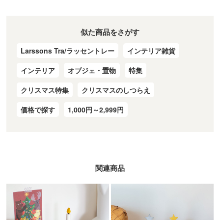
似た商品をさがす
Larssons Tra/ラッセントレー
インテリア雑貨
インテリア
オブジェ・置物
特集
クリスマス特集
クリスマスのしつらえ
価格で探す
1,000円～2,999円
関連商品