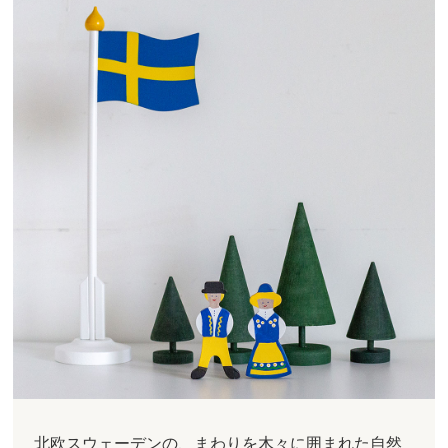
北欧スウェーデンの、まわりを木々に囲まれた自然