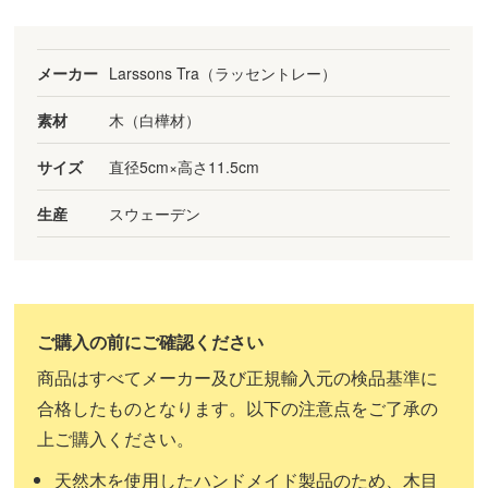
メーカー
Larssons Tra（ラッセントレー）
素材
木（白樺材）
サイズ
直径5cm×高さ11.5cm
生産
スウェーデン
商品はすべてメーカー及び正規輸入元の検品基準に
合格したものとなります。以下の注意点をご了承の
上ご購入ください。
天然木を使用したハンドメイド製品のため、木目