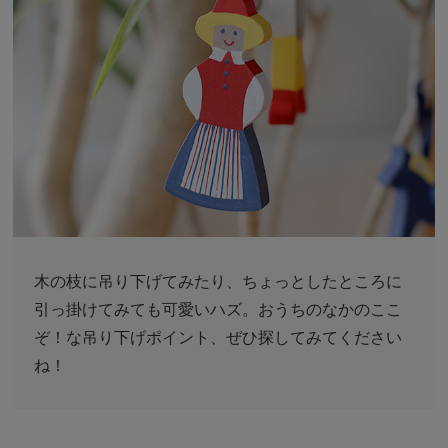
木の枝に吊り下げてみたり、ちょっとしたところに
引っ掛けてみても可愛いハズ。おうちのなかのここ
ぞ！な吊り下げポイント、ぜひ探してみてください
ね！