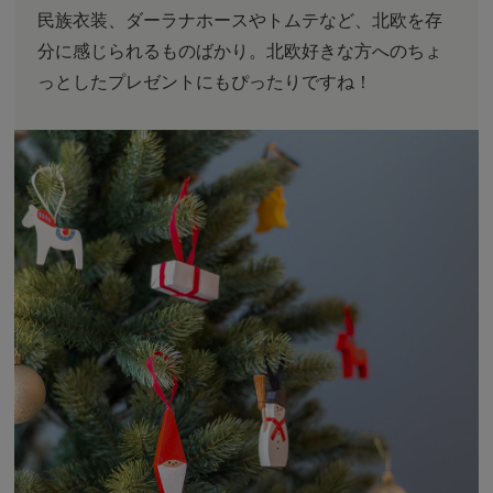
民族衣装、ダーラナホースやトムテなど、北欧を存
分に感じられるものばかり。北欧好きな方へのちょ
っとしたプレゼントにもぴったりですね！