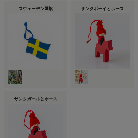
スウェーデン国旗
サンタボーイとホース
サンタガールとホース