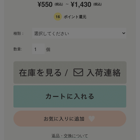
¥550
¥1,430
～
(税込)
(税込)
16
ポイント還元
種類：
個
数量:
返品・交換について