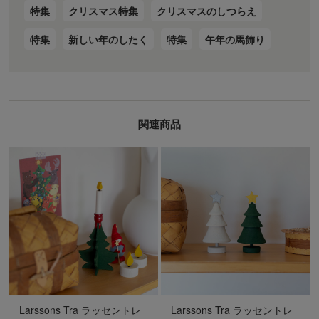
特集
クリスマス特集
クリスマスのしつらえ
特集
新しい年のしたく
特集
午年の馬飾り
関連商品
Larssons Tra ラッセントレ
Larssons Tra ラッセントレ