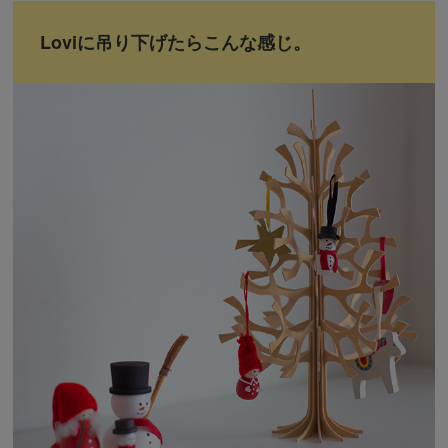
Loviに吊り下げたらこんな感じ。