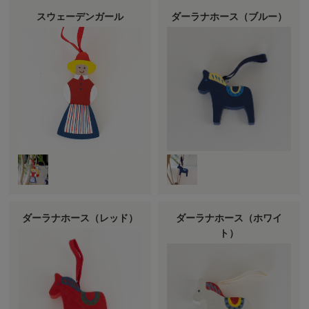
スウェーデンガール
ダーラナホース（ブルー）
ダーラナホース（レッド）
ダーラナホース（ホワイ
ト）