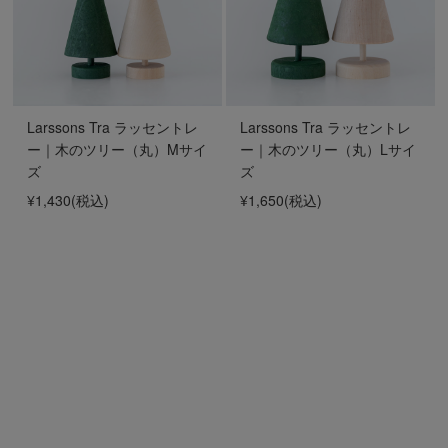
Larssons Tra ラッセントレ
Larssons Tra ラッセントレ
ー｜木のツリー（丸）Mサイ
ー｜木のツリー（丸）Lサイ
ズ
ズ
¥1,430
(税込)
¥1,650
(税込)