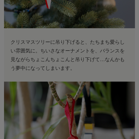
クリスマスツリーに吊り下げると、たちまち愛らし
い雰囲気に。ちいさなオーナメントを、バランスを
見ながらちょこんちょこんと吊り下げて…なんかも
う夢中になってしまいます。