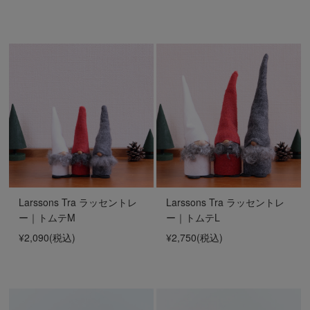
Larssons Tra ラッセントレ
Larssons Tra ラッセントレ
ー｜トムテM
ー｜トムテL
¥2,090
(税込)
¥2,750
(税込)