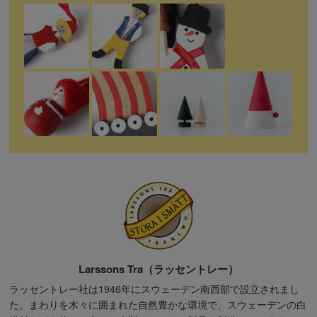
Larssons Tra（ラッセントレー）
ラッセントレー社は1946年にスウェーデン南西部で設立されまし
た。まわりを木々に囲まれた自然豊かな環境で、スウェーデンの白