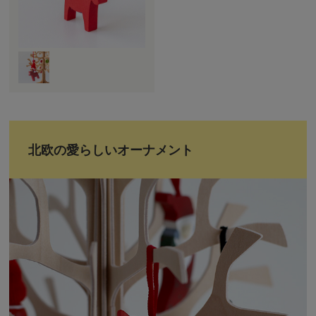
北欧の愛らしいオーナメント