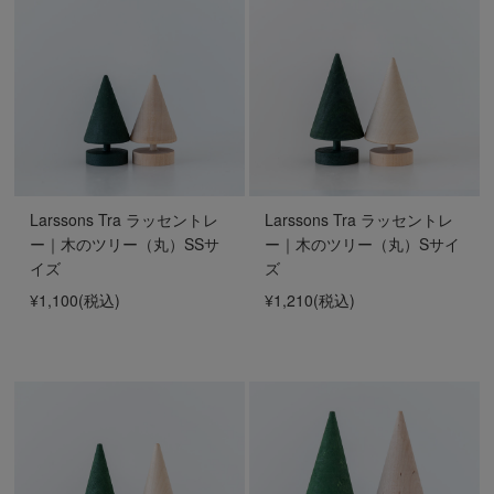
Larssons Tra ラッセントレ
Larssons Tra ラッセントレ
ー｜木のツリー（丸）SSサ
ー｜木のツリー（丸）Sサイ
イズ
ズ
¥1,100
(税込)
¥1,210
(税込)