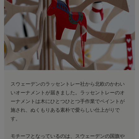
スウェーデンのラッセントレー社から北欧のかわい
いオーナメントが届きました。ラッセントレーのオ
ーナメントは木にひとつひとつ手作業でペイントが
施され、ぬくもりある素朴で愛らしい仕上がりで
す。
モチーフとなっているのは、スウェーデンの国旗や