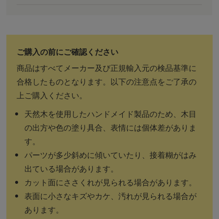
商品はすべてメーカー及び正規輸入元の検品基準に
合格したものとなります。以下の注意点をご了承の
上ご購入ください。
天然木を使用したハンドメイド製品のため、木目
の出方や色の塗り具合、表情には個体差がありま
す。
パーツが多少斜めに傾いていたり、接着糊がはみ
出ている場合があります。
カット面にささくれが見られる場合があります。
表面に小さなキズやカケ、汚れが見られる場合が
あります。