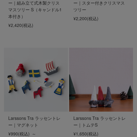
ー｜組み立て式木製クリス
ー｜スター付きクリスマス
マスツリー S（キャンドル1
ツリー
本付き）
¥2,200
(税込)
¥2,420
(税込)
Larssons Tra ラッセントレ
Larssons Tra ラッセントレ
ー｜マグネット
ー｜トムテS
¥990
(税込)
～
¥1,650
(税込)