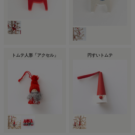
トムテ人形「アクセル」
円すいトムテ