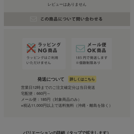
レビューはありません
発送について
詳しくはこちら
営業日12時までのご注文確定分は当日発送
宅配便：660円～
メール便：185円（対象商品のみ）
※税込11,000円以上で送料無料（沖縄・離島を除く）
バリエーションの詳細（
タップ
で拡大します）