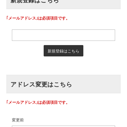
｢メールアドレス｣は必須項目です。
アドレス変更はこちら
｢メールアドレス｣は必須項目です。
変更前