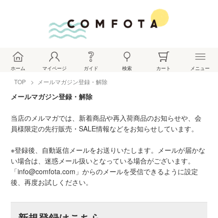
ホーム
マイページ
ガイド
検索
カート
メニュー
TOP
メールマガジン登録・解除
メールマガジン登録・解除
当店のメルマガでは、新着商品や再入荷商品のお知らせや、会
員様限定の先行販売・SALE情報などをお知らせしています。
※登録後、自動返信メールをお送りいたします。メールが届かな
い場合は、迷惑メール扱いとなっている場合がございます。
「info@comfota.com」からのメールを受信できるように設定
後、再度お試しください。
新規登録はこちら