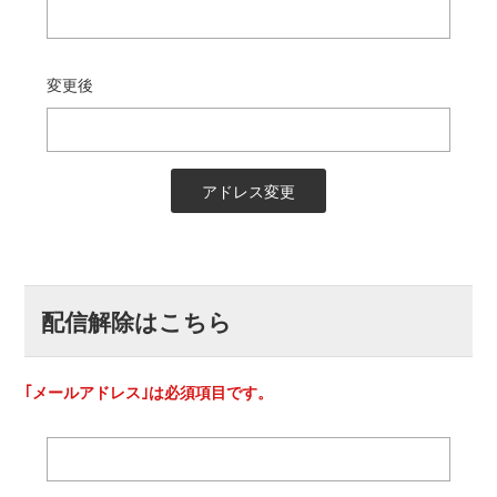
変更後
配信解除はこちら
｢メールアドレス｣は必須項目です。