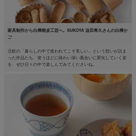
家具制作から白樺樹皮工芸へ。SUKOYA 迫田希久さんの白樺か
ご
北欧の「暮らしの中で使われてこそ美しい」という想いが詰ま
った作品たち。使うほどに味わい深い風合いに変化していく姿
を、ぜひ日々の中で楽しんでみてくださいね。