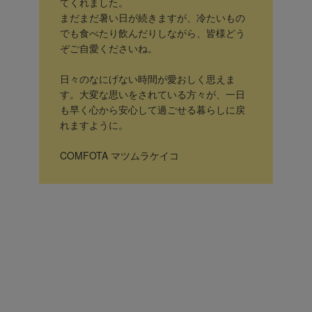
てくれました。
まだまだ暑い日が続きますが、冷たいもの
でも食べたり飲んだりしながら、皆様どう
ぞご自愛くださいね。
日々のなにげない時間が愛おしく思えま
す。大変な思いをされている方々が、一日
も早く心から安心して過ごせる暮らしに戻
れますように。
COMFOTA マツムラケイコ