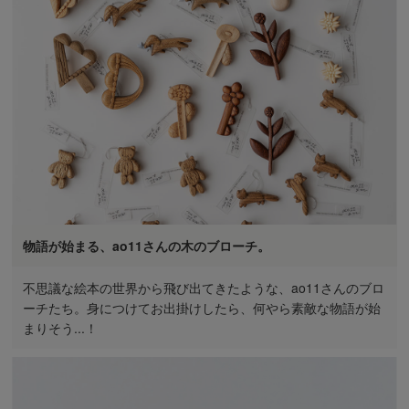
物語が始まる、ao11さんの木のブローチ。
不思議な絵本の世界から飛び出てきたような、ao11さんのブロ
ーチたち。身につけてお出掛けしたら、何やら素敵な物語が始
まりそう...！