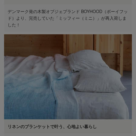
デンマーク発の木製オブジェブランド BOYHOOD（ボーイフッ
ド）より、完売していた「ミッフィー（ミニ）」が再入荷しま
した！
リネンのブランケットで叶う、心地よい暮らし