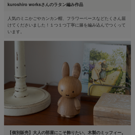
kuroshiro worksさんのラタン編み作品
人気のミニかごやカンカン帽、フラワーベースなどたくさん届
けてくださいました！１つ１つ丁寧に籐を編み込んでつくって
います。
【個別販売】大人の部屋にこそ飾りたい、木製のミッフィー。