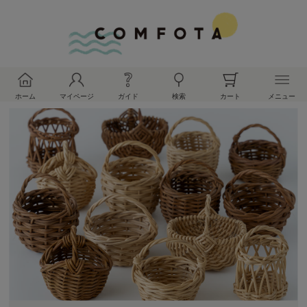
ホーム
マイページ
ガイド
検索
カート
メニュー