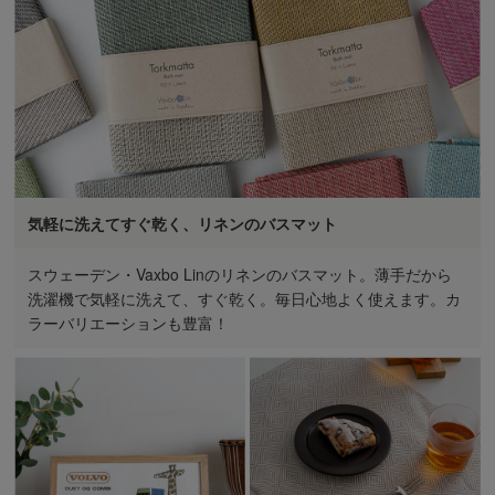
気軽に洗えてすぐ乾く、リネンのバスマット
スウェーデン・Vaxbo Linのリネンのバスマット。薄手だから
洗濯機で気軽に洗えて、すぐ乾く。毎日心地よく使えます。カ
ラーバリエーションも豊富！