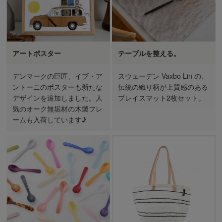
アートポスター
テーブルを整える。
デンマークの巨匠、イブ・ア
スウェーデン Vaxbo Lin の、
ントーニのポスターも新たな
伝統の織り柄が上質感のある
デザインを追加しました。人
プレイスマット2枚セット。
気のオーク無垢材の木製フレ
ームも入荷しています♪