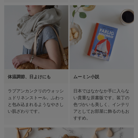
体温調節、日よけにも
ムーミン小説
ラプアンカンクリのウォッシ
日本ではなかなか手に入らな
ュドリネンストール。ふわっ
い貴重な原書版です。装丁の
と包み込まれるようなやさし
色づかいも美しく、インテリ
い肌ざわりです。
アとしてお部屋に飾るのもお
すすめ。