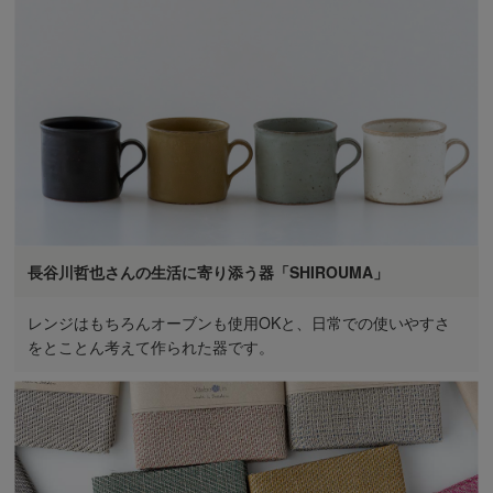
長谷川哲也さんの生活に寄り添う器「SHIROUMA」
レンジはもちろんオーブンも使用OKと、日常での使いやすさ
をとことん考えて作られた器です。