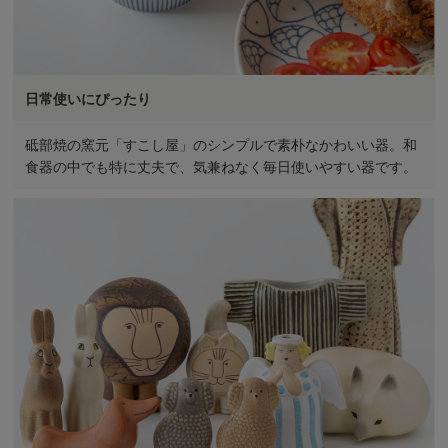
日常使いにぴったり
砥部焼の窯元「すこし屋」のシンプルで素朴なかわいい器。和
食器の中でも特に丈夫で、気兼ねなく毎日使いやすい器です。