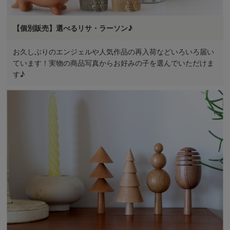
【個別販売】選べるリサ・ラーソン♪
お久しぶりのエンジェルや人気作品の再入荷などいろいろ届い
ています！実物の商品写真からお好みの子を選んでいただけま
す♪