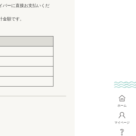
イバーに直接お支払いくだ
計金額です。
ホーム
マイページ