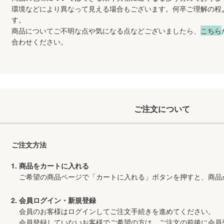
環境などにより異なって見える場合もございます。何卒ご理解の程
す。
商品についてご不明な点や気になる点などございましたら、
こちら
合わせください。
ご注文について
ご注文方法
商品をカートに入れる
ご希望の商品ページで「カートに入れる」ボタンを押すと、商品
会員ログイン・新規登録
会員のお客様はログインしてご注文手続きを進めてください。
会員登録していないお客様でご希望の方は、ご注文の前後に会員