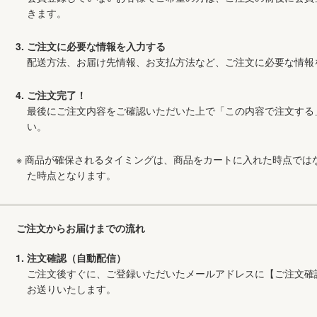
きます。
ご注文に必要な情報を入力する
配送方法、お届け先情報、お支払方法など、ご注文に必要な情報
ご注文完了！
最後にご注文内容をご確認いただいた上で「この内容で注文する
い。
商品が確保されるタイミングは、商品をカートに入れた時点では
た時点となります。
ご注文からお届けまでの流れ
注文確認（自動配信）
ご注文後すぐに、ご登録いただいたメールアドレスに【ご注文確
お送りいたします。