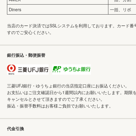
Diners
一括、リボ
当店のカード決済ではSSLシステムを利用しております。カード番
すのでご安心ください。
銀行振込・郵便振替
三菱UFJ銀行・ゆうちょ銀行の当店指定口座にお振込ください。
お支払いはご注文確認日から1週間以内にお願いいたします。期限
キャンセルとさせて頂きますのでご了承ください。
振込・振替手数料はお客様ご負担でお願いいたします。
代金引換