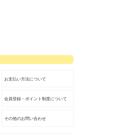
お支払い方法について
会員登録・ポイント制度について
その他のお問い合わせ