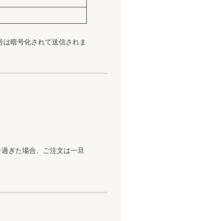
号は暗号化されて送信されま
を過ぎた場合、ご注文は一旦