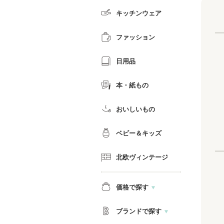
キッチンウェア
ファッション
日用品
本・紙もの
おいしいもの
ベビー＆キッズ
北欧ヴィンテージ
価格で探す
ブランドで探す