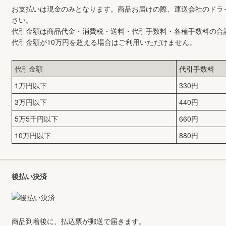
お支払いは現金のみとなります。商品お届けの際、運送会社のドラ
さい。
代引金額は商品代金・消費税・送料・代引手数料・各種手数料の合
代引金額が10万円を超える場合はご利用いただけません。
代引金額
代引手数料
1万円以下
330円
3万円以下
440円
5万5千円以下
660円
10万円以下
880円
後払い決済
商品到着後に、払込票が郵送で届きます。