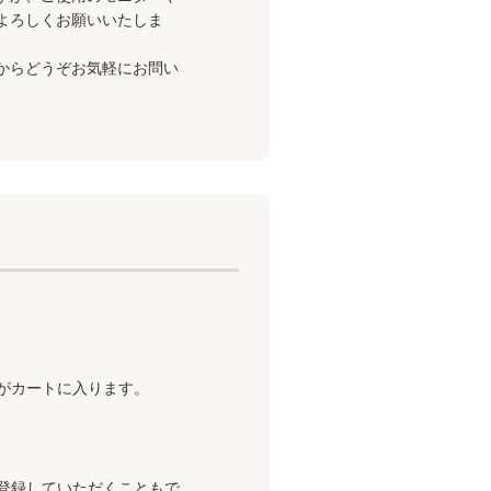
よろしくお願いいたしま
からどうぞお気軽にお問い
がカートに入ります。
登録していただくこともで