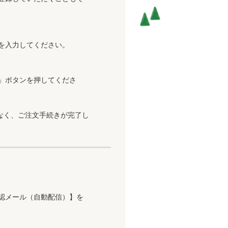
を入力してください。
」ボタンを押してくださ
なく、ご注文手続きが完了し
認メール（自動配信）】を