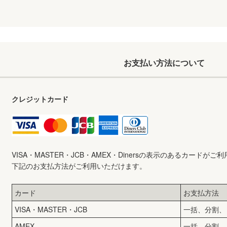
お支払い方法について
クレジットカード
VISA・MASTER・JCB・AMEX・Dinersの表示のあるカードが
下記のお支払方法がご利用いただけます。
カード
お支払方法
VISA・MASTER・JCB
一括、分割、
AMEX
一括、分割