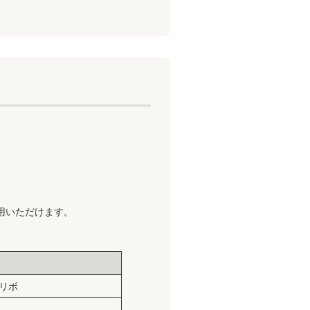
ご利用いただけます。
リボ