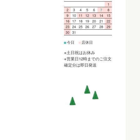
1
2
3
4
5
6
8
7
9
10
11
12
13
14
15
16
17
18
19
20
21
22
23
24
25
26
27
28
29
30
31
今日
店休日
■
■
※土日祝はお休み
※営業日12時までのご注文
確定分は即日発送