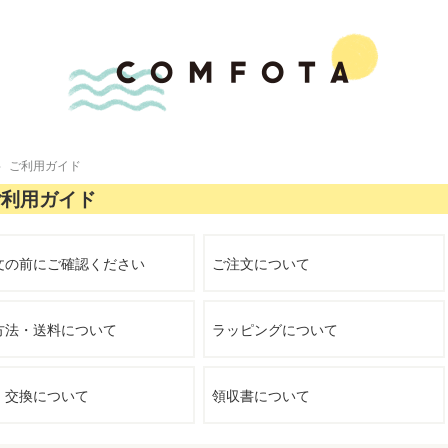
ご利用ガイド
ご利用ガイド
文の前にご確認ください
ご注文について
方法・送料について
ラッピングについて
・交換について
領収書について