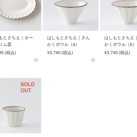
もとさちえ｜オー
はしもとさちえ｜さん
はしもとさちえ
リム皿
かくボウル（a）
かくボウル（b）
90
(税込)
¥3,740
(税込)
¥3,740
(税込)
SOLD
OUT