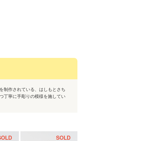
を制作されている、はしもとさち
つ丁寧に手彫りの模様を施してい
SOLD
SOLD