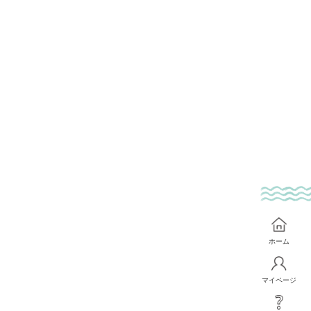
ホーム
マイページ