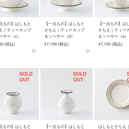
点もの】はしもと
【一点もの】はしもと
【一点もの】は
え｜ティーカップ
さちえ｜ティーカップ
さちえ｜ティー
ーサー（c）
＆ソーサー（d）
＆ソーサー（e）
50
(税込)
¥7,150
(税込)
¥7,150
(税込)
SOLD
SOLD
OUT
OUT
点もの】はしもと
【一点もの】はしもと
はしもとさちえ