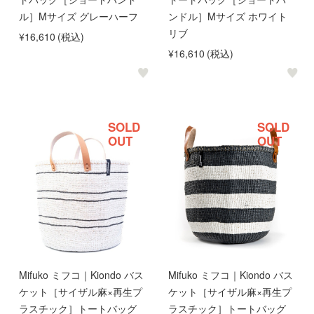
ル］Mサイズ グレーハーフ
ンドル］Mサイズ ホワイト
リブ
¥16,610
(税込)
¥16,610
(税込)
SOLD
SOLD
OUT
OUT
Mifuko ミフコ｜Kiondo バス
Mifuko ミフコ｜Kiondo バス
ケット［サイザル麻×再生プ
ケット［サイザル麻×再生プ
ラスチック］トートバッグ
ラスチック］トートバッグ