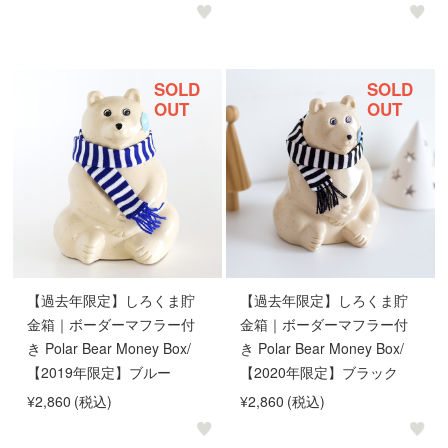
SOLD
SOLD
OUT
OUT
【過去年限定】しろくま貯
【過去年限定】しろくま貯
金箱｜ボーダーマフラー付
金箱｜ボーダーマフラー付
き Polar Bear Money Box/
き Polar Bear Money Box/
【2019年限定】ブルー
【2020年限定】ブラック
¥2,860
(税込)
¥2,860
(税込)