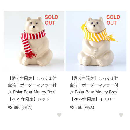
SOLD
SOLD
OUT
OUT
【過去年限定】しろくま貯
【過去年限定】しろくま貯
金箱｜ボーダーマフラー付
金箱｜ボーダーマフラー付
き Polar Bear Money Box/
き Polar Bear Money Box/
【2021年限定】レッド
【2022年限定】イエロー
¥2,860
(税込)
¥2,860
(税込)