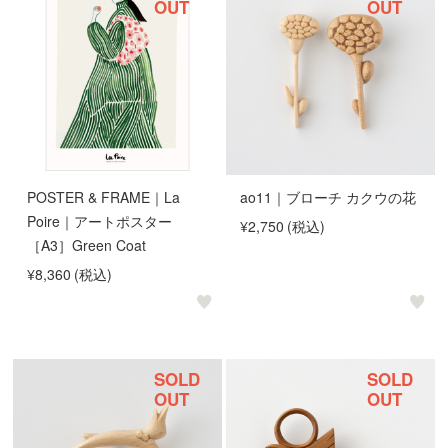
OUT
OUT
POSTER & FRAME｜La
ao11｜ブローチ カクウの花
Poire｜アートポスター
¥2,750
(税込)
［A3］Green Coat
¥8,360
(税込)
SOLD
SOLD
OUT
OUT