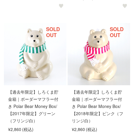
SOLD
SOLD
OUT
OUT
【過去年限定】しろくま貯
【過去年限定】しろくま貯
金箱｜ボーダーマフラー付
金箱｜ボーダーマフラー付
き Polar Bear Money Box/
き Polar Bear Money Box/
【2017年限定】グリーン
【2018年限定】ピンク（フ
（フリンジ白）
リンジ白）
¥2,860
(税込)
¥2,860
(税込)