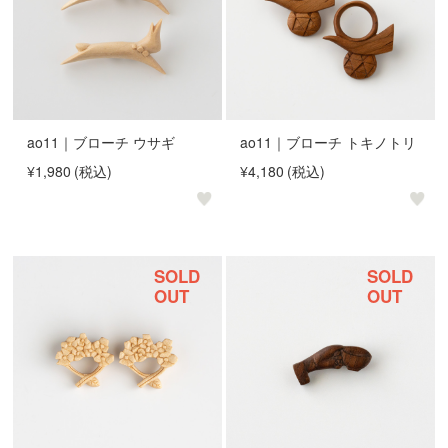
ao11｜ブローチ ウサギ
ao11｜ブローチ トキノトリ
¥1,980
(税込)
¥4,180
(税込)
SOLD
SOLD
OUT
OUT