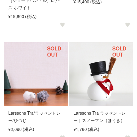
［ショートハンドル］Lサイ
¥15,400
(税込)
ズ ホワイト
¥19,800
(税込)
SOLD
SOLD
OUT
OUT
Larssons Tra/ラッセントレ
Larssons Tra ラッセントレ
ー/ひつじ
ー｜スノーマン（ほうき）
¥2,090
(税込)
¥1,760
(税込)