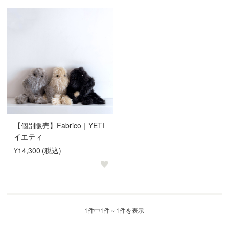
【個別販売】Fabrico｜YETI
イエティ
¥14,300
(税込)
1件中1件～1件を表示