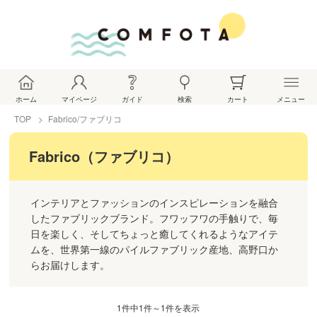
ホーム
マイページ
ガイド
検索
カート
メニュー
TOP
Fabrico/ファブリコ
Fabrico（ファブリコ）
インテリアとファッションのインスピレーションを融合
したファブリックブランド。フワッフワの手触りで、毎
日を楽しく、そしてちょっと癒してくれるようなアイテ
ムを、世界第一線のパイルファブリック産地、高野口か
らお届けします。
1件中1件～1件を表示