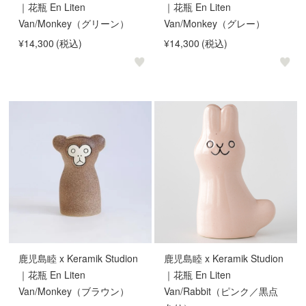
｜花瓶 En Liten
｜花瓶 En Liten
Van/Monkey（グリーン）
Van/Monkey（グレー）
¥14,300
(税込)
¥14,300
(税込)
鹿児島睦 x Keramik Studion
鹿児島睦 x Keramik Studion
｜花瓶 En Liten
｜花瓶 En Liten
Van/Monkey（ブラウン）
Van/Rabbit（ピンク／黒点