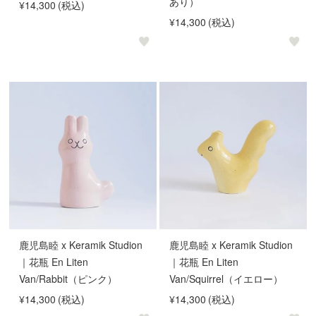
あり）
¥14,300
(税込)
¥14,300
(税込)
鹿児島睦 x Keramik Studion
鹿児島睦 x Keramik Studion
｜花瓶 En Liten
｜花瓶 En Liten
Van/Rabbit（ピンク）
Van/Squirrel（イエロー）
¥14,300
(税込)
¥14,300
(税込)