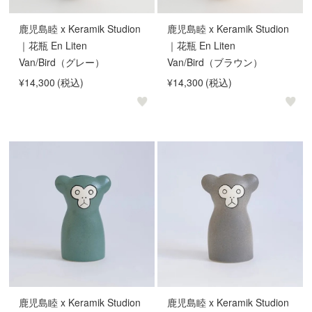
鹿児島睦 x Keramik Studion
鹿児島睦 x Keramik Studion
｜花瓶 En Liten
｜花瓶 En Liten
Van/Bird（グレー）
Van/Bird（ブラウン）
¥14,300
(税込)
¥14,300
(税込)
鹿児島睦 x Keramik Studion
鹿児島睦 x Keramik Studion