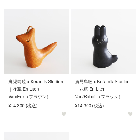
鹿児島睦 x Keramik Studion
鹿児島睦 x Keramik Studion
｜花瓶 En Liten
｜花瓶 En Liten
Van/Fox（ブラウン）
Van/Rabbit（ブラック）
¥14,300
(税込)
¥14,300
(税込)