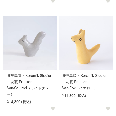
鹿児島睦 x Keramik Studion
鹿児島睦 x Keramik Studion
｜花瓶 En Liten
｜花瓶 En Liten
Van/Squirrel（ライトグレ
Van/Fox（イエロー）
ー）
¥14,300
(税込)
¥14,300
(税込)