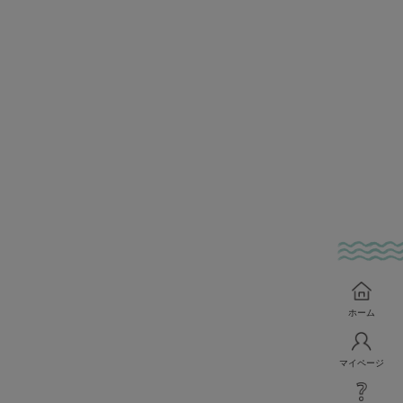
ホーム
マイページ