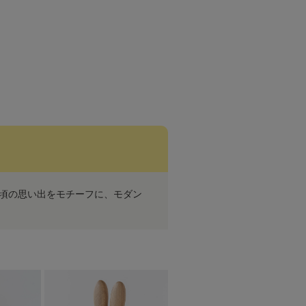
の頃の思い出をモチーフに、モダン