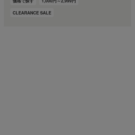
価格で探す
1,000円～2,999円
CLEARANCE SALE