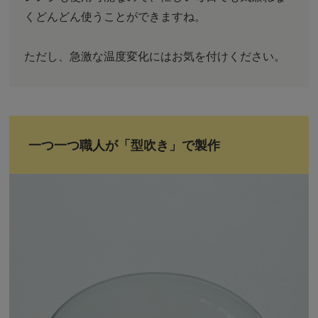
くどんどん使うことができますね。
ただし、急激な温度変化にはお気を付けください。
一つ一つ職人が「型吹き」で製作