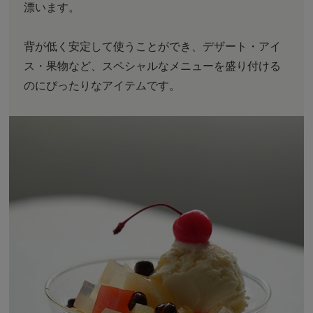
漂います。
背が低く安定して使うことができ、デザート・アイ
ス・果物など、スペシャルなメニューを盛り付ける
のにぴったりなアイテムです。