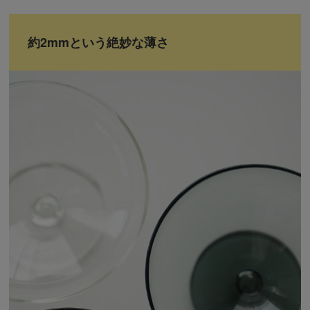
約2mmという絶妙な薄さ