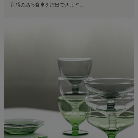
別感のある食卓を演出できますよ。