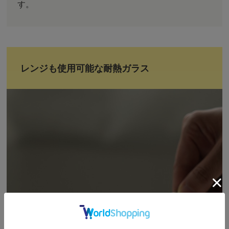
す。
レンジも使用可能な耐熱ガラス