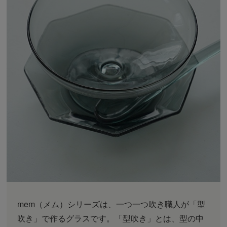
mem（メム）シリーズは、一つ一つ吹き職人が「型
吹き」で作るグラスです。「型吹き」とは、型の中