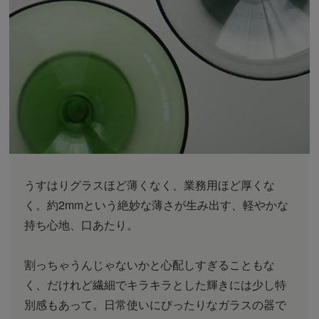
うすはりグラスほど薄くなく、業務用ほど厚くな
く。約2mmという絶妙な薄さが生み出す、軽やかな
持ち心地、口あたり。
割っちゃうんじゃないかと心配しすぎることもな
く、だけれど繊細でキラキラとした輝きには少し特
別感もあって。日常使いにぴったりなガラスの器で