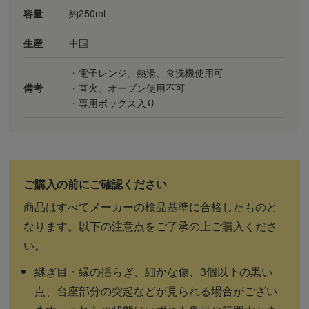
容量
約250ml
生産
中国
・電子レンジ、熱湯、食洗機使用可
備考
・直火、オーブン使用不可
・専用ボックス入り
商品はすべてメーカーの検品基準に合格したものと
なります。以下の注意点をご了承の上ご購入くださ
い。
継ぎ目・縁の揺らぎ、細かな傷、3個以下の黒い
点、台座部分の突起などが見られる場合がござい