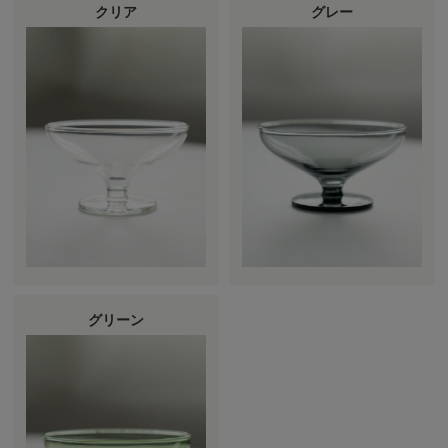
クリア
グレー
グリーン