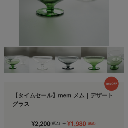
10%OFF
【タイムセール】mem メム｜デザート
グラス
¥2,200
¥1,980
(税込)
(税込)