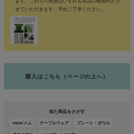
ます。これらの状態はいずれも良品の範囲内とさ
せていただきます。予めご了承ください。
購入はこちら（ページの上へ）
似た商品をさがす
mem/メム
テーブルウェア
プレート・ボウル