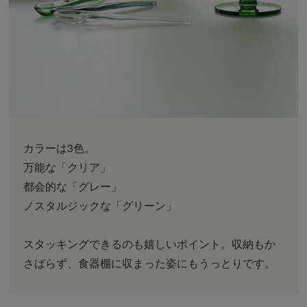
カラーは3色。
万能な「クリア」
都会的な「グレー」
ノスタルジックな「グリーン」
スタッキングできるのも嬉しいポイント。収納もか
さばらず、食器棚に収まった姿にもうっとりです。