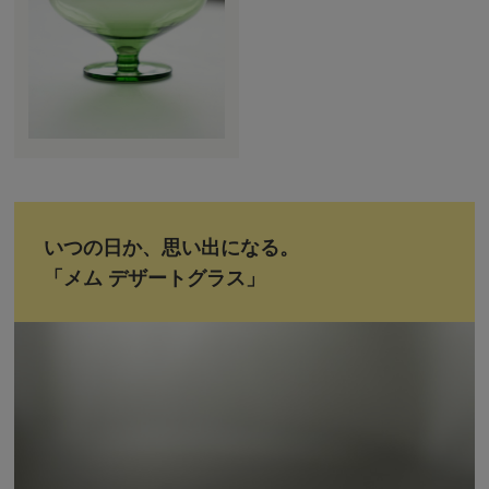
いつの日か、思い出になる。
「メム デザートグラス」