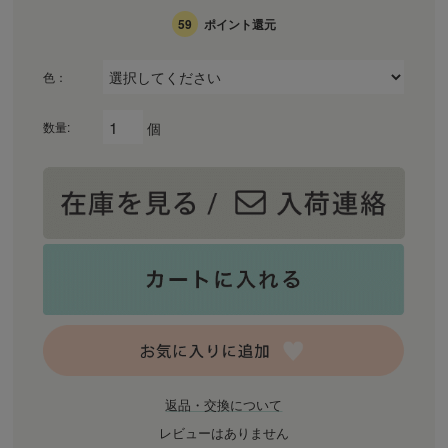
59
ポイント還元
色：
個
数量:
返品・交換について
レビューはありません