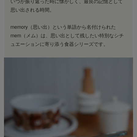
いつか振り返った時に懐かしく、最良の記憶として
思い出される時間。
memory（思い出）という単語から名付けられた
mem（メム）は、思い出として残したい特別なシチ
ュエーションに寄り添う食器シリーズです。