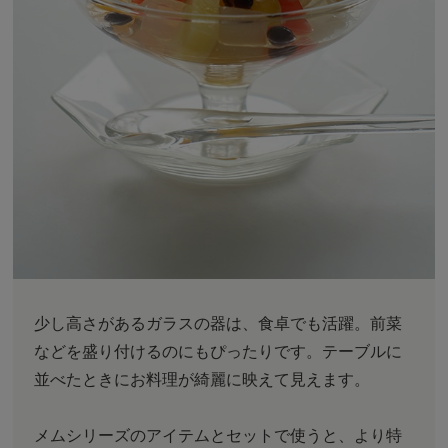
少し高さがあるガラスの器は、食卓でも活躍。前菜
などを盛り付けるのにもぴったりです。テーブルに
並べたときにお料理が綺麗に映えて見えます。
メムシリーズのアイテムとセットで使うと、より特