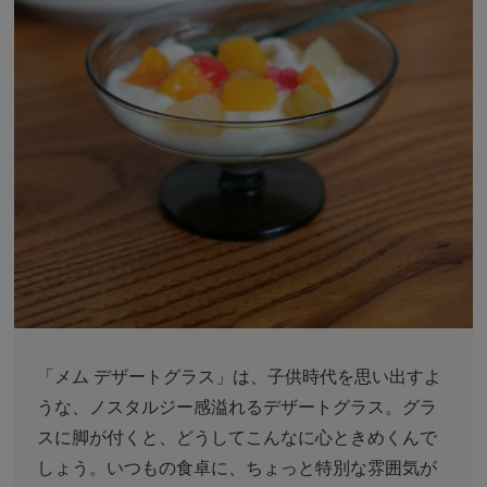
「メム デザートグラス」は、子供時代を思い出すよ
うな、ノスタルジー感溢れるデザートグラス。グラ
スに脚が付くと、どうしてこんなに心ときめくんで
しょう。いつもの食卓に、ちょっと特別な雰囲気が