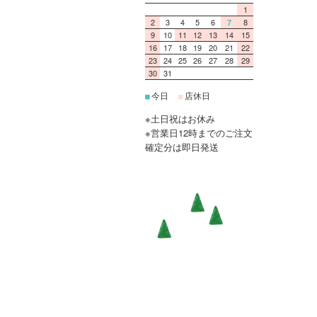
1
2
3
4
5
6
8
7
9
10
11
12
13
14
15
16
17
18
19
20
21
22
23
24
25
26
27
28
29
30
31
今日
店休日
■
■
※土日祝はお休み
※営業日12時までのご注文
確定分は即日発送