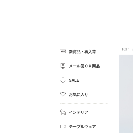
TOP
新商品・再入荷
メール便ＯＫ商品
SALE
お気に入り
インテリア
テーブルウェア