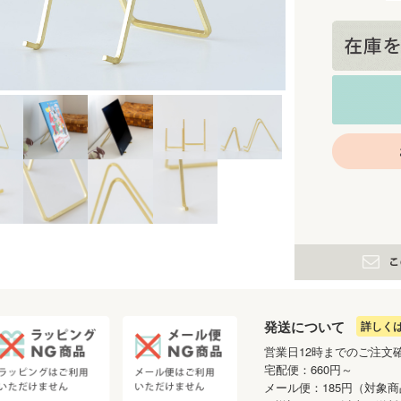
発送について
詳しく
営業日12時までのご注文
宅配便：660円～
メール便：185円（対象