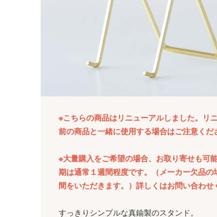
※こちらの商品はリニューアルしました。リ
前の商品と一緒に使用する場合はご注意くだ
※大量購入をご希望の場合、お取り寄せも可
期は通常１週間程度です。（メーカー欠品の
間をいただきます。）詳しくはお問い合わせ
すっきりシンプルな真鍮製のスタンド。