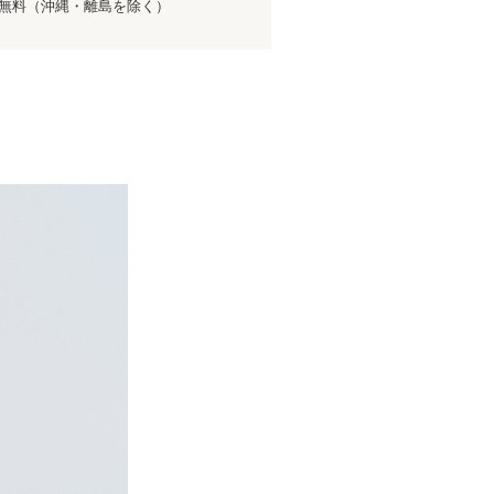
送料無料（沖縄・離島を除く）