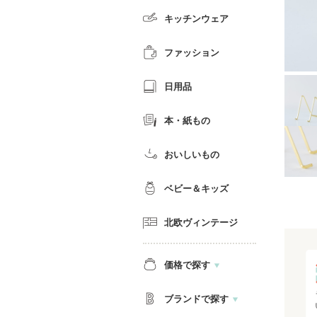
キッチンウェア
ファッション
日用品
本・紙もの
おいしいもの
ベビー＆キッズ
北欧ヴィンテージ
価格で探す
ブランドで探す