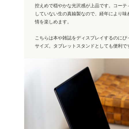
控えめで穏やかな光沢感が上品です。コーテ
していない生の真鍮製なので、経年により味
情を楽しめます。
こちらは本や雑誌をディスプレイするのにぴ
サイズ。タブレットスタンドとしても便利で