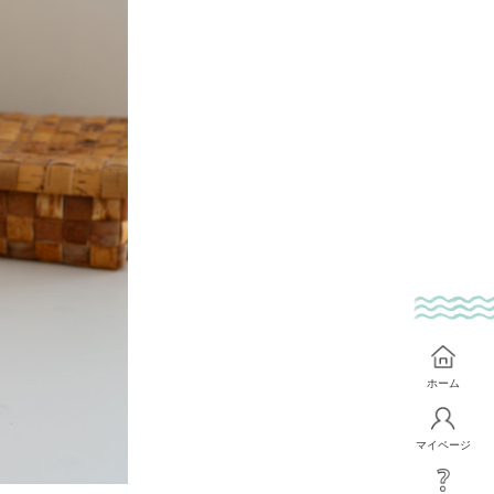
ホーム
マイページ