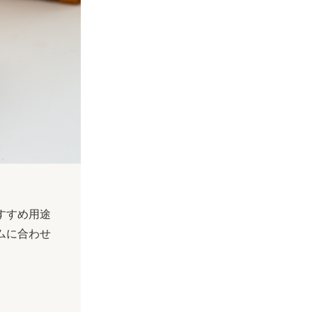
すすめ用途
ムに合わせ