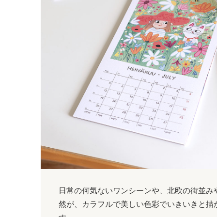
日常の何気ないワンシーンや、北欧の街並み
然が、カラフルで美しい色彩でいきいきと描