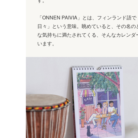
す。
「ONNEN PAIVIA」とは、フィンランド語
日々」という意味。眺めていると、その名の
な気持ちに満たされてくる、そんなカレンダ
います。