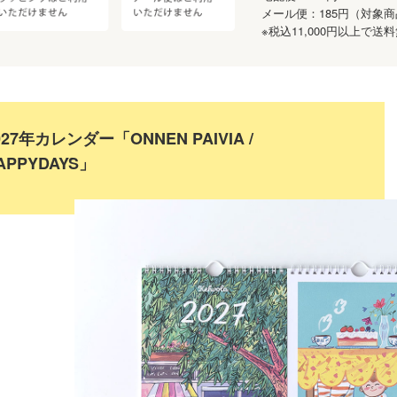
メール便：185円（対象
※税込11,000円以上で
027年カレンダー「ONNEN PAIVIA /
APPYDAYS」