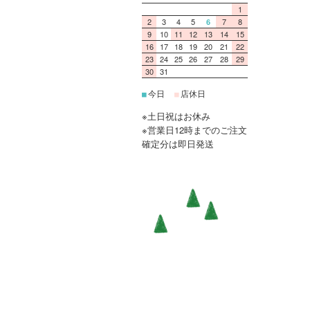
1
2
3
4
5
7
8
6
9
10
11
12
13
14
15
16
17
18
19
20
21
22
23
24
25
26
27
28
29
30
31
今日
店休日
■
■
※土日祝はお休み
※営業日12時までのご注文
確定分は即日発送