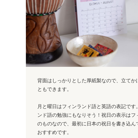
背面はしっかりとした厚紙製なので、立てか
ともできます。
月と曜日はフィンランド語と英語の表記です
ンド語の勉強にもなりそう！祝日の表示はフ
のものなので、最初に日本の祝日を書き込ん
おすすめです。