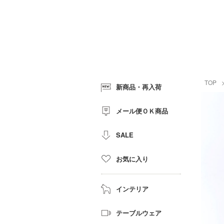
TOP
新商品・再入荷
メール便ＯＫ商品
SALE
お気に入り
インテリア
テーブルウェア