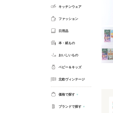
キッチンウェア
ファッション
日用品
本・紙もの
おいしいもの
ベビー＆キッズ
北欧ヴィンテージ
価格で探す
ブランドで探す