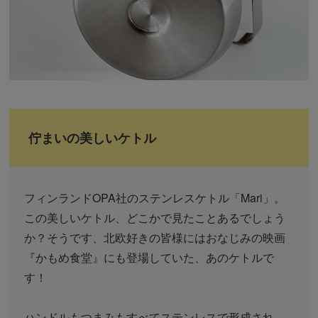
佇まいの美しいケトル
フィンランドOPA社のステンレスケトル「Mari」。
この美しいケトル、どこかで見たことあるでしょう
か？そうです、北欧好きの皆様にはおなじみの映画
『かもめ食堂』にも登場していた、あのケトルで
す！
ハンドルもつまみもすべてステンレスで形成され