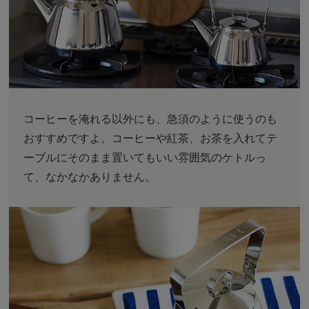
コーヒーを淹れる以外にも、急須のように使うのも
おすすめですよ。コーヒーや紅茶、お茶を入れてテ
ーブルにそのまま置いてもいい雰囲気のケトルっ
て、なかなかありません。