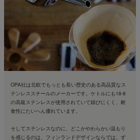
OPA社は北欧でもっとも長い歴史のある高品質なス
テンレススチールのメーカーです。ケトルにも18-8
の高級ステンレスが使用されていて錆びにくく、耐
食性にたいへん優れています。
そしてステンレスなのに、どこかやわらかい温もり
を感じるのは、フィンランドデザインならでは。ず