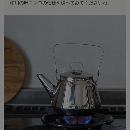
使用のIHコンロの仕様を調べてみてくださいね。