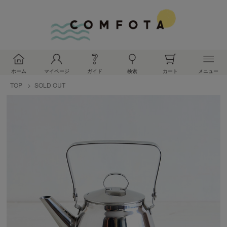
ホーム
マイページ
ガイド
検索
カート
メニュー
TOP
SOLD OUT