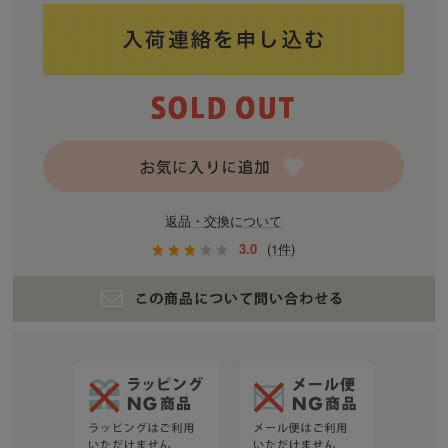
返品・交換について
3.0
(1件)