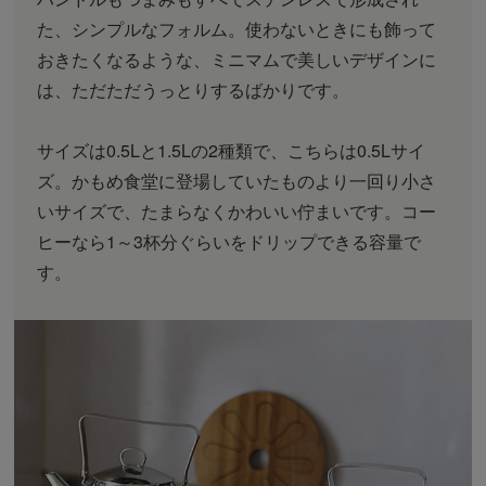
た、シンプルなフォルム。使わないときにも飾って
おきたくなるような、ミニマムで美しいデザインに
は、ただただうっとりするばかりです。
サイズは0.5Lと1.5Lの2種類で、こちらは0.5Lサイ
ズ。かもめ食堂に登場していたものより一回り小さ
いサイズで、たまらなくかわいい佇まいです。コー
ヒーなら1～3杯分ぐらいをドリップできる容量で
す。