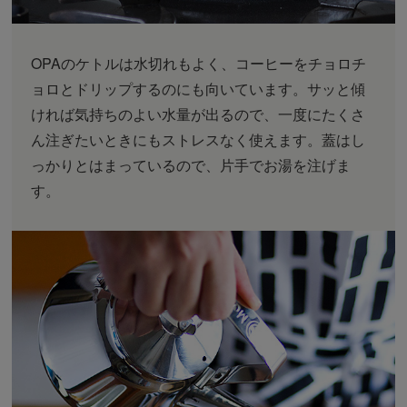
OPAのケトルは水切れもよく、コーヒーをチョロチ
ョロとドリップするのにも向いています。サッと傾
ければ気持ちのよい水量が出るので、一度にたくさ
ん注ぎたいときにもストレスなく使えます。蓋はし
っかりとはまっているので、片手でお湯を注げま
す。