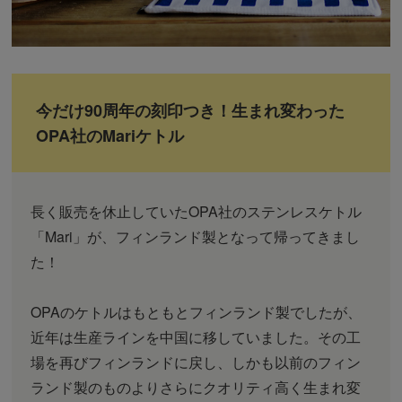
今だけ90周年の刻印つき！生まれ変わった
OPA社のMariケトル
長く販売を休止していたOPA社のステンレスケトル
「Mari」が、フィンランド製となって帰ってきまし
た！
OPAのケトルはもともとフィンランド製でしたが、
近年は生産ラインを中国に移していました。その工
場を再びフィンランドに戻し、しかも以前のフィン
ランド製のものよりさらにクオリティ高く生まれ変