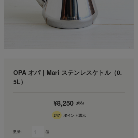
OPA オパ｜Mari ステンレスケトル（0.
5L）
¥8,250
(税込)
247
ポイント還元
個
数量: