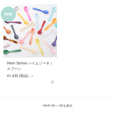
Heim Sohne ハイムゾーネ｜
スプーン
¥1,430
(税込)
～
1件中1件～1件を表示