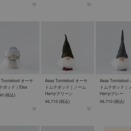
s Tomtebod オーサ
Asas Tomtebod オーサ
Asas Tomtebo
テボッド｜Elsa
トムテボッド｜ノーム
トムテボッド｜
Harry/グリーン
Harry/グレー
40
(税込)
¥6,710
(税込)
¥6,710
(税込)