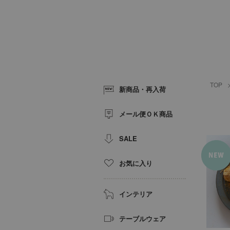
TOP
新商品・再入荷
メール便ＯＫ商品
SALE
お気に入り
インテリア
テーブルウェア