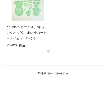
Kauniste/カウニステ/キッチ
ンタオル/Kahvihetki/コーヒ
ータイム(グリーン)
¥2,420
(税込)
35件中1件～35件を表示