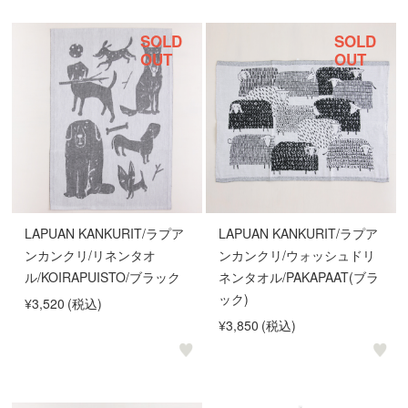
SOLD
SOLD
OUT
OUT
LAPUAN KANKURIT/ラプア
LAPUAN KANKURIT/ラプア
ンカンクリ/リネンタオ
ンカンクリ/ウォッシュドリ
ル/KOIRAPUISTO/ブラック
ネンタオル/PAKAPAAT(ブラ
ック)
¥3,520
(税込)
¥3,850
(税込)