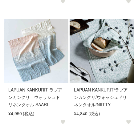
LAPUAN KANKURIT ラプア
LAPUAN KANKURIT/ラプア
ンカンクリ｜ウォッシュド
ンカンクリ/ウォッシュドリ
リネンタオル SAARI
ネンタオル/NIITTY
¥4,950
(税込)
¥4,840
(税込)