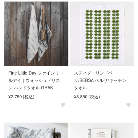
Fine Little Day ファインリト
スティグ・リンドベ
ルデイ｜ウォッシュドリネ
リ/BERSA ベルサ/キッチン
ン ハンドタオル GRAN
タオル
¥2,750
(税込)
¥3,850
(税込)