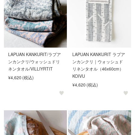
LAPUAN KANKURIT/ラプア
LAPUAN KANKURIT ラプア
ンカンクリ/ウォッシュドリ
ンカンクリ｜ウォッシュド
ネンタオル/VILLIYRTIT
リネンタオル（46x60cm）
KOIVU
¥4,620
(税込)
¥4,620
(税込)