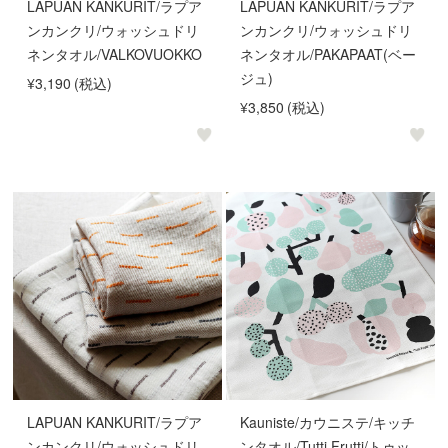
LAPUAN KANKURIT/ラプア
LAPUAN KANKURIT/ラプア
ンカンクリ/ウォッシュドリ
ンカンクリ/ウォッシュドリ
ネンタオル/VALKOVUOKKO
ネンタオル/PAKAPAAT(ベー
ジュ)
¥3,190
(税込)
¥3,850
(税込)
LAPUAN KANKURIT/ラプア
Kauniste/カウニステ/キッチ
ンカンクリ/ウォッシュドリ
ンタオル/Tutti Frutti/トゥッ