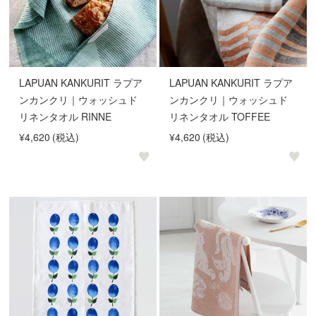
LAPUAN KANKURIT ラプア
LAPUAN KANKURIT ラプア
ンカンクリ｜ウォッシュド
ンカンクリ｜ウォッシュド
リネンタオル RINNE
リネンタオル TOFFEE
¥4,620
(税込)
¥4,620
(税込)