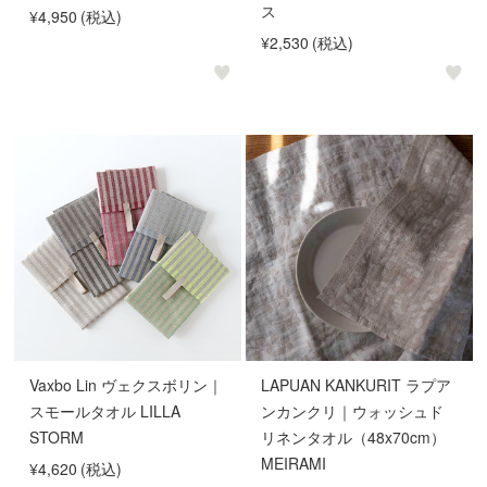
ス
¥4,950
(税込)
¥2,530
(税込)
Vaxbo Lin ヴェクスボリン｜
LAPUAN KANKURIT ラプア
スモールタオル LILLA
ンカンクリ｜ウォッシュド
STORM
リネンタオル（48x70cm）
MEIRAMI
¥4,620
(税込)