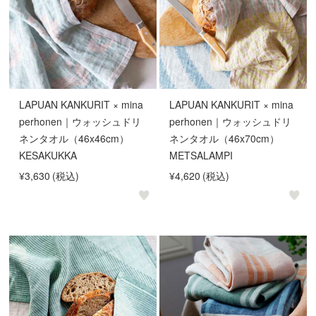
LAPUAN KANKURIT × mina
LAPUAN KANKURIT × mina
perhonen｜ウォッシュドリ
perhonen｜ウォッシュドリ
ネンタオル（46x46cm）
ネンタオル（46x70cm）
KESAKUKKA
METSALAMPI
¥3,630
(税込)
¥4,620
(税込)