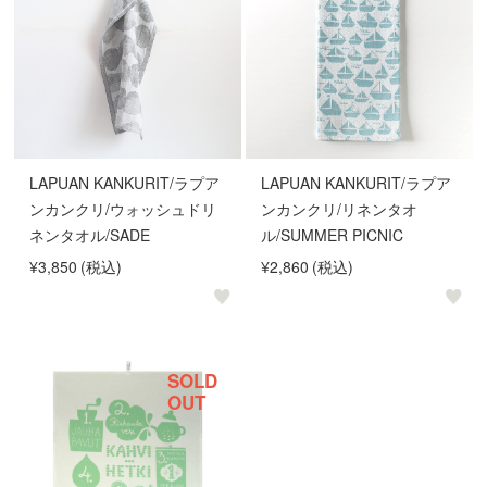
LAPUAN KANKURIT/ラプア
LAPUAN KANKURIT/ラプア
ンカンクリ/ウォッシュドリ
ンカンクリ/リネンタオ
ネンタオル/SADE
ル/SUMMER PICNIC
¥3,850
(税込)
¥2,860
(税込)
SOLD
OUT