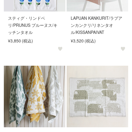
スティグ・リンドベ
LAPUAN KANKURIT/ラプア
リ/PRUNUS プルーヌス/キ
ンカンクリ/リネンタオ
ッチンタオル
ル/KISSANPAIVAT
¥3,850
(税込)
¥3,520
(税込)