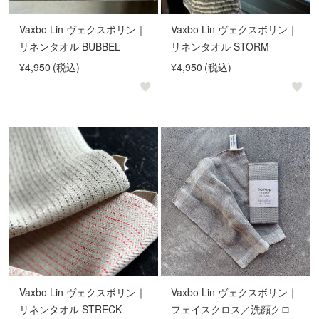
Vaxbo Lin ヴェクスボリン｜
Vaxbo Lin ヴェクスボリン｜
リネンタオル BUBBEL
リネンタオル STORM
¥4,950
(税込)
¥4,950
(税込)
Vaxbo Lin ヴェクスボリン｜
Vaxbo Lin ヴェクスボリン｜
リネンタオル STRECK
フェイスクロス／洗顔クロ