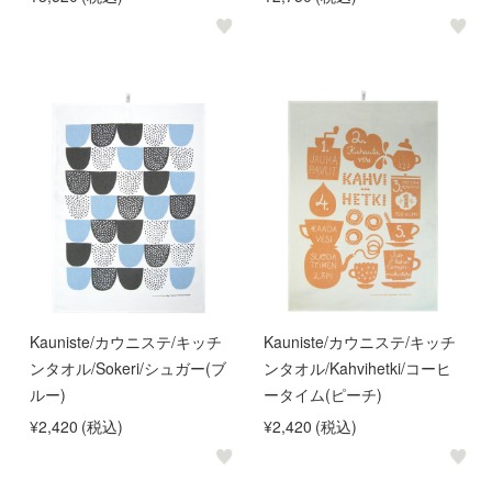
Kauniste/カウニステ/キッチ
Kauniste/カウニステ/キッチ
ンタオル/Sokeri/シュガー(ブ
ンタオル/Kahvihetki/コーヒ
ルー)
ータイム(ピーチ)
¥2,420
(税込)
¥2,420
(税込)