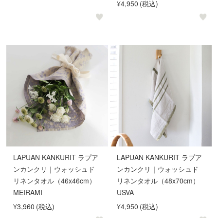
¥4,950
(税込)
LAPUAN KANKURIT ラプア
LAPUAN KANKURIT ラプア
ンカンクリ｜ウォッシュド
ンカンクリ｜ウォッシュド
リネンタオル（46x46cm）
リネンタオル（48x70cm）
MEIRAMI
USVA
¥3,960
(税込)
¥4,950
(税込)