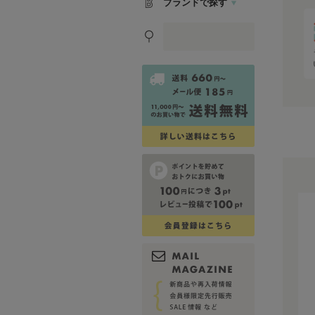
ブランドで探す