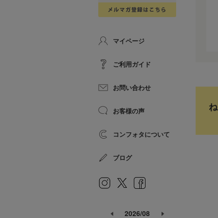
マイページ
ご利用ガイド
お問い合わせ
ね
お客様の声
コンフォタについて
ブログ
2026/08