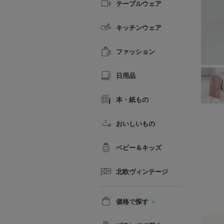
テーブルウェア
キッチンウェア
ファッション
日用品
本・紙もの
おいしいもの
ベビー＆キッズ
北欧ヴィンテージ
価格で探す