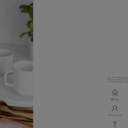
ホーム
マイページ