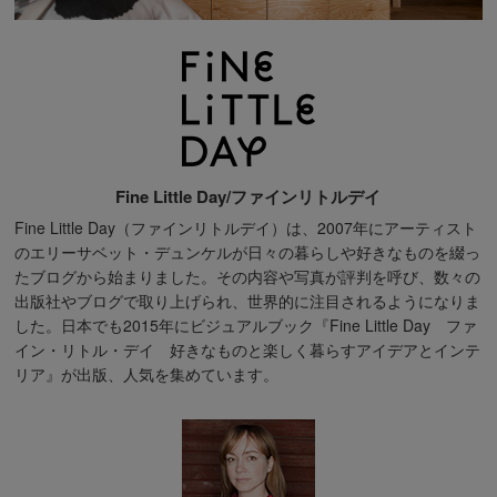
Fine Little Day/ファインリトルデイ
Fine Little Day（ファインリトルデイ）は、2007年にアーティスト
のエリーサベット・デュンケルが日々の暮らしや好きなものを綴っ
たブログから始まりました。その内容や写真が評判を呼び、数々の
出版社やブログで取り上げられ、世界的に注目されるようになりま
した。日本でも2015年にビジュアルブック『Fine Little Day ファ
イン・リトル・デイ 好きなものと楽しく暮らすアイデアとインテ
リア』が出版、人気を集めています。