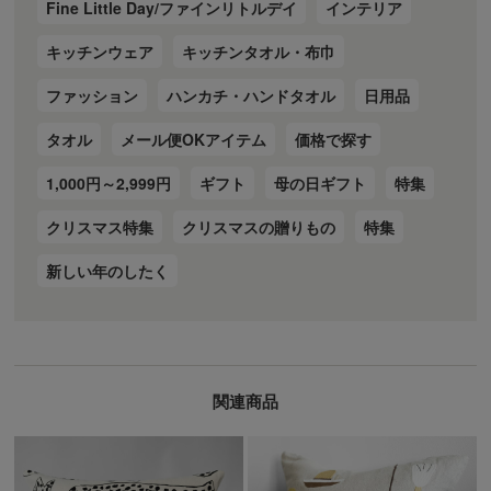
Fine Little Day/ファインリトルデイ
インテリア
キッチンウェア
キッチンタオル・布巾
ファッション
ハンカチ・ハンドタオル
日用品
タオル
メール便OKアイテム
価格で探す
1,000円～2,999円
ギフト
母の日ギフト
特集
クリスマス特集
クリスマスの贈りもの
特集
新しい年のしたく
関連商品