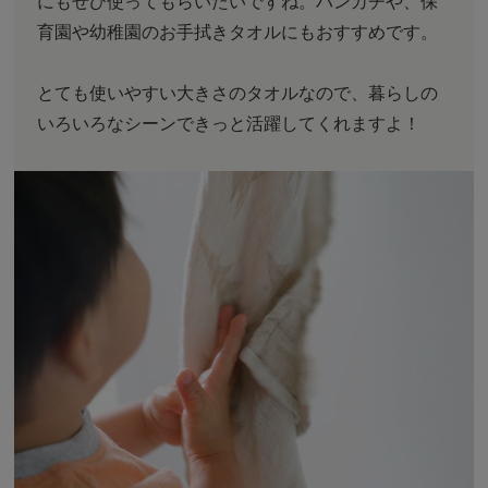
にもぜひ使ってもらいたいですね。ハンカチや、保
育園や幼稚園のお手拭きタオルにもおすすめです。
とても使いやすい大きさのタオルなので、暮らしの
いろいろなシーンできっと活躍してくれますよ！