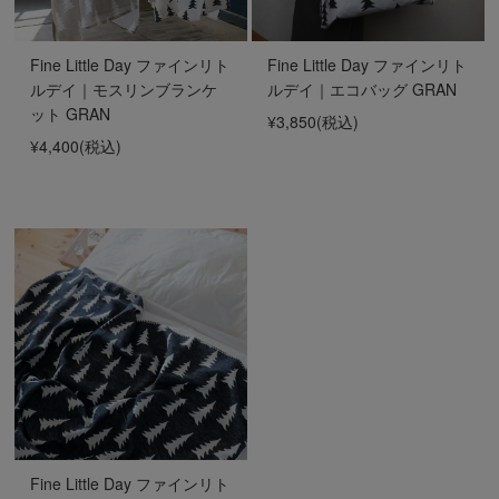
Fine Little Day ファインリト
Fine Little Day ファインリト
ルデイ｜モスリンブランケ
ルデイ｜エコバッグ GRAN
ット GRAN
¥3,850
(税込)
¥4,400
(税込)
Fine Little Day ファインリト