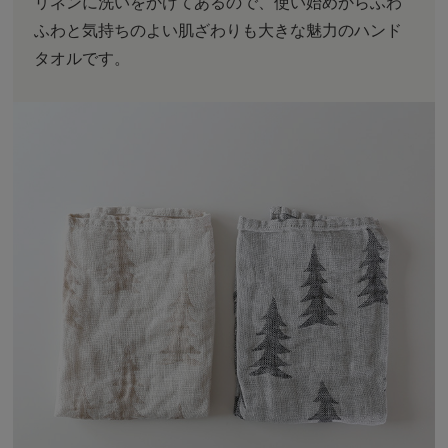
リネンに洗いをかけてあるので、使い始めからふわ
ふわと気持ちのよい肌ざわりも大きな魅力のハンド
タオルです。