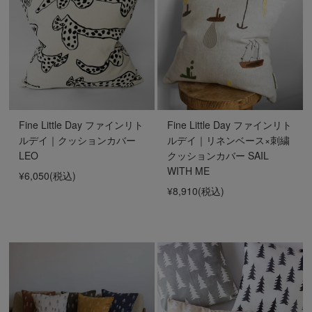
Fine Little Day ファインリト
Fine Little Day ファインリト
ルデイ｜クッションカバー
ルデイ｜リネンベース×刺繍
LEO
クッションカバー SAIL
WITH ME
¥6,050
(税込)
¥8,910
(税込)