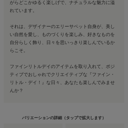
がらどこかゆるく楽しげで、ナチュラルな魅力に溢
れています。
それは、デザイナーのエリーサベット自身が、美し
い自然を愛し、ものづくりを楽しみ、好きなものを
自分らしく飾り、日々を思いっきり楽しんでいるか
らこそ。
ファインリトルデイのアイテムを取り入れて、ポジ
ティブでおしゃれでクリエイティブな『ファイン・
リトル・デイ！』な日々、あなたも楽しんでみませ
んか？
バリエーションの詳細（
タップ
で拡大します）