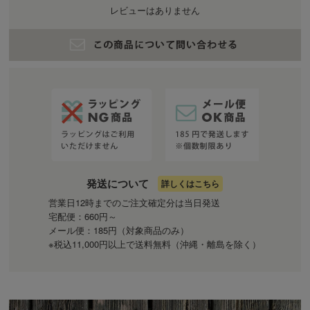
レビューはありません
発送について
詳しくはこちら
営業日12時までのご注文確定分は当日発送
宅配便：660円～
メール便：185円（対象商品のみ）
※税込11,000円以上で送料無料（沖縄・離島を除く）