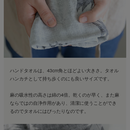
ハンドタオルは、43cm角とほどよい大きさ。タオル
ハンカチとして持ち歩くのにも良いサイズです。
麻の吸水性の高さは綿の4倍。乾くのが早く、また麻
ならではの自浄作用があり、清潔に使うことができ
るのでタオルにはぴったりなのです。