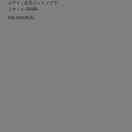
ルデイ｜起毛コットンブラ
ンケット GRAN
¥20,900
(税込)