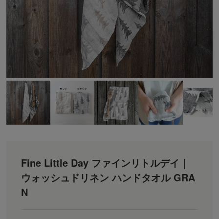
Fine Little Day ファインリトルデイ｜
ウォッシュドリネン ハンドタオル GRA
N