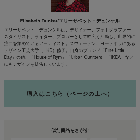
Elisabeth Dunker/エリーサベット・デュンケル
エリーサベット・デュンケルは、デザイナー、フォトグラファー、
スタイリスト、ライター、ブロガーとして幅広く活動し、世界的に
注目を集めているアーティスト。スウェーデン、ヨーテボリにある
デザイン工芸大学（HKD）修了。自身のブランド「Fine Little
Day」の他、「House of Rym」「Urban Outfitters」「IKEA」など
にもデザインを提供しています。
購入はこちら（ページの上へ）
似た商品をさがす