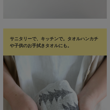
サニタリーで、キッチンで。タオルハンカチ
や子供のお手拭きタオルにも。