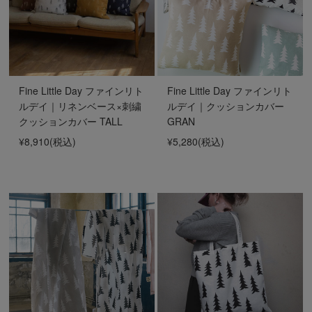
Fine Little Day ファインリト
Fine Little Day ファインリト
ルデイ｜リネンベース×刺繍
ルデイ｜クッションカバー
クッションカバー TALL
GRAN
¥8,910
(税込)
¥5,280
(税込)