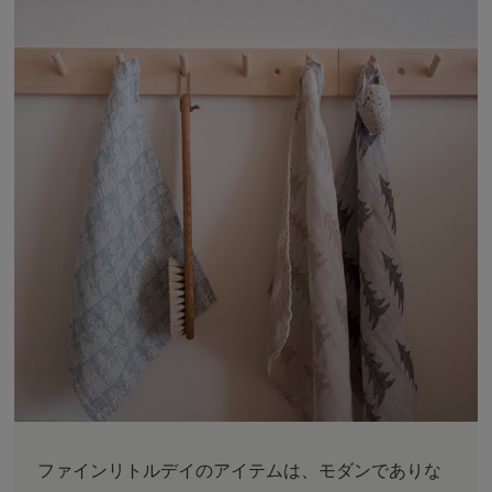
ファインリトルデイのアイテムは、モダンでありな