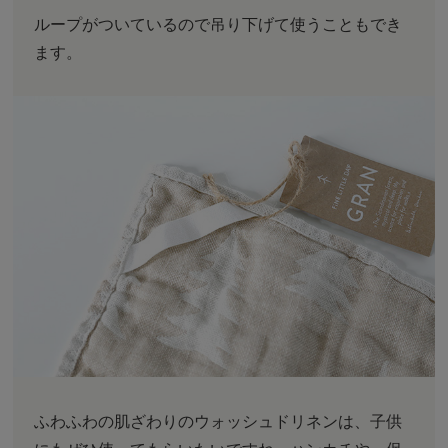
ループがついているので吊り下げて使うこともでき
ます。
ふわふわの肌ざわりのウォッシュドリネンは、子供