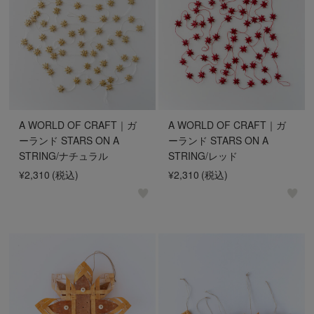
A WORLD OF CRAFT｜ガ
A WORLD OF CRAFT｜ガ
ーランド STARS ON A
ーランド STARS ON A
STRING/ナチュラル
STRING/レッド
¥2,310
(税込)
¥2,310
(税込)