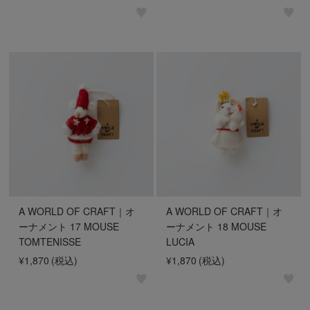
A WORLD OF CRAFT｜オ
A WORLD OF CRAFT｜オ
ーナメント 17 MOUSE
ーナメント 18 MOUSE
TOMTENISSE
LUCIA
¥1,870
(税込)
¥1,870
(税込)