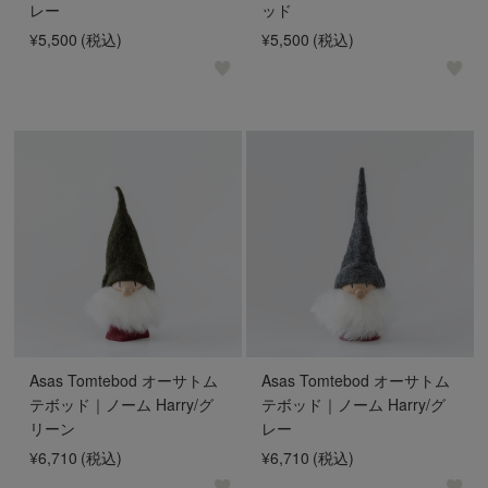
レー
ッド
¥5,500
(税込)
¥5,500
(税込)
Asas Tomtebod オーサトム
Asas Tomtebod オーサトム
テボッド｜ノーム Harry/グ
テボッド｜ノーム Harry/グ
リーン
レー
¥6,710
(税込)
¥6,710
(税込)