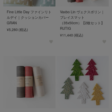
Fine Little Day ファインリト
Vaxbo Lin ヴェクスボリン｜
ルデイ｜クッションカバー
プレイスマット
GRAN
（35x50cm）【2枚セット】
RUTIG
¥5,280
(税込)
¥11,440
(税込)