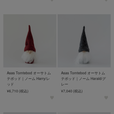
Asas Tomtebod オーサトム
Asas Tomtebod オーサトム
テボッド｜ノーム Harry/レ
テボッド｜ノーム Harald/グ
ッド
レー
¥6,710
(税込)
¥7,040
(税込)