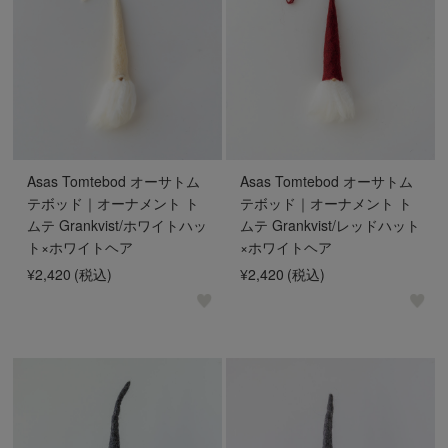
Asas Tomtebod オーサトム
Asas Tomtebod オーサトム
テボッド｜オーナメント ト
テボッド｜オーナメント ト
ムテ Grankvist/ホワイトハッ
ムテ Grankvist/レッドハット
ト×ホワイトヘア
×ホワイトヘア
¥2,420
(税込)
¥2,420
(税込)