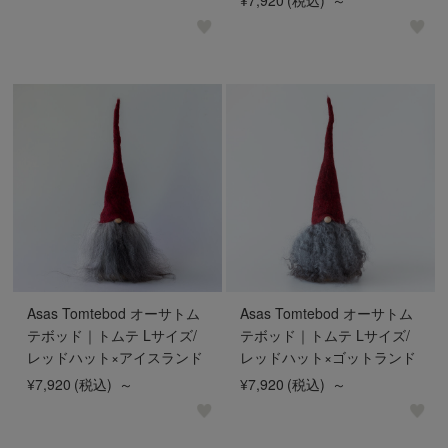
Asas Tomtebod オーサトム
Asas Tomtebod オーサトム
テボッド｜トムテ Lサイズ/
テボッド｜トムテ Lサイズ/
レッドハット×アイスランド
レッドハット×ゴットランド
¥7,920
(税込)
～
¥7,920
(税込)
～