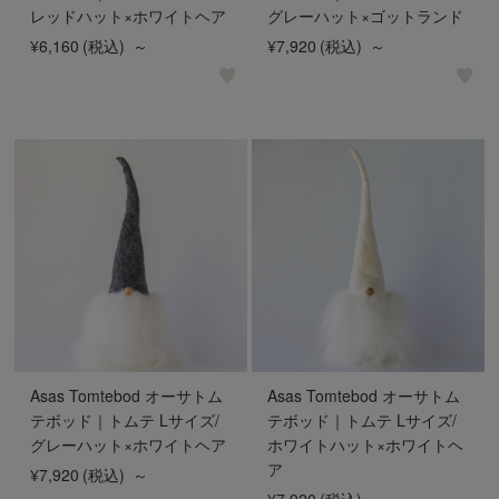
レッドハット×ホワイトヘア
グレーハット×ゴットランド
¥6,160
(税込)
～
¥7,920
(税込)
～
Asas Tomtebod オーサトム
Asas Tomtebod オーサトム
テボッド｜トムテ Lサイズ/
テボッド｜トムテ Lサイズ/
グレーハット×ホワイトヘア
ホワイトハット×ホワイトヘ
ア
¥7,920
(税込)
～
¥7,920
(税込)
～