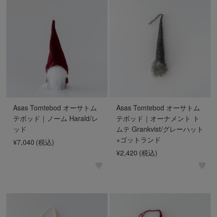
Asas Tomtebod オーサトム
Asas Tomtebod オーサトム
テボッド｜ノーム Harald/レ
テボッド｜オーナメント ト
ッド
ムテ Grankvist/グレーハット
×ゴットランド
¥7,040
(税込)
¥2,420
(税込)