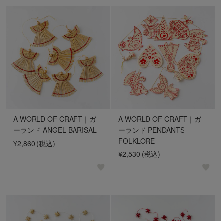
A WORLD OF CRAFT｜ガ
A WORLD OF CRAFT｜ガ
ーランド ANGEL BARISAL
ーランド PENDANTS
FOLKLORE
¥2,860
(税込)
¥2,530
(税込)