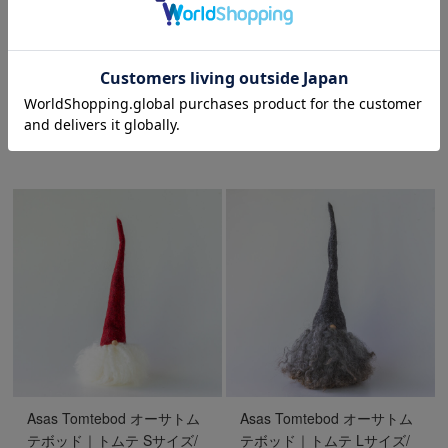
Asas Tomtebod オーサトム
Asas Tomtebod オーサトム
テボッド｜トムテ Sサイズ/
テボッド｜トムテ Sサイズ/
レッドハット×アイスランド
レッドハット×ゴットランド
¥6,160
(税込)
～
¥6,160
(税込)
～
Asas Tomtebod オーサトム
Asas Tomtebod オーサトム
テボッド｜トムテ Sサイズ/
テボッド｜トムテ Lサイズ/