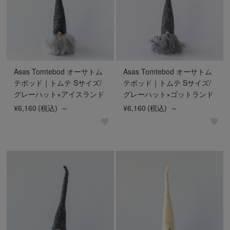
Asas Tomtebod オーサトム
Asas Tomtebod オーサトム
テボッド｜トムテ Sサイズ/
テボッド｜トムテ Sサイズ/
グレーハット×アイスランド
グレーハット×ゴットランド
¥6,160
(税込)
～
¥6,160
(税込)
～