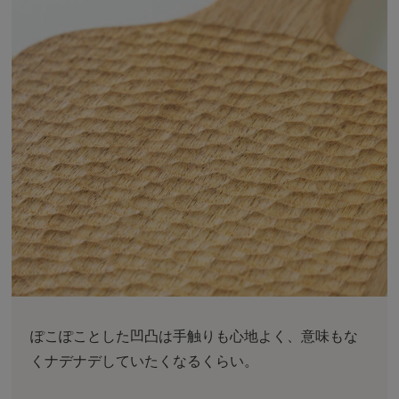
ぽこぽことした凹凸は手触りも心地よく、意味もな
くナデナデしていたくなるくらい。