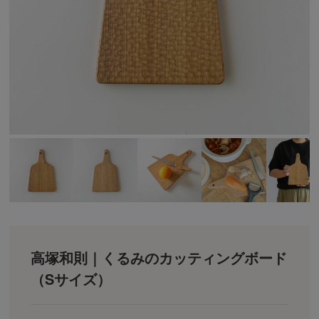
高塚和則｜くるみのカッティングボード
（Sサイズ）