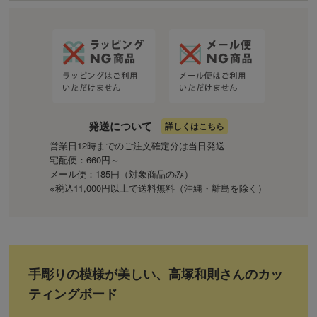
発送について
詳しくはこちら
営業日12時までのご注文確定分は当日発送
宅配便：660円～
メール便：185円（対象商品のみ）
※税込11,000円以上で送料無料（沖縄・離島を除く）
手彫りの模様が美しい、高塚和則さんのカッ
ティングボード