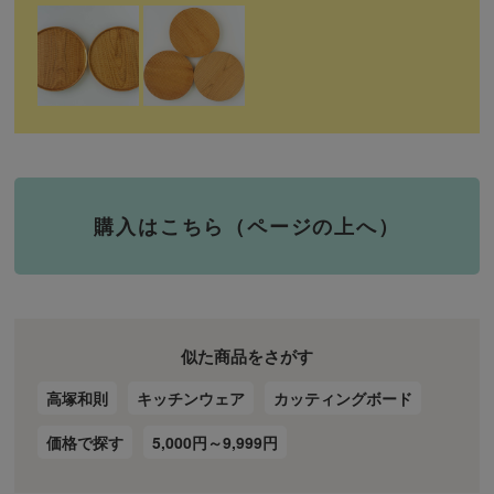
購入はこちら（ページの上へ）
似た商品をさがす
高塚和則
キッチンウェア
カッティングボード
価格で探す
5,000円～9,999円