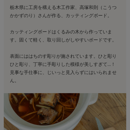
栃木県に工房を構える木工作家、高塚和則（こうつ
かかずのり）さんが作る、カッティングボード。
カッティングボードはくるみの木から作っていま
す。固くて軽く、取り回しがしやすいボードです。
表面にははちのす彫りが施されています。ひと彫り
ひと彫り、丁寧に手彫りした模様が美しすぎて...！
見事な手仕事に、じいっと見入らずにはいられませ
ん。