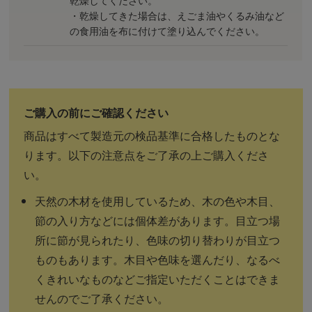
・乾燥してきた場合は、えごま油やくるみ油など
の食用油を布に付けて塗り込んでください。
商品はすべて製造元の検品基準に合格したものとな
ります。以下の注意点をご了承の上ご購入くださ
い。
天然の木材を使用しているため、木の色や木目、
節の入り方などには個体差があります。目立つ場
所に節が見られたり、色味の切り替わりが目立つ
ものもあります。木目や色味を選んだり、なるべ
くきれいなものなどご指定いただくことはできま
せんのでご了承ください。