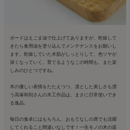
ボードはえごま油で仕上げてありますが、乾燥して
きたら食用油を塗り込んでメンテナンスをお願いし
ます。乾燥していた木肌がしっとりして、色ツヤが
深くなっていく。育てるようなこの時間も、また楽
しみのひとつですね。
木の優しい表情をたたえつつ、凛とした美しさも漂
う高塚和則さんの木工作品は、まさに日常使いでき
る逸品。
毎日の食卓にはもちろん、おもてなしの席でも活躍
してくれること間違いなしです！一生モノの木の器