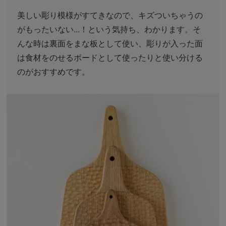
美しい彫り模様がすてきなので、キズついちゃうの
がもったいない...！という気持ち、わかります。そ
んな時は裏面をまな板として使い、彫りが入った面
は食材をのせるボードとして使ったりと使い分ける
のがおすすめです。