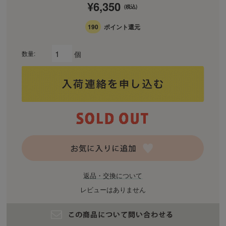
¥6,350
(税込)
190
ポイント還元
個
数量:
返品・交換について
レビューはありません