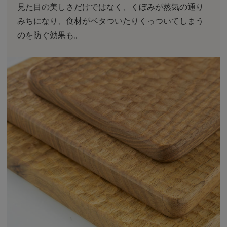
見た目の美しさだけではなく、くぼみが蒸気の通り
みちになり、食材がベタついたりくっついてしまう
のを防ぐ効果も。