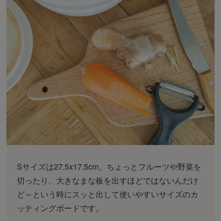
Sサイズは27.5x17.5cm。ちょっとフルーツや野菜を
切ったり、大きなまな板を出すほどではないんだけ
ど～という時にスッと出して使いやすいサイズのカ
ッティングボードです。