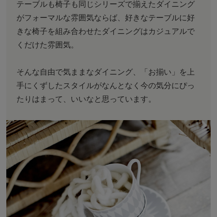
テーブルも椅子も同じシリーズで揃えたダイニング
がフォーマルな雰囲気ならば、好きなテーブルに好
きな椅子を組み合わせたダイニングはカジュアルで
くだけた雰囲気。
そんな自由で気ままなダイニング、「お揃い」を上
手にくずしたスタイルがなんとなく今の気分にぴっ
たりはまって、いいなと思っています。