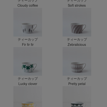
ティーカップ
ティーカップ
Cloudy coffee
Soft strokes
ティーカップ
ティーカップ
Fir fir fir
Zebralicious
ティーカップ
ティーカップ
Lucky clover
Pretty petal