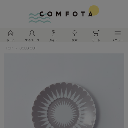
ホーム
マイページ
ガイド
検索
カート
メニュー
TOP
SOLD OUT