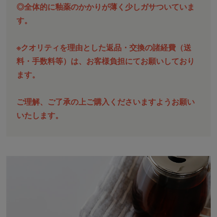
◎全体的に釉薬のかかりが薄く少しガサついていま
す。
※クオリティを理由とした返品・交換の諸経費（送
料・手数料等）は、お客様負担にてお願いしており
ます。
ご理解、ご了承の上ご購入くださいますようお願い
いたします。