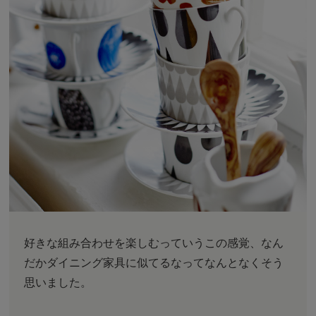
好きな組み合わせを楽しむっていうこの感覚、なん
だかダイニング家具に似てるなってなんとなくそう
思いました。