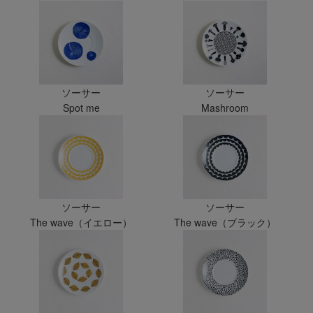
ソーサー
ソーサー
Spot me
Mashroom
ソーサー
ソーサー
The wave（イエロー）
The wave（ブラック）