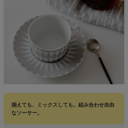
揃えても、ミックスしても。組み合わせ自由
なソーサー。