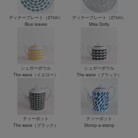
ディナープレート（27cm）
ディナープレート（27cm）
Blue leaves
Miss Dotty
シュガーボウル
シュガーボウル
The wave（イエロー）
The wave（ブラック）
ティーポット
ティーポット
The wave（ブラック）
Stomp-a-stamp