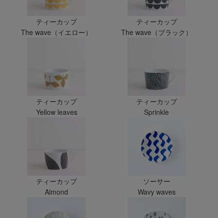
ティーカップ
ティーカップ
The wave（イエロー）
The wave（ブラック）
ティーカップ
ティーカップ
Yellow leaves
Sprinkle
ティーカップ
ソーサー
Almond
Wavy waves