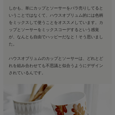
しかも、単にカップとソーサーをバラ売りしてると
いうことではなくて、ハウスオブリュム的には色柄
をミックスして使うことをオススメしています。カ
ップとソーサーをミックスコーデするという感覚
が、なんとも自由でハッピーだなと！そう思いまし
た。
ハウスオブリュムのカップとソーサーは、どれとど
れを組み合わせても不思議と似合うようにデザイン
されているんです。