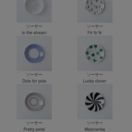
ソーサー
ソーサー
In the stream
Fir fir fir
ソーサー
ソーサー
Dots for pots
Lucky clover
ソーサー
ソーサー
Pretty petal
Mesmerise