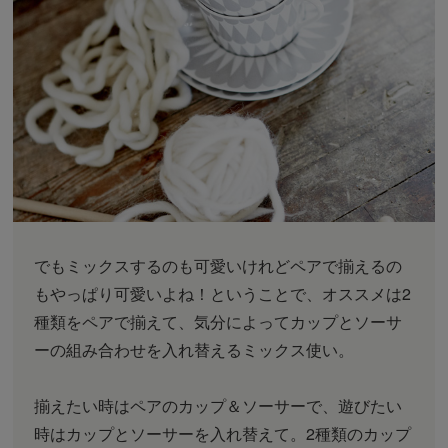
でもミックスするのも可愛いけれどペアで揃えるの
もやっぱり可愛いよね！ということで、オススメは2
種類をペアで揃えて、気分によってカップとソーサ
ーの組み合わせを入れ替えるミックス使い。
揃えたい時はペアのカップ＆ソーサーで、遊びたい
時はカップとソーサーを入れ替えて。2種類のカップ