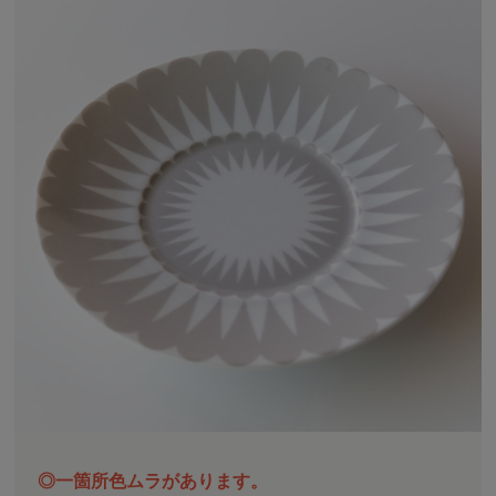
◎一箇所色ムラがあります。