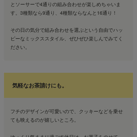
とソーサーで4通りの組み合わせが楽しめちゃいま
す。3種類なら9通り、4種類ならなんと16通り！
その日の気分で組み合わせを選ぶという自由でハッ
ピーなミックススタイル、ぜひぜひ楽しんでみてく
ださい。
気軽なお茶請けにも。
フチのデザインが可愛いので、クッキーなどを乗せ
ても映えるのが嬉しいところ。
ゆっくり気ままに過ごす休日は、お菓子をのせて、