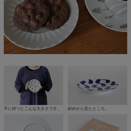
手に持つとこんな大きさです。
斜めから見たところ。