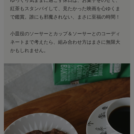
紅茶もスタンバイして、見たかった映画を心ゆくま
で鑑賞。誰にも邪魔されない、まさに至福の時間！
小皿役のソーサーとカップ＆ソーサーとのコーディ
ネートまで考えたら、組み合わせ方はまさに無限大
かもしれません。