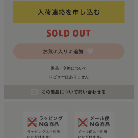
返品・交換について
レビューはありません