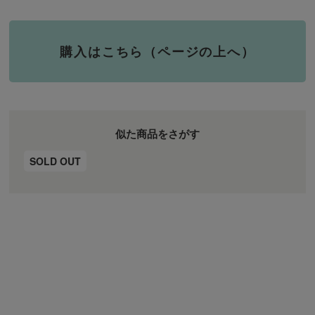
購入はこちら（ページの上へ）
似た商品をさがす
SOLD OUT