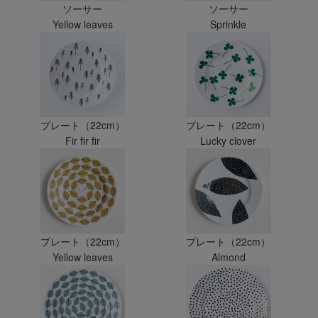
ソーサー
ソーサー
Yellow leaves
Sprinkle
プレート（22cm）
プレート（22cm）
Fir fir fir
Lucky clover
プレート（22cm）
プレート（22cm）
Yellow leaves
Almond