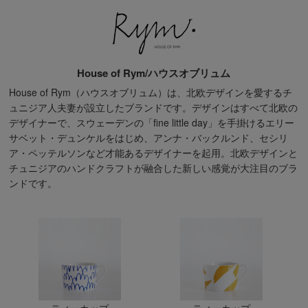
House of Rym/ハウスオブリュム
House of Rym（ハウスオブリュム）は、北欧デザインを愛するチ
ュニジア人夫妻が設立したブランドです。デザインはすべて北欧の
デザイナーで、スウェーデンの「fine little day」を手掛けるエリー
サベット・デュンケルをはじめ、アンナ・バックルンド、セシリ
ア・ペッテルソンなど才能あるデザイナーを起用。北欧デザインと
チュニジアのハンドクラフトが融合した新しい感覚が大注目のブラ
ンドです。