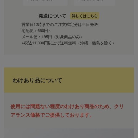
発送について
詳しくはこちら
営業日12時までのご注文確定分は当日発送
宅配便：660円～
メール便：185円（対象商品のみ）
※税込11,000円以上で送料無料（沖縄・離島を除く）
わけあり品について
使用には問題ない程度のわけあり商品のため、クリ
アランス価格でご提供しております。