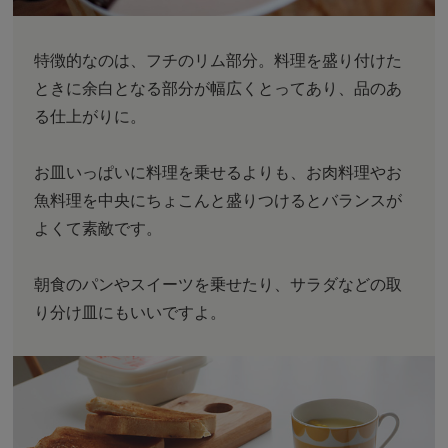
特徴的なのは、フチのリム部分。料理を盛り付けた
ときに余白となる部分が幅広くとってあり、品のあ
る仕上がりに。
お皿いっぱいに料理を乗せるよりも、お肉料理やお
魚料理を中央にちょこんと盛りつけるとバランスが
よくて素敵です。
朝食のパンやスイーツを乗せたり、サラダなどの取
り分け皿にもいいですよ。