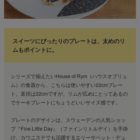
スイーツにぴったりのプレートは、太めのリ
ムもポイントに。
シリーズで揃えたいHouse of Rym（ハウスオブリュ
ム）の食器から、こちらは使いやすい22cmプレー
ト。直径は22cmですが、リムが広めにとってあるの
でケーキプレートにちょうどいいサイズ感です。
プレートのデザインは、スウェーデンの人気ショッ
プ『Fine Little Day』（ファインリトルデイ）を手掛
け、カウニステでも活躍するエリーサベット・デュ