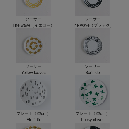
ソーサー
ソーサー
The wave（イエロー）
The wave（ブラック）
ソーサー
ソーサー
Yellow leaves
Sprinkle
プレート（22cm）
プレート（22cm）
Fir fir fir
Lucky clover