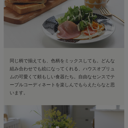
同じ柄で揃えても、色柄をミックスしても。どんな
組み合わせでも絵になってくれる、ハウスオブリュ
ムの可愛くて頼もしい食器たち。自由なセンスでテ
ーブルコーディネートを楽しんでもらえたらなと思
います。