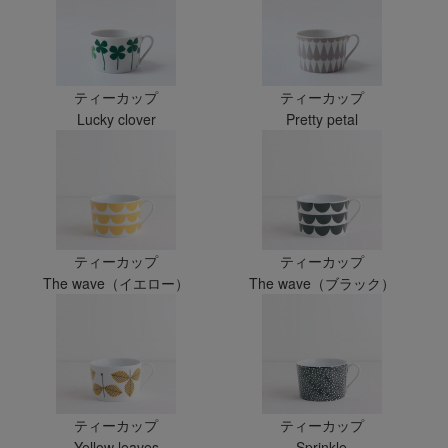
ティーカップ
ティーカップ
Lucky clover
Pretty petal
ティーカップ
ティーカップ
The wave（イエロー）
The wave（ブラック）
ティーカップ
ティーカップ
Yellow leaves
Sprinkle