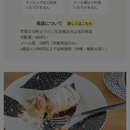
発送について
詳しくはこちら
営業日12時までのご注文確定分は当日発送
宅配便：660円～
メール便：185円（対象商品のみ）
※税込11,000円以上で送料無料（沖縄・離島を除く）