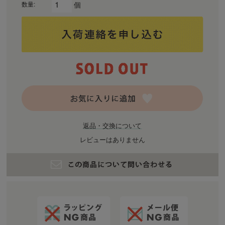
個
数量:
返品・交換について
レビューはありません