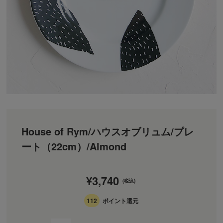
House of Rym/ハウスオブリュム/プレ
ート（22cm）/Almond
¥3,740
(税込)
112
ポイント還元