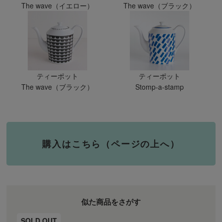
The wave（イエロー）
The wave（ブラック）
ティーポット
ティーポット
The wave（ブラック）
Stomp-a-stamp
購入はこちら（ページの上へ）
似た商品をさがす
SOLD OUT