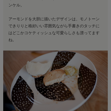
ンケル。
アーモンドを大胆に描いたデザインは、モノトーン
できりりと格好いい雰囲気ながら手書きのタッチに
はどこかコケティッシュな可愛らしさも漂ってます
ね。