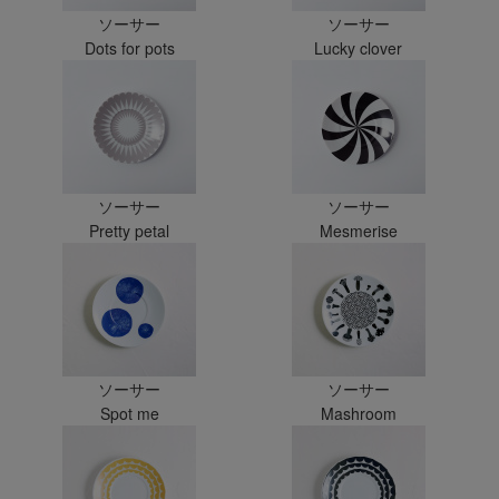
ソーサー
ソーサー
Dots for pots
Lucky clover
ソーサー
ソーサー
Pretty petal
Mesmerise
ソーサー
ソーサー
Spot me
Mashroom