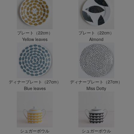
プレート（22cm）
プレート（22cm）
Yellow leaves
Almond
ディナープレート（27cm）
ディナープレート（27cm）
Blue leaves
Miss Dotty
シュガーボウル
シュガーボウル