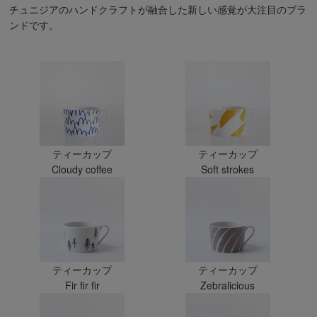
チュニジアのハンドクラフトが融合した新しい感覚が大注目のブラ
ンドです。
ティーカップ
ティーカップ
Cloudy coffee
Soft strokes
ティーカップ
ティーカップ
Fir fir fir
Zebralicious