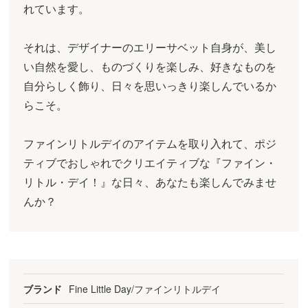
れています。
それは、デザイナーのエリーサベット自身が、美し
い自然を愛し、ものづくりを楽しみ、好きなものを
自分らしく飾り、日々を思いっきり楽しんでいるか
らこそ。
ファインリトルデイのアイテムを取り入れて、ポジ
ティブでおしゃれでクリエイティブな『ファイン・
リトル・デイ！』な日々、あなたも楽しんでみませ
んか？
ブランド
Fine Little Day/ファインリトルデイ