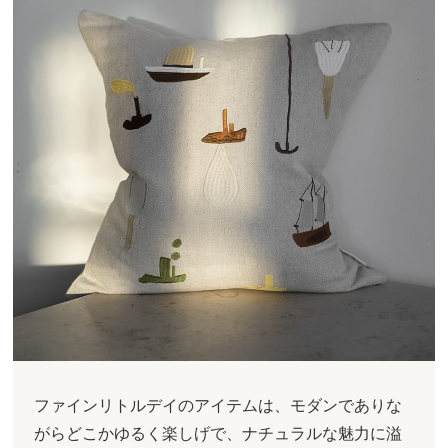
ファインリトルデイのアイテムは、モダンでありな
がらどこかゆるく楽しげで、ナチュラルな魅力に溢