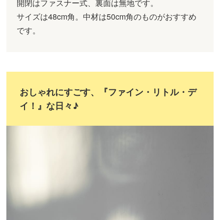
開閉はファスナー式、裏面は無地です。
サイズは48cm角。中材は50cm角のものがおすすめ
です。
おしゃれにすごす、『ファイン・リトル・デ
イ！』な日々♪