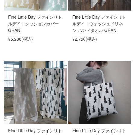
Fine Little Day ファインリト
Fine Little Day ファインリト
ルデイ｜クッションカバー
ルデイ｜ウォッシュドリネ
GRAN
ン ハンドタオル GRAN
¥5,280
(税込)
¥2,750
(税込)
Fine Little Day ファインリト
Fine Little Day ファインリト