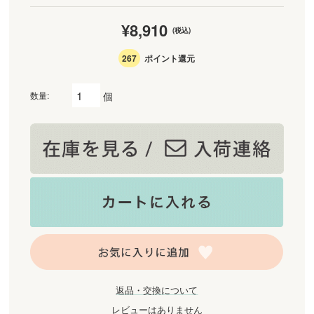
¥8,910
(税込)
267
ポイント還元
個
数量:
返品・交換について
レビューはありません