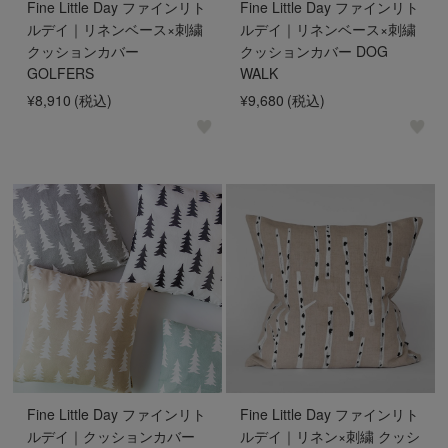
Fine Little Day ファインリト
Fine Little Day ファインリト
ルデイ｜リネンベース×刺繍
ルデイ｜リネンベース×刺繍
クッションカバー
クッションカバー DOG
GOLFERS
WALK
¥8,910
(税込)
¥9,680
(税込)
Fine Little Day ファインリト
Fine Little Day ファインリト
ルデイ｜クッションカバー
ルデイ｜リネン×刺繍 クッシ