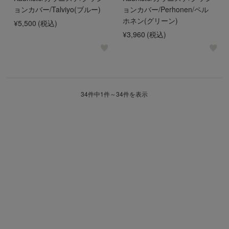
ョンカバー/Talviyo(ブルー)
ョンカバー/Perhonen/ペル
ホネン(グリーン)
¥5,500
(税込)
¥3,960
(税込)
34件中1件～34件を表示