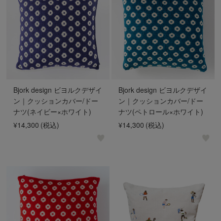
Bjork design ビヨルクデザイ
Bjork design ビヨルクデザイ
ン｜クッションカバー/ドー
ン｜クッションカバー/ドー
ナツ(ネイビー×ホワイト)
ナツ(ペトロール×ホワイト)
¥14,300
(税込)
¥14,300
(税込)