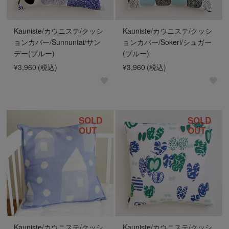
Kauniste/カウニステ/クッシ
Kauniste/カウニステ/クッシ
ョンカバー/Sunnuntai/サン
ョンカバー/Sokeri/シュガー
デー(ブルー)
(ブルー)
¥3,960
(税込)
¥3,960
(税込)
SOLD
SOLD
OUT
OUT
Kauniste/カウニステ/クッシ
Kauniste/カウニステ/クッシ