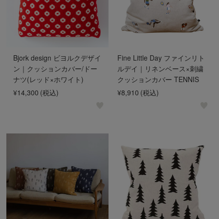
Bjork design ビヨルクデザイ
Fine Little Day ファインリト
ン｜クッションカバー/ドー
ルデイ｜リネンベース×刺繍
ナツ(レッド×ホワイト)
クッションカバー TENNIS
¥14,300
(税込)
¥8,910
(税込)