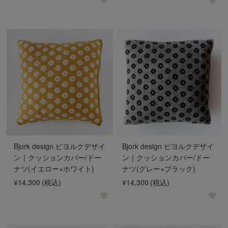
Bjork design ビヨルクデザイ
Bjork design ビヨルクデザイ
ン｜クッションカバー/ドー
ン｜クッションカバー/ドー
ナツ(イエロー×ホワイト)
ナツ(グレー×ブラック)
¥14,300
(税込)
¥14,300
(税込)