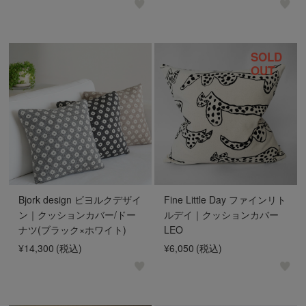
SOLD
OUT
Bjork design ビヨルクデザイ
Fine Little Day ファインリト
ン｜クッションカバー/ドー
ルデイ｜クッションカバー
ナツ(ブラック×ホワイト)
LEO
¥14,300
(税込)
¥6,050
(税込)