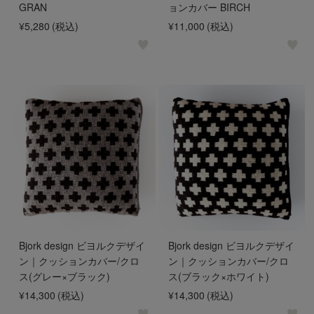
GRAN
ョンカバー BIRCH
¥5,280
(税込)
¥11,000
(税込)
Bjork design ビヨルクデザイ
Bjork design ビヨルクデザイ
ン｜クッションカバー/クロ
ン｜クッションカバー/クロ
ス(グレー×ブラック)
ス(ブラック×ホワイト)
¥14,300
(税込)
¥14,300
(税込)