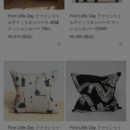
Fine Little Day ファインリト
Fine Little Day ファインリト
ルデイ｜リネンベース×刺繍
ルデイ｜リネンベース クッ
クッションカバー TALL
ションカバー GRAN
¥8,910
(税込)
¥6,380
(税込)
Fine Little Day ファインリト
Fine Little Day ファインリト