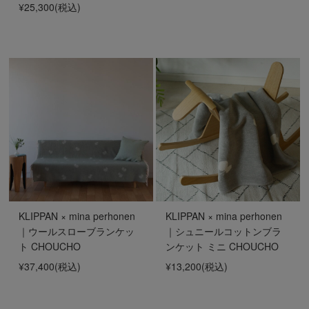
¥25,300
(税込)
KLIPPAN × mina perhonen
KLIPPAN × mina perhonen
｜ウールスローブランケッ
｜シュニールコットンブラ
ト CHOUCHO
ンケット ミニ CHOUCHO
¥37,400
(税込)
¥13,200
(税込)