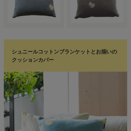
シュニールコットンブランケットとお揃いの
クッションカバー