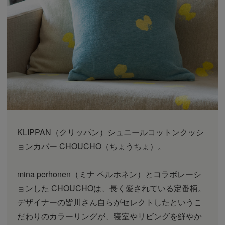
KLIPPAN（クリッパン）シュニールコットンクッシ
ョンカバー CHOUCHO（ちょうちょ）。
mina perhonen（ミナ ペルホネン）とコラボレーシ
ョンした CHOUCHOは、長く愛されている定番柄。
デザイナーの皆川さん自らがセレクトしたというこ
だわりのカラーリングが、寝室やリビングを鮮やか