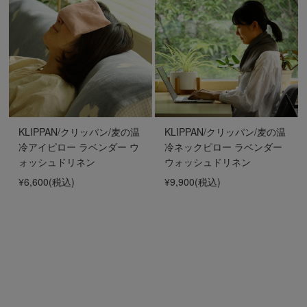
KLIPPAN/クリッパン/麦の温
KLIPPAN/クリッパン/麦の温
冷アイピロー ラベンダー ウ
冷ネックピロー ラベンダー
ォッシュドリネン
ウォッシュドリネン
¥6,600
(税込)
¥9,900
(税込)