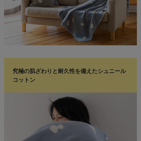
究極の肌ざわりと耐久性を備えたシュニール
コットン