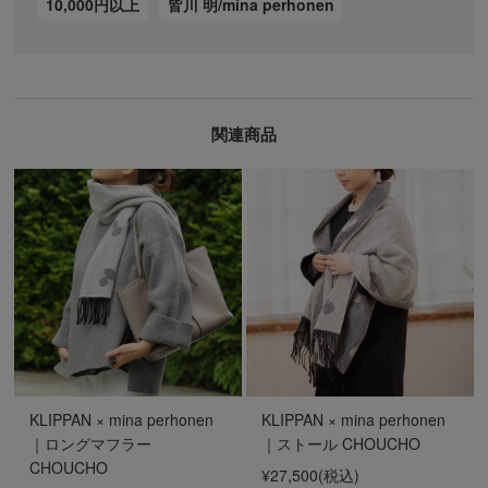
10,000円以上
皆川 明/mina perhonen
関連商品
KLIPPAN × mina perhonen
KLIPPAN × mina perhonen
｜ロングマフラー
｜ストール CHOUCHO
CHOUCHO
¥27,500
(税込)