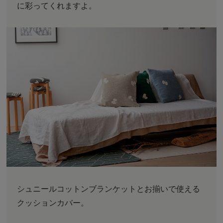
に彩ってくれますよ。
シュニールコットンブランケットとお揃いで使える
クッションカバー。