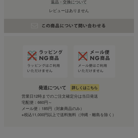
返品・交換について
レビューはありません
発送について
詳しくはこちら
営業日12時までのご注文確定分は当日発送
宅配便：660円～
メール便：185円（対象商品のみ）
※税込11,000円以上で送料無料（沖縄・離島を除く）