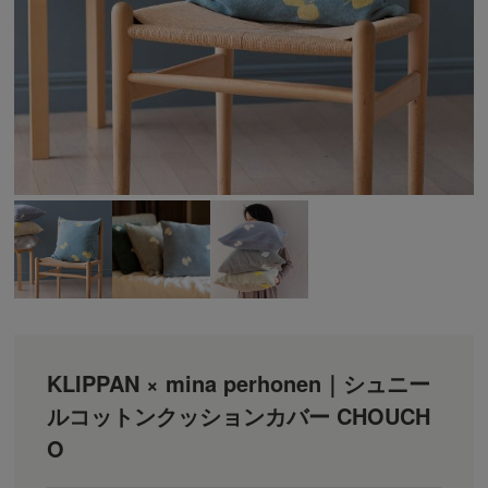
KLIPPAN × mina perhonen｜シュニー
ルコットンクッションカバー CHOUCH
O