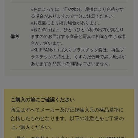
※色によっては、汗や水分、摩擦により色移りす
る場合がありますので十分ご注意ください。
※お洗濯により縮む場合があります。
※裁断の行程上、ひとつひとつ柄の出方が異なり
備考
ますのでお届けする商品と写真に相違が生じる場
合がございます。
※KLIPPANのロゴ入りプラスチック袋は、再生プ
ラスチックの特性上、くすんだ色味で黒い斑点が
ありますが品質上の問題はございません。
商品はすべてメーカー及び正規輸入元の検品基準に
合格したものとなります。以下の注意点をご了承の
上ご購入ください。