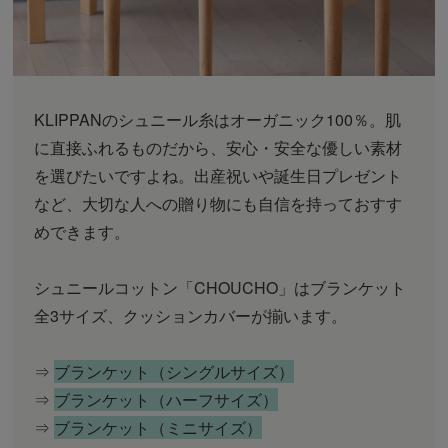
KLIPPANのシュニール糸はオーガニック100％。肌
に直接ふれるものだから、安心・安全な優しい素材
を選びたいですよね。出産祝いや誕生日プレゼント
など、大切な人への贈り物にも自信を持っておすす
めできます。
シュニールコットン「CHOUCHO」はブランケット
全3サイズ、クッションカバーが揃います。
⇒
ブランケット（シングルサイズ）
⇒
ブランケット（ハーフサイズ）
⇒
ブランケット（ミニサイズ）