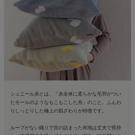
シュニール糸とは、「糸全体に柔らかな毛羽がつい
たモールのようなもこもこした糸」のこと。ふんわ
りしっとりした極上の肌ざわりが特徴です。
ループがない織りで目の詰まった布地は丈夫で長持