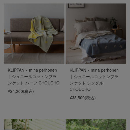
KLIPPAN × mina perhonen
KLIPPAN × mina perhonen
｜シュニールコットンブラ
｜シュニールコットンブラ
ンケット ハーフ CHOUCHO
ンケット シングル
CHOUCHO
¥24,200
(税込)
¥38,500
(税込)