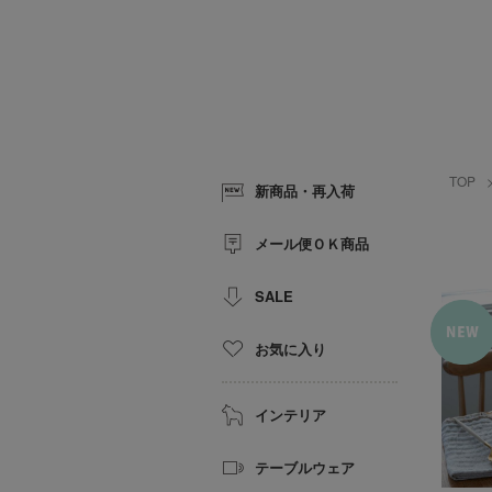
TOP
新商品・再入荷
メール便ＯＫ商品
SALE
お気に入り
インテリア
テーブルウェア