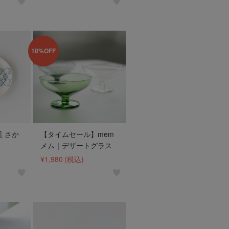
10%OFF
 さか
【タイムセール】mem
メム｜デザートグラス
¥1,980
(税込)