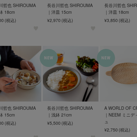
哲也 SHIROUMA
長谷川哲也 SHIROUMA
長谷川哲也 SHIR
 18cm
｜洋皿 15cm
｜洋皿 18cm
00
(税込)
¥2,970
(税込)
¥3,850
(税込)
哲也 SHIROUMA
長谷川哲也 SHIROUMA
A WORLD OF C
 15cm
｜浅鉢 21cm
｜NEEM ミニデ
ュ
00
(税込)
¥5,500
(税込)
¥2,750
(税込)