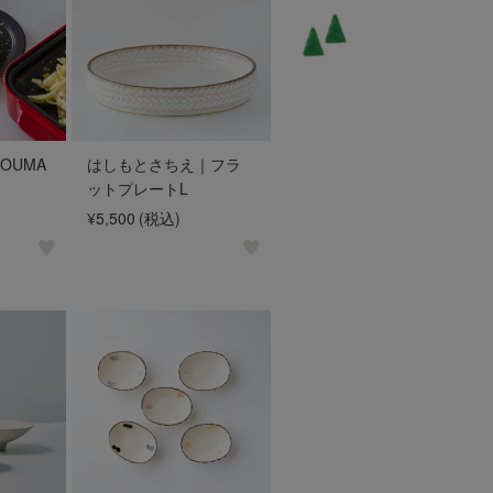
OUMA
はしもとさちえ｜フラ
ットプレートL
¥5,500
(税込)