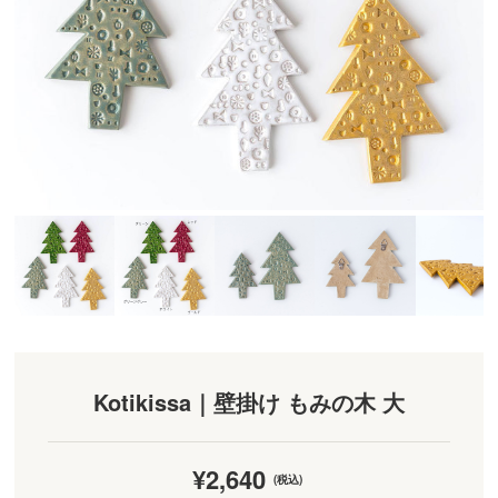
Kotikissa｜壁掛け もみの木 大
¥2,640
(税込)