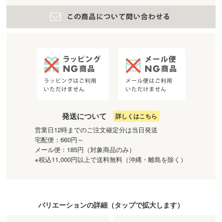
発送について
詳しくはこちら
営業日12時までのご注文確定分は当日発送
宅配便：660円～
メール便：185円（対象商品のみ）
※税込11,000円以上で送料無料（沖縄・離島を除く）
バリエーションの詳細（
タップ
で拡大します）