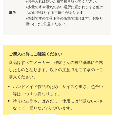
※お手入れは乾いた布で拭き取ってください。
※多量の水や湿気の多い場所に置かれますと他の
備考
ものに色移りする可能性があります。
※陶製ですので落下等の衝撃で壊れます。お取り
扱いにはご注意ください。
商品はすべてメーカー、作家さんの検品基準に合格
したものとなります。以下の注意点をご了承の上ご
購入ください。
ハンドメイド作品のため、サイズや重さ、色合い
等は１つ１つ異なります。
塗りのムラや、はみだし、使用には問題ない小さ
なヒビ、反りなどがございます。