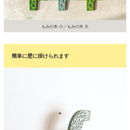
もみの木 小／もみの木 大
簡単に壁に掛けられます