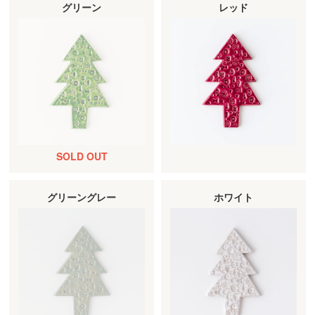
グリーン
レッド
グリーングレー
ホワイト