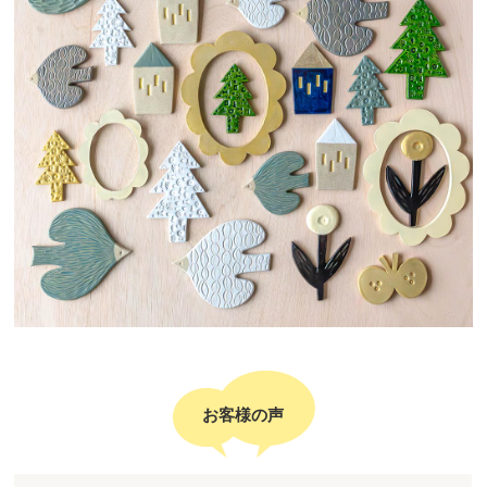
お客様の声