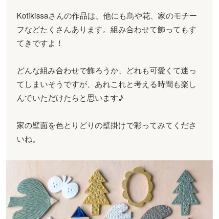
Kotikissaさんの作品は、他にも鳥や花、家のモチー
フなどたくさんあります。組み合わせて飾ってもす
てきですよ！
どんな組み合わせで飾ろうか、どれも可愛くて迷っ
てしまいそうですが、あれこれと考える時間も楽し
んでいただけたらと思います♪
家の壁面を色とりどりの壁掛けで彩ってみてくださ
いね。