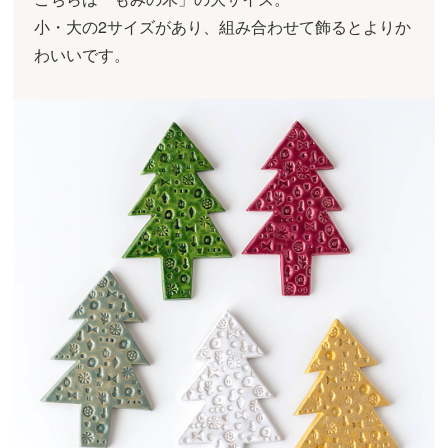
小・大の2サイズがあり、組み合わせて飾るとよりか
わいいです。