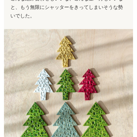
と、もう無限にシャッターをきってしまいそうな勢
いでした。