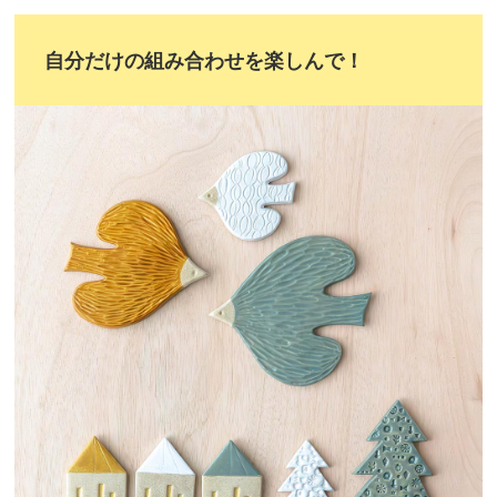
自分だけの組み合わせを楽しんで！