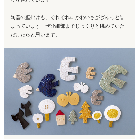
陶器の壁掛けも、それぞれにかわいさがぎゅっと詰
まっています。ぜひ細部までじっくりと眺めていた
だけたらと思います。