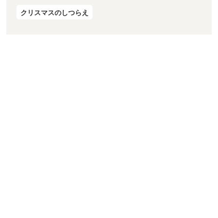
クリスマスのしつらえ