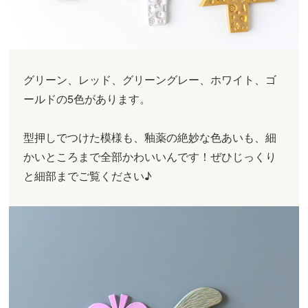
グリーン、レッド、グリーングレー、ホワイト、ゴ
ールドの5色があります。
型押しでつけた模様も、釉薬の絶妙な色あいも、細
かいところまで全部かわいいんです！ぜひじっくり
と細部までご覧ください♪