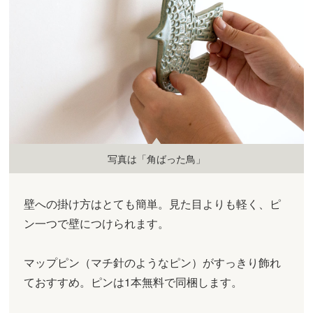
写真は「角ばった鳥」
壁への掛け方はとても簡単。見た目よりも軽く、ピ
ン一つで壁につけられます。
マップピン（マチ針のようなピン）がすっきり飾れ
ておすすめ。ピンは1本無料で同梱します。