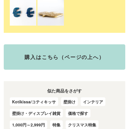
購入はこちら（ページの上へ）
似た商品をさがす
Kotikissa/コティキッサ
壁掛け
インテリア
壁掛け・ディスプレイ雑貨
価格で探す
1,000円～2,999円
特集
クリスマス特集