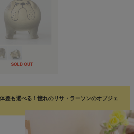
体差も選べる！憧れのリサ・ラーソンのオブジェ