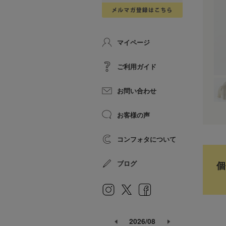
マイページ
ご利用ガイド
お問い合わせ
お客様の声
コンフォタについて
ブログ
個
2026/08