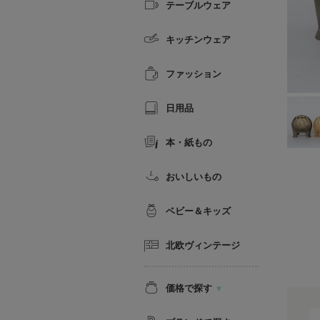
テーブルウェア
キッチンウェア
ファッション
日用品
本・紙もの
おいしいもの
ベビー＆キッズ
北欧ヴィンテージ
価格で探す