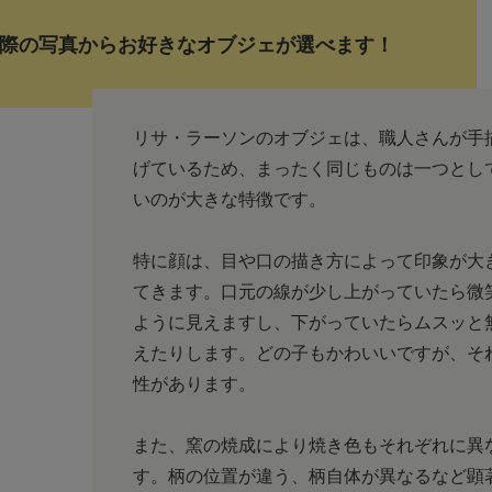
際の写真からお好きなオブジェが選べます！
リサ・ラーソンのオブジェは、職人さんが手
げているため、まったく同じものは一つとし
いのが大きな特徴です。
特に顔は、目や口の描き方によって印象が大
てきます。口元の線が少し上がっていたら微
ように見えますし、下がっていたらムスッと
えたりします。どの子もかわいいですが、そ
性があります。
また、窯の焼成により焼き色もそれぞれに異
す。柄の位置が違う、柄自体が異なるなど顕