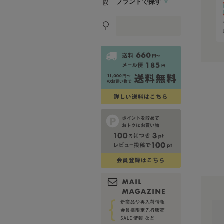
ブランドで探す