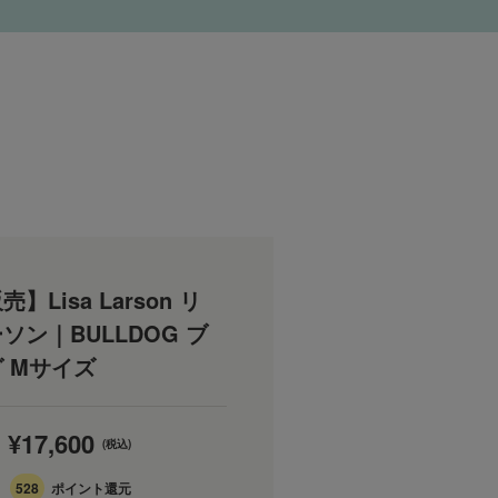
】Lisa Larson リ
ソン｜BULLDOG ブ
 Mサイズ
¥17,600
(税込)
528
ポイント還元