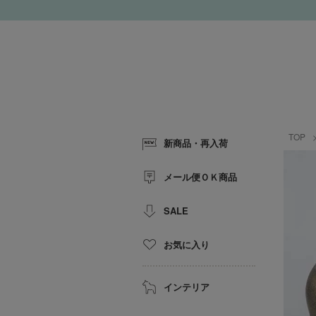
TOP
新商品・再入荷
メール便ＯＫ商品
SALE
お気に入り
インテリア