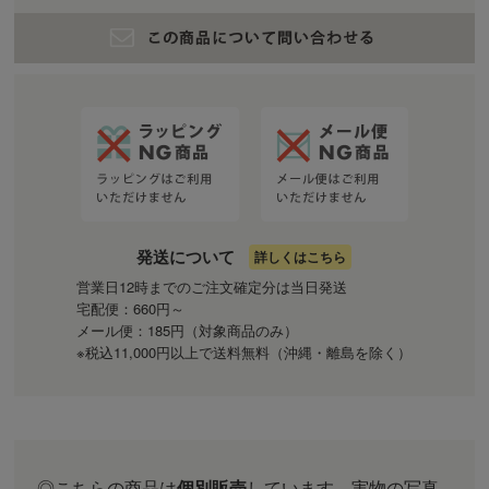
発送について
詳しくはこちら
営業日12時までのご注文確定分は当日発送
宅配便：660円～
メール便：185円（対象商品のみ）
※税込11,000円以上で送料無料（沖縄・離島を除く）
◎こちらの商品は
個別販売
しています。実物の写真