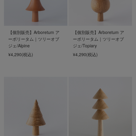
【個別販売】Arboretum ア
【個別販売】Arboretum ア
ーボリータム｜ツリーオブ
ーボリータム｜ツリーオブ
ジェ/Alpine
ジェ/Topiary
¥4,290
(税込)
¥4,290
(税込)