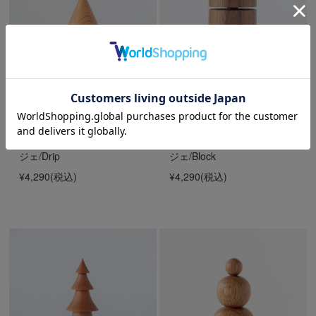
【個別販売】Arboretum ア
【個別販売】Arboretum ア
ーボリータム｜ツリーオブ
ーボリータム｜ツリーオブ
ジェ/Drip
ジェ/Block
¥4,290
(税込)
¥4,290
(税込)