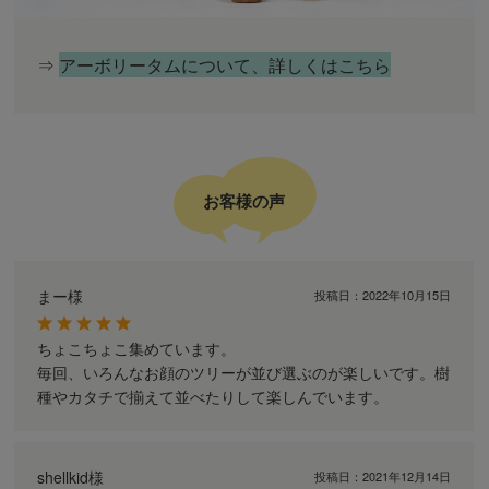
⇒
アーボリータムについて、詳しくはこちら
お客様の声
まー様
投稿日：
2022年10月15日
ちょこちょこ集めています。
毎回、いろんなお顔のツリーが並び選ぶのが楽しいです。樹
種やカタチで揃えて並べたりして楽しんでいます。
shellkid様
投稿日：
2021年12月14日