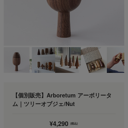
【個別販売】Arboretum アーボリータ
ム｜ツリーオブジェ/Nut
¥4,290
(税込)