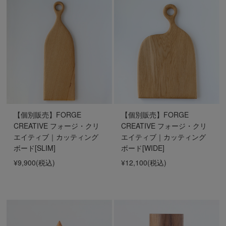
【個別販売】FORGE
【個別販売】FORGE
CREATIVE フォージ・クリ
CREATIVE フォージ・クリ
エイティブ｜カッティング
エイティブ｜カッティング
ボード[SLIM]
ボード[WIDE]
¥9,900
(税込)
¥12,100
(税込)