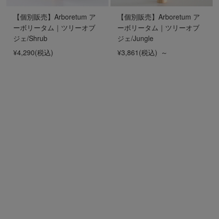
【個別販売】Arboretum ア
【個別販売】Arboretum ア
ーボリータム｜ツリーオブ
ーボリータム｜ツリーオブ
ジェ/Shrub
ジェ/Jungle
¥4,290
(税込)
¥3,861
(税込)
～