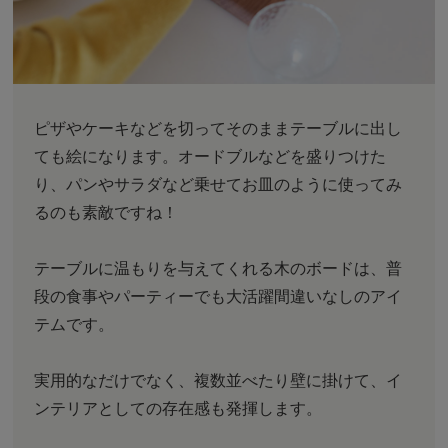
ピザやケーキなどを切ってそのままテーブルに出し
ても絵になります。オードブルなどを盛りつけた
り、パンやサラダなど乗せてお皿のように使ってみ
るのも素敵ですね！
テーブルに温もりを与えてくれる木のボードは、普
段の食事やパーティーでも大活躍間違いなしのアイ
テムです。
実用的なだけでなく、複数並べたり壁に掛けて、イ
ンテリアとしての存在感も発揮します。