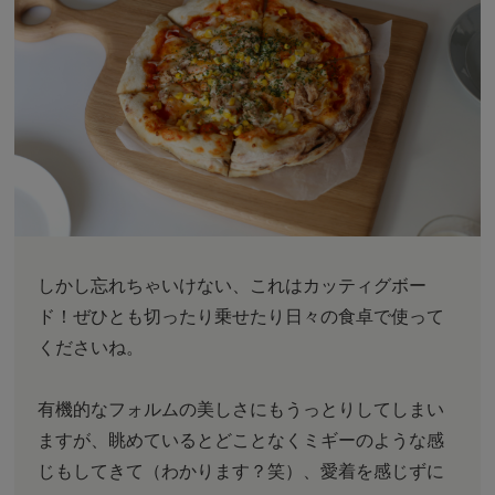
しかし忘れちゃいけない、これはカッティグボー
ド！ぜひとも切ったり乗せたり日々の食卓で使って
くださいね。
有機的なフォルムの美しさにもうっとりしてしまい
ますが、眺めているとどことなくミギーのような感
じもしてきて（わかります？笑）、愛着を感じずに