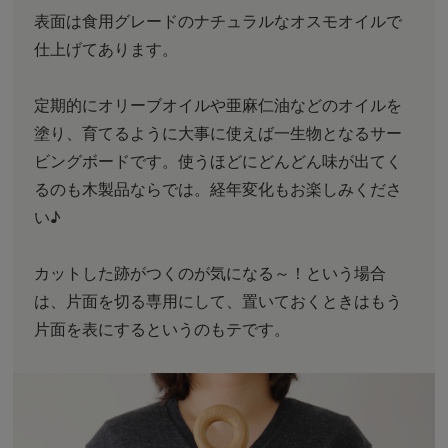
表面は食用グレードのナチュラルなオスモオイルで
仕上げてあります。
定期的にオリーブオイルや亜麻仁油などのオイルを
塗り、育てるように大事に使えば一生物となるサー
ビングボードです。使うほどにどんどん味が出てく
るのも木製品ならでは。経年変化もお楽しみくださ
い♪
カットした跡がつくのが気になる～！という場合
は、片面を切る専用にして、置いておくときはもう
片面を表にするというのもテです。