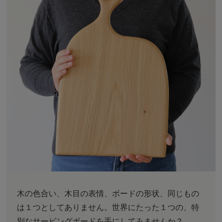
木の色合い、木目の表情、ボードの形状、同じもの
は１つとしてありません。世界にたった１つの、特
別なサービングボードを手にしてみませんか？