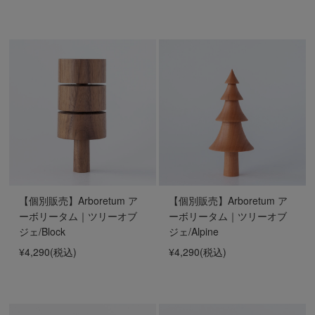
【個別販売】Arboretum ア
【個別販売】Arboretum ア
ーボリータム｜ツリーオブ
ーボリータム｜ツリーオブ
ジェ/Block
ジェ/Alpine
¥4,290
(税込)
¥4,290
(税込)