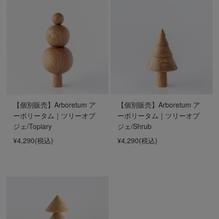
【個別販売】Arboretum ア
【個別販売】Arboretum ア
ーボリータム｜ツリーオブ
ーボリータム｜ツリーオブ
ジェ/Topiary
ジェ/Shrub
¥4,290
(税込)
¥4,290
(税込)