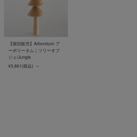
【個別販売】Arboretum ア
ーボリータム｜ツリーオブ
ジェ/Jungle
¥3,861
(税込)
～