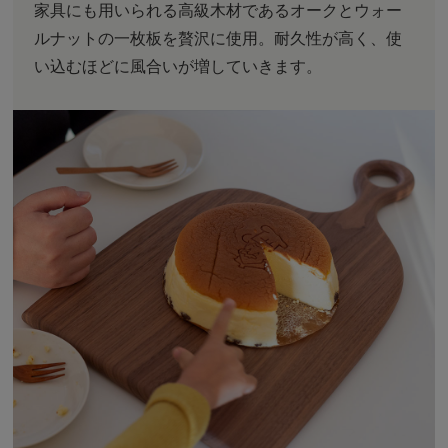
家具にも用いられる高級木材であるオークとウォー
ルナットの一枚板を贅沢に使用。耐久性が高く、使
い込むほどに風合いが増していきます。