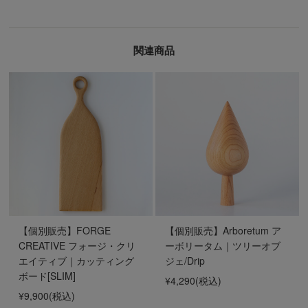
関連商品
【個別販売】FORGE
【個別販売】Arboretum ア
CREATIVE フォージ・クリ
ーボリータム｜ツリーオブ
エイティブ｜カッティング
ジェ/Drip
ボード[SLIM]
¥4,290
(税込)
¥9,900
(税込)