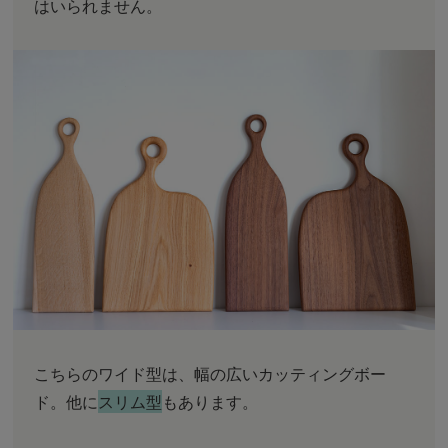
はいられません。
こちらのワイド型は、幅の広いカッティングボー
ド。他に
スリム型
もあります。