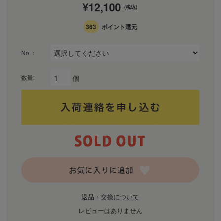
¥12,100
(税込)
363
ポイント還元
No.：
個
数量:
返品・交換について
レビューはありません