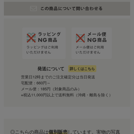
発送について
詳しくはこちら
営業日12時までのご注文確定分は当日発送
宅配便：660円～
メール便：185円（対象商品のみ）
※税込11,000円以上で送料無料（沖縄・離島を除く）
◎こちらの商品は
個別販売
しています。実物の写真