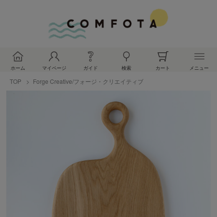
ホーム
マイページ
ガイド
検索
カート
メニュー
TOP
Forge Creative/フォージ・クリエイティブ