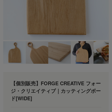
【個別販売】FORGE CREATIVE フォー
ジ・クリエイティブ｜カッティングボー
ド[WIDE]