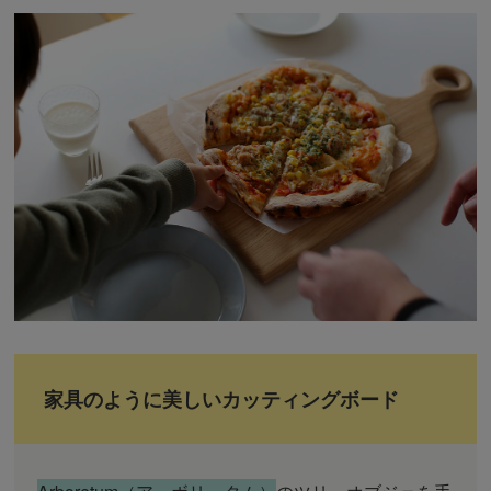
家具のように美しいカッティングボード