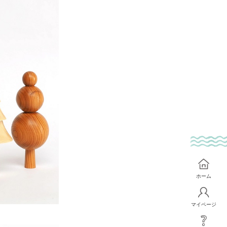
ホーム
マイページ