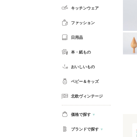
キッチンウェア
ファッション
日用品
本・紙もの
おいしいもの
ベビー＆キッズ
北欧ヴィンテージ
価格で探す
ブランドで探す