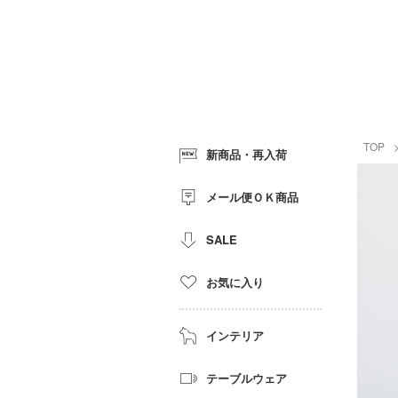
TOP
新商品・再入荷
メール便ＯＫ商品
SALE
お気に入り
インテリア
テーブルウェア