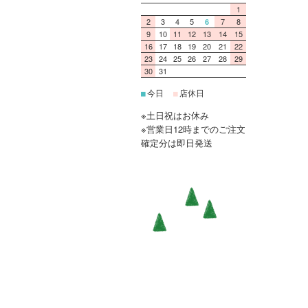
1
2
3
4
5
7
8
6
9
10
11
12
13
14
15
16
17
18
19
20
21
22
23
24
25
26
27
28
29
30
31
今日
店休日
■
■
※土日祝はお休み
※営業日12時までのご注文
確定分は即日発送