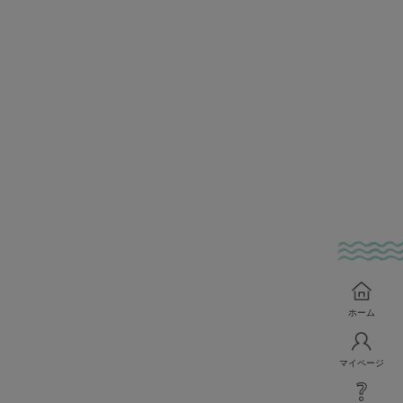
ホーム
マイページ