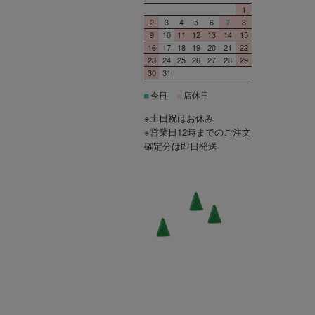
1
2
3
4
5
6
8
7
9
10
11
12
13
14
15
16
17
18
19
20
21
22
23
24
25
26
27
28
29
30
31
今日
店休日
■
■
※土日祝はお休み
※営業日12時までのご注文
確定分は即日発送