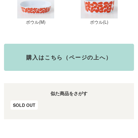
ボウル(M)
ボウル(L)
購入はこちら（ページの上へ）
似た商品をさがす
SOLD OUT