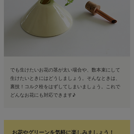
でも生けたいお花の茎が太い場合や、数本束にして
生けたいときにはどうしましょう。そんなときは、
裏技！コルク栓をはずしてしまいましょう。これで
どんなお花にも対応できます♪
お花やグリーンを気軽に楽しみましょう！