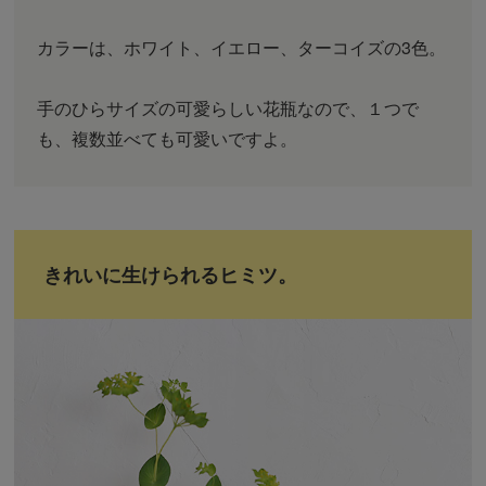
カラーは、ホワイト、イエロー、ターコイズの3色。
手のひらサイズの可愛らしい花瓶なので、１つで
も、複数並べても可愛いですよ。
きれいに生けられるヒミツ。