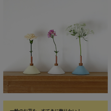
一輪のお花を、すてきに飾りたい！