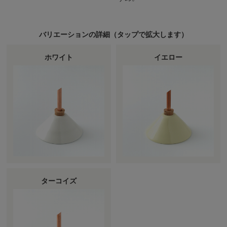
バリエーションの詳細（
タップ
で拡大します）
ホワイト
イエロー
ターコイズ