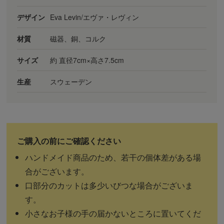
デザイン
Eva Levin/エヴァ・レヴィン
材質
磁器、銅、コルク
サイズ
約 直径7cm×高さ7.5cm
生産
スウェーデン
ハンドメイド商品のため、若干の個体差がある場
合がございます。
口部分のカットは多少いびつな場合がございま
す。
小さなお子様の手の届かないところに置いてくだ