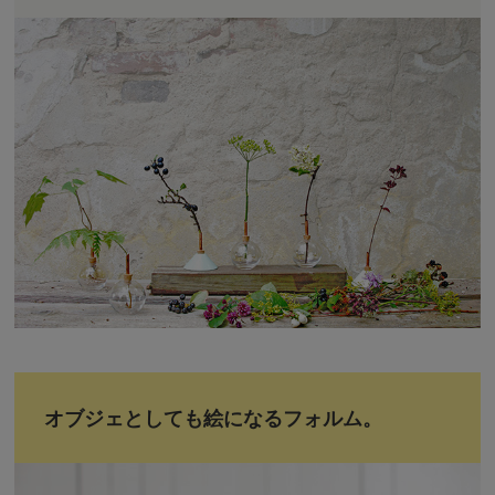
オブジェとしても絵になるフォルム。