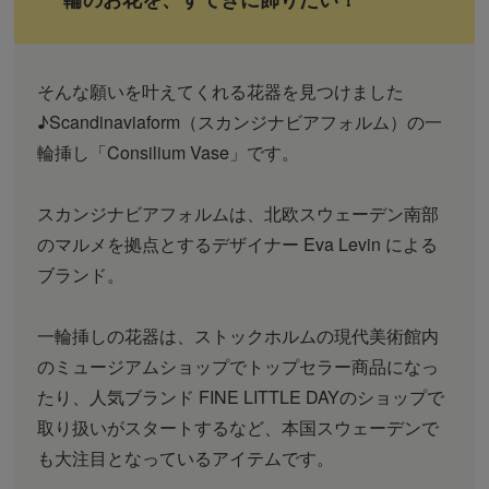
そんな願いを叶えてくれる花器を見つけました
♪Scandinaviaform（スカンジナビアフォルム）の一
輪挿し「Consilium Vase」です。
スカンジナビアフォルムは、北欧スウェーデン南部
のマルメを拠点とするデザイナー Eva Levin による
ブランド。
一輪挿しの花器は、ストックホルムの現代美術館内
のミュージアムショップでトップセラー商品になっ
たり、人気ブランド FINE LITTLE DAYのショップで
取り扱いがスタートするなど、本国スウェーデンで
も大注目となっているアイテムです。