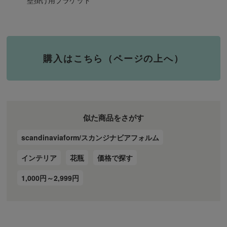
壁掛け用ブラケット
購入はこちら（ページの上へ）
似た商品をさがす
scandinaviaform/スカンジナビアフォルム
インテリア
花瓶
価格で探す
1,000円～2,999円