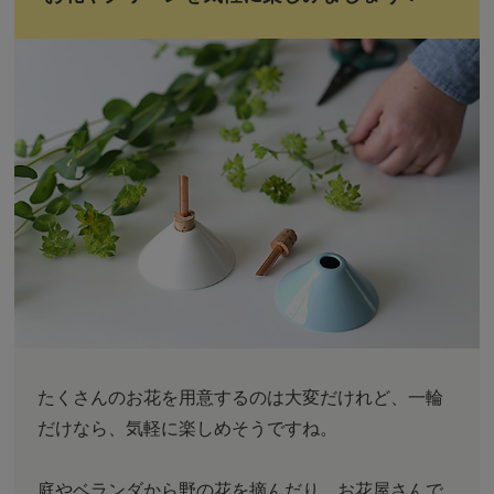
たくさんのお花を用意するのは大変だけれど、一輪
だけなら、気軽に楽しめそうですね。
庭やベランダから野の花を摘んだり、お花屋さんで