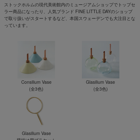
ストックホルムの現代美術館内のミュージアムショップでトップセ
ラー商品になったり、人気ブランド FINE LITTLE DAYのショップ
で取り扱いがスタートするなど、本国スウェーデンでも大注目とな
っています。
Consilium Vase
Glasilium Vase
(全3色)
(全3色)
Glasilium Vase