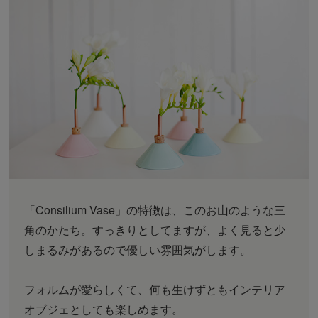
「Consilium Vase」の特徴は、このお山のような三
角のかたち。すっきりとしてますが、よく見ると少
しまるみがあるので優しい雰囲気がします。
フォルムが愛らしくて、何も生けずともインテリア
オブジェとしても楽しめます。