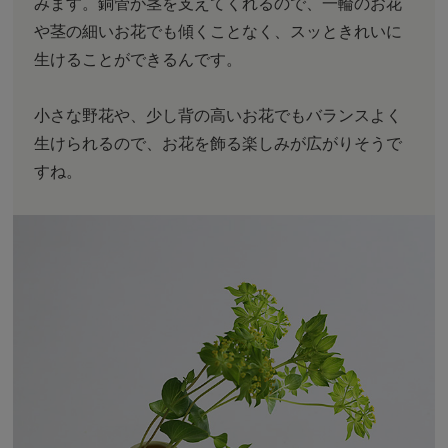
みます。銅管が茎を支えてくれるので、一輪のお花
や茎の細いお花でも傾くことなく、スッときれいに
生けることができるんです。
小さな野花や、少し背の高いお花でもバランスよく
生けられるので、お花を飾る楽しみが広がりそうで
すね。