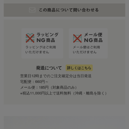
発送について
詳しくはこちら
営業日12時までのご注文確定分は当日発送
宅配便：660円～
メール便：185円（対象商品のみ）
※税込11,000円以上で送料無料（沖縄・離島を除く）