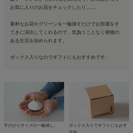
お気に入りのお花をチェックしたり......。
素朴なお花やグリーンを一輪挿すだけでお部屋をす
てきに演出してくれるので、気負うことなく植物の
ある生活を始められます。
ボックス入りなのでギフトにもおすすめです。
手のひらサイズの一輪挿し。
ボックス入りでギフトにもおす
すめ。