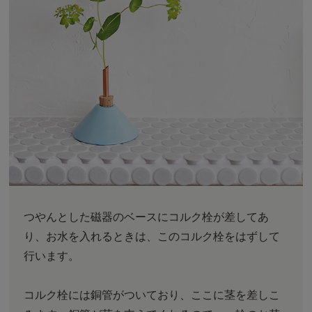
つやんとした磁器のベースにコルク栓が差してあ
り、お水を入れるときは、このコルク栓をはずして
行います。
コルク栓には銅管がついており、ここに茎を差しこ