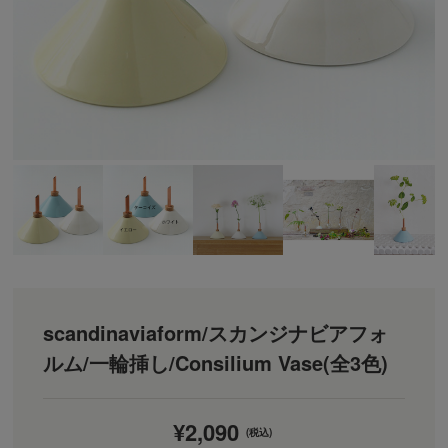
scandinaviaform/スカンジナビアフォ
ルム/一輪挿し/Consilium Vase(全3色)
¥2,090
(税込)