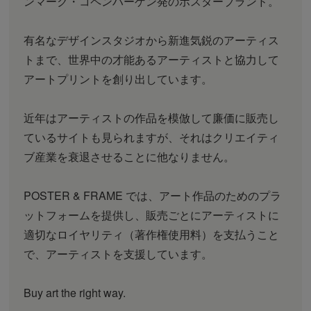
ンマーク・コペンハーゲン発のポスターブランド。
有名なデザインスタジオから新進気鋭のアーティス
トまで、世界中の才能あるアーティストと協力して
アートプリントを創り出しています。
近年はアーティストの作品を模倣して廉価に販売し
ているサイトも見られますが、それはクリエイティ
ブ産業を衰退させることに他なりません。
POSTER & FRAME では、アート作品のためのプラ
ットフォームを提供し、販売ごとにアーティストに
適切なロイヤリティ（著作権使用料）を支払うこと
で、アーティストを支援しています。
Buy art the right way.