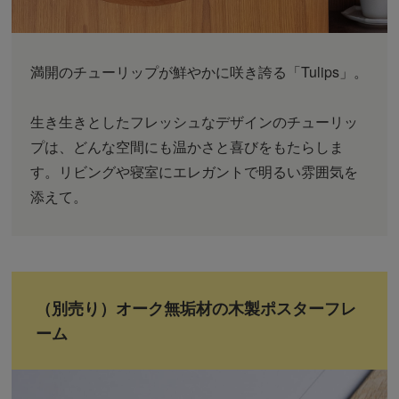
満開のチューリップが鮮やかに咲き誇る「Tulips」。
生き生きとしたフレッシュなデザインのチューリッ
プは、どんな空間にも温かさと喜びをもたらしま
す。リビングや寝室にエレガントで明るい雰囲気を
添えて。
（別売り）オーク無垢材の木製ポスターフレ
ーム