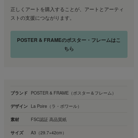
正しくアートを購入することが、アートとアーティ
ストの支援につながります。
POSTER & FRAMEのポスター・フレームはこ
ちら
ブランド
POSTER & FRAME（ポスター＆フレーム）
デザイン
La Poire（ラ・ポワール）
素材
FSC認証 高品質紙
サイズ
A3（29.7×42cm）