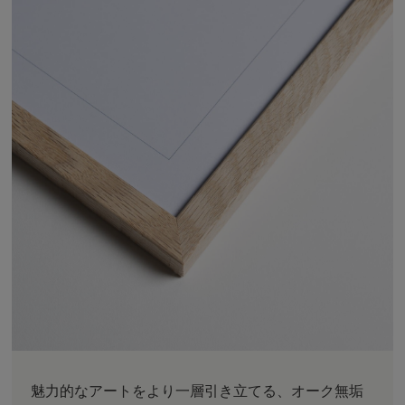
魅力的なアートをより一層引き立てる、オーク無垢