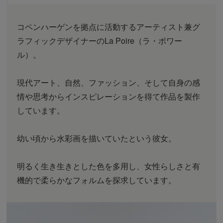
コペンハーゲンを拠点に活動するアーティスト兼グ
ラフィックデザイナーのLa Poire（ラ・ポワー
ル）。
現代アート、自然、ファッション、そして自身の感
情や思考からインスピレーションを得て作品を製作
しています。
幼い頃から水彩画を描いていたという彼女。
明るく生き生きとした色を多用し、女性らしさと有
機的で柔らかなフォルムを探求しています。