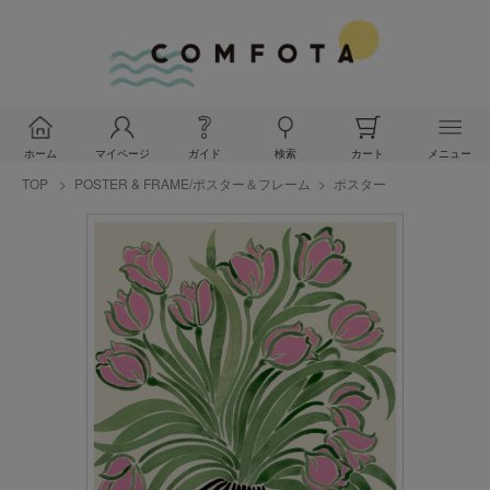
ホーム
マイページ
ガイド
検索
カート
メニュー
TOP
POSTER & FRAME/ポスター＆フレーム
ポスター