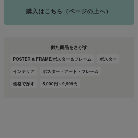
購入はこちら（ページの上へ）
似た商品をさがす
POSTER & FRAME/ポスター＆フレーム
ポスター
インテリア
ポスター・アート・フレーム
価格で探す
5,000円～9,999円