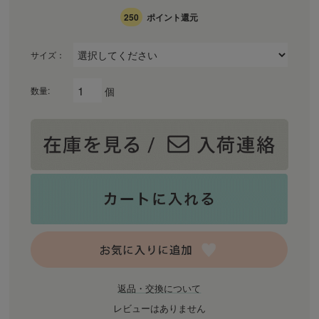
250
ポイント還元
サイズ：
個
数量:
返品・交換について
レビューはありません