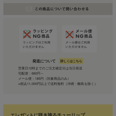
発送について
詳しくはこちら
営業日12時までのご注文確定分は当日発送
宅配便：660円～
メール便：185円（対象商品のみ）
※税込11,000円以上で送料無料（沖縄・離島を除く）
エレガントに咲き誇るチューリップ