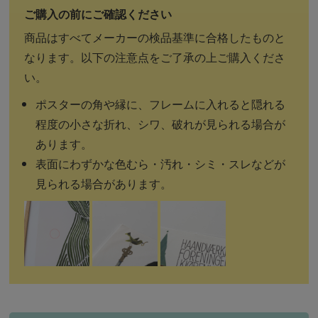
商品はすべてメーカーの検品基準に合格したものと
なります。以下の注意点をご了承の上ご購入くださ
い。
ポスターの角や縁に、フレームに入れると隠れる
程度の小さな折れ、シワ、破れが見られる場合が
あります。
表面にわずかな色むら・汚れ・シミ・スレなどが
見られる場合があります。