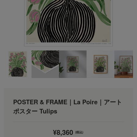
POSTER & FRAME｜La Poire｜アート
ポスター Tulips
¥8,360
(税込)