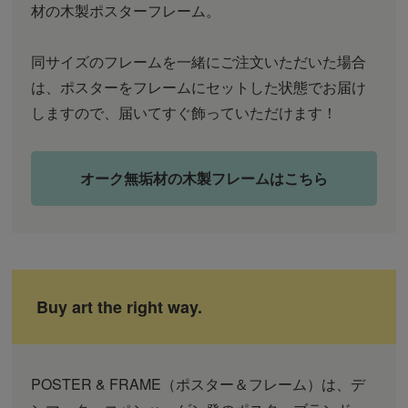
材の木製ポスターフレーム。
同サイズのフレームを一緒にご注文いただいた場合
は、ポスターをフレームにセットした状態でお届け
しますので、届いてすぐ飾っていただけます！
オーク無垢材の木製フレームはこちら
Buy art the right way.
POSTER & FRAME（ポスター＆フレーム）は、デ