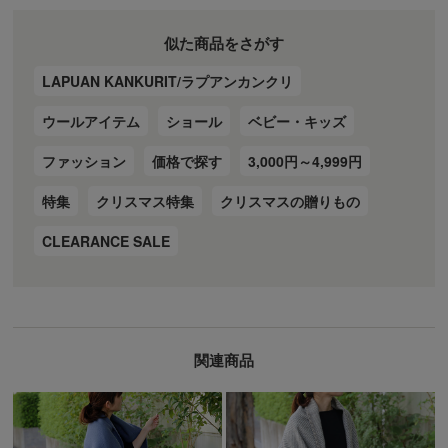
似た商品をさがす
LAPUAN KANKURIT/ラプアンカンクリ
ウールアイテム
ショール
ベビー・キッズ
ファッション
価格で探す
3,000円～4,999円
特集
クリスマス特集
クリスマスの贈りもの
CLEARANCE SALE
関連商品