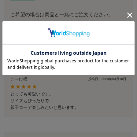
ご希望の場合は商品と一緒にご注文ください。
お客様の声
こーぴ様
投稿日：
2023年03月10日
とっても可愛いです。
サイズもぴったりで、
親子コーデ楽しみたいと思います。