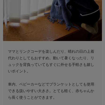
ママとリンクコーデを楽しんだり、晴れの日の上着
代わりとしてもおすすめ。動いて暑くなったり、リ
ュックを背負っていてもすぐに外せる手軽さも嬉し
いポイント。
車内、ベビーカーなどでブランケットとしても使用
できる扱いやすい大きさ。とても軽く、赤ちゃんか
ら長く使うことができます。