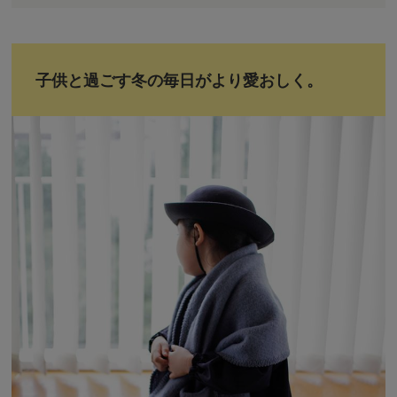
子供と過ごす冬の毎日がより愛おしく。