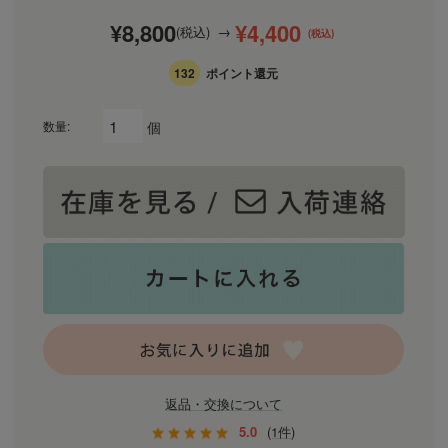
¥8,800
¥4,400
(税込)
(税込)
132
ポイント還元
個
数量:
返品・交換について
5.0
(1件)