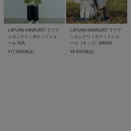
LAPUAN KANKURIT ラプア
LAPUAN KANKURIT ラプア
ンカンクリ｜ポケットショ
ンカンクリ｜ポケットショ
ール IIDA
ール［キッズ］MARIA
¥17,600
(税込)
¥8,800
(税込)