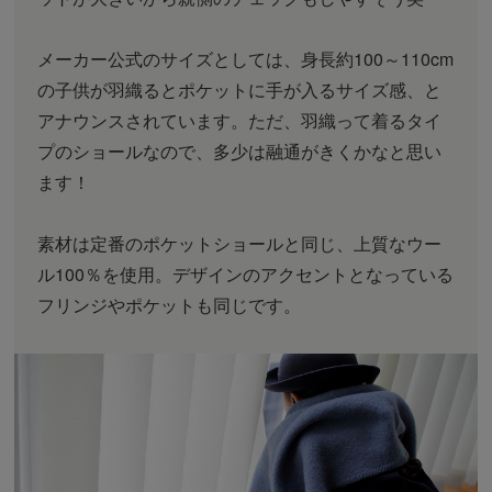
メーカー公式のサイズとしては、身長約100～110cm
の子供が羽織るとポケットに手が入るサイズ感、と
アナウンスされています。ただ、羽織って着るタイ
プのショールなので、多少は融通がきくかなと思い
ます！
素材は定番のポケットショールと同じ、上質なウー
ル100％を使用。デザインのアクセントとなっている
フリンジやポケットも同じです。