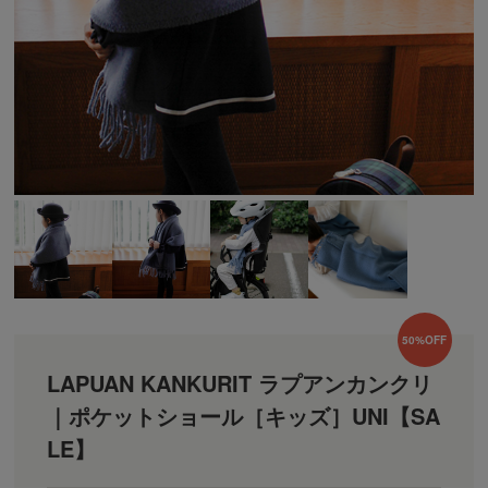
50%OFF
LAPUAN KANKURIT ラプアンカンクリ
｜ポケットショール［キッズ］UNI【SA
LE】