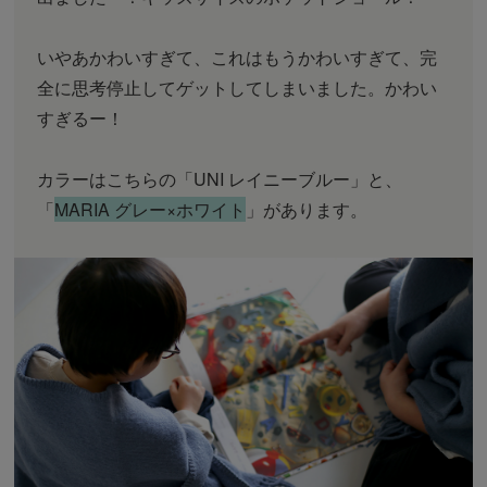
いやあかわいすぎて、これはもうかわいすぎて、完
全に思考停止してゲットしてしまいました。かわい
すぎるー！
カラーはこちらの「UNI レイニーブルー」と、
「
MARIA グレー×ホワイト
」があります。