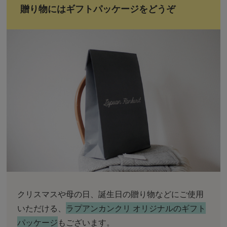
贈り物にはギフトパッケージをどうぞ
クリスマスや母の日、誕生日の贈り物などにご使用
いただける、
ラプアンカンクリ オリジナルのギフト
パッケージ
もございます。