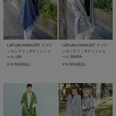
LAPUAN KANKURIT ラプア
LAPUAN KANKURIT ラプア
ンカンクリ｜ポケットショ
ンカンクリ｜ポケットショ
ール UNI
ール MARIA
¥16,500
(税込)
¥16,500
(税込)