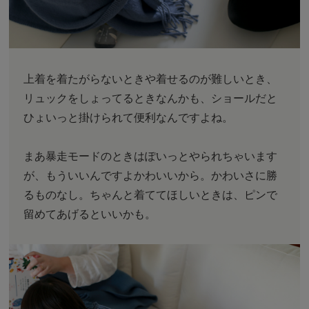
上着を着たがらないときや着せるのが難しいとき、
リュックをしょってるときなんかも、ショールだと
ひょいっと掛けられて便利なんですよね。
まあ暴走モードのときはぽいっとやられちゃいます
が、もういいんですよかわいいから。かわいさに勝
るものなし。ちゃんと着ててほしいときは、ピンで
留めてあげるといいかも。