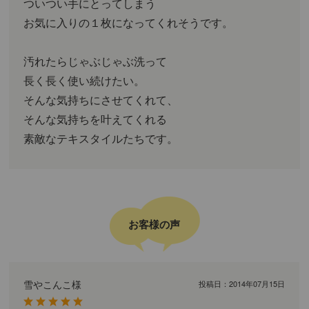
ついつい手にとってしまう
お気に入りの１枚になってくれそうです。
汚れたらじゃぶじゃぶ洗って
長く長く使い続けたい。
そんな気持ちにさせてくれて、
そんな気持ちを叶えてくれる
素敵なテキスタイルたちです。
お客様の声
雪やこんこ様
投稿日：
2014年07月15日