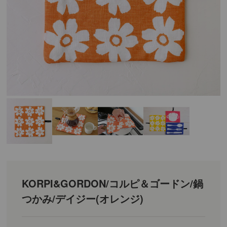
KORPI&GORDON/コルピ＆ゴードン/鍋
つかみ/デイジー(オレンジ)