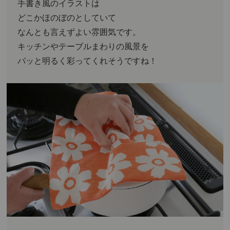
手書き風のイラストは
どこかほのぼのとしていて
なんとも言えずよい雰囲気です。
キッチンやテーブルまわりの風景を
パッと明るく彩ってくれそうですね！