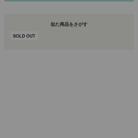
似た商品をさがす
SOLD OUT