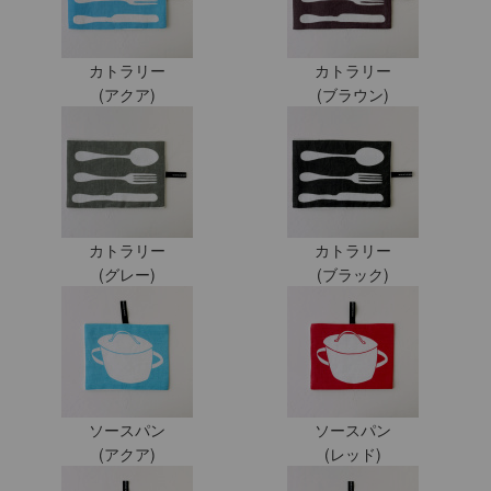
カトラリー
カトラリー
(アクア)
(ブラウン)
カトラリー
カトラリー
(グレー)
(ブラック)
ソースパン
ソースパン
(アクア)
(レッド)