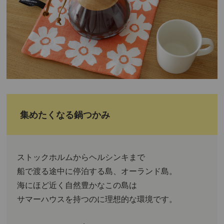
集めたくなる鍋つかみ
ストックホルムからヘルシンキまで
船で渡る途中に停泊する島、オーランド島。
海にほど近く自然豊かなこの島は
サマーハウスを持つのに理想的な環境です。