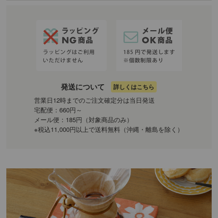
発送について
詳しくはこちら
営業日12時までのご注文確定分は当日発送
宅配便：660円～
メール便：185円（対象商品のみ）
※税込11,000円以上で送料無料（沖縄・離島を除く）