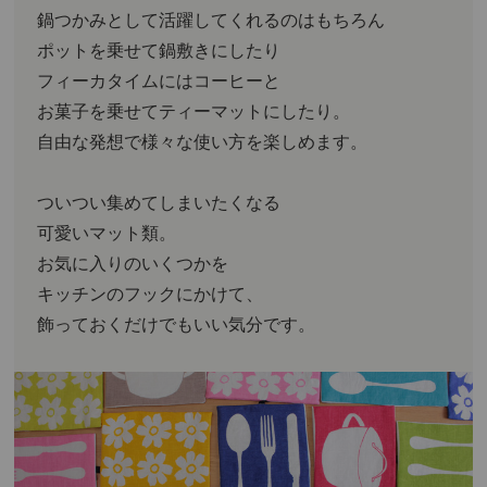
鍋つかみとして活躍してくれるのはもちろん
ポットを乗せて鍋敷きにしたり
フィーカタイムにはコーヒーと
お菓子を乗せてティーマットにしたり。
自由な発想で様々な使い方を楽しめます。
ついつい集めてしまいたくなる
可愛いマット類。
お気に入りのいくつかを
キッチンのフックにかけて、
飾っておくだけでもいい気分です。