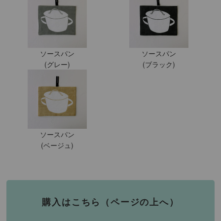
ソースパン
ソースパン
(グレー)
(ブラック)
ソースパン
(ベージュ)
購入はこちら（ページの上へ）