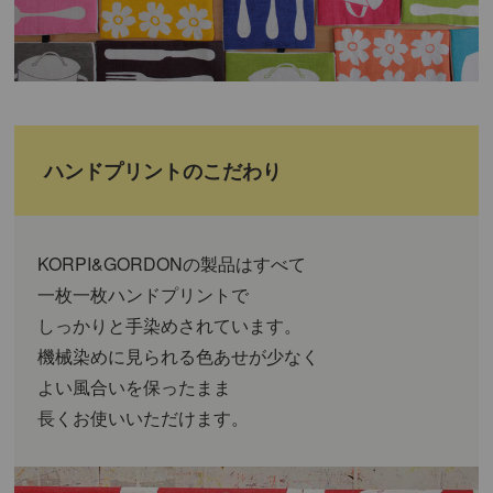
ハンドプリントのこだわり
KORPI&GORDONの製品はすべて
一枚一枚ハンドプリントで
しっかりと手染めされています。
機械染めに見られる色あせが少なく
よい風合いを保ったまま
長くお使いいただけます。