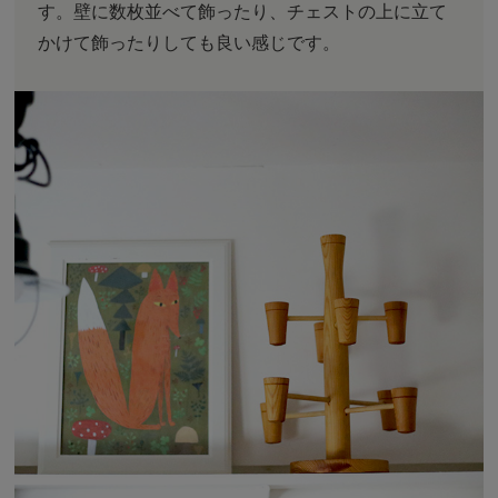
す。壁に数枚並べて飾ったり、チェストの上に立て
かけて飾ったりしても良い感じです。