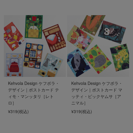
Kehvola Design ケフボラ・
Kehvola Design ケフボラ・
デザイン｜ポストカード テ
デザイン｜ポストカード マ
ィモ・マンッタリ［レト
ッティ・ピックヤムサ［ア
ロ］
ニマル］
¥319
(税込)
¥319
(税込)