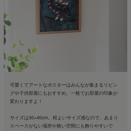
可愛くてアートなポスターはみんなが集まるリビン
グや子供部屋にもおすすめ。一枚でお部屋の印象が
変わりますよ！
サイズは30×40cm。程よいサイズ感なので、あまり
スペースがない場所や狭い空間にも飾りやすいで