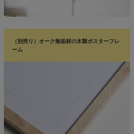
（別売り）オーク無垢材の木製ポスターフレ
ーム