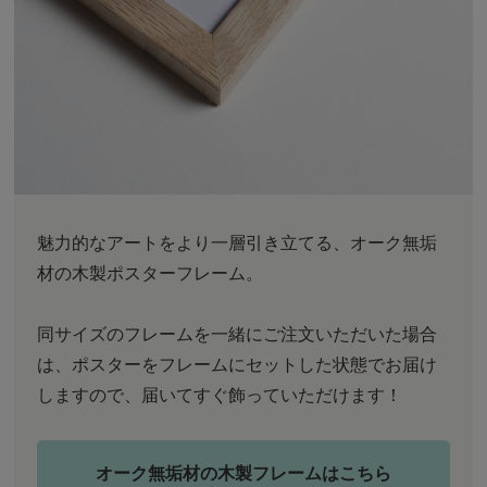
魅力的なアートをより一層引き立てる、オーク無垢
材の木製ポスターフレーム。
同サイズのフレームを一緒にご注文いただいた場合
は、ポスターをフレームにセットした状態でお届け
しますので、届いてすぐ飾っていただけます！
オーク無垢材の木製フレームはこちら