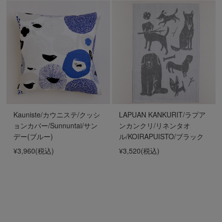
Kauniste/カウニステ/クッシ
LAPUAN KANKURIT/ラプア
ョンカバー/Sunnuntai/サン
ンカンクリ/リネンタオ
デー(ブルー)
ル/KOIRAPUISTO/ブラック
¥3,960
(税込)
¥3,520
(税込)