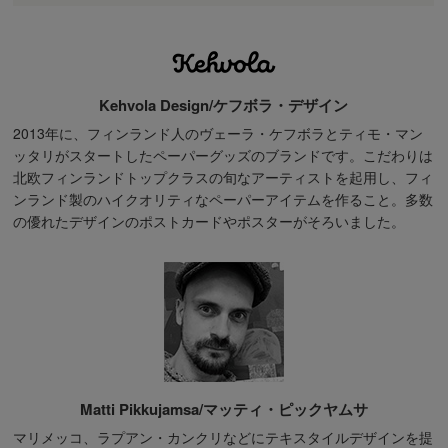
Kehvola Design/ケフボラ・デザイン
2013年に、フィンランド人のヴェーラ・ケフボラとティモ・マン
ッタリがスタートしたペーパーグッズのブランドです。こだわりは
北欧フィンランドトップクラスの旬なアーティストを起用し、フィ
ンランド製のハイクオリティなペーパーアイテムを作ること。多数
の優れたデザインのポストカードやポスターがそろいました。
Matti Pikkujamsa/マッティ・ピックヤムサ
マリメッコ、ラプアン・カンクリなどにテキスタイルデザインを提