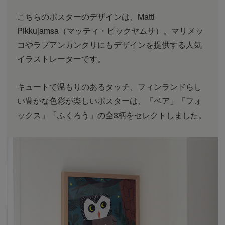
こちらのポスターのデザインは、Matti
Pikkujamsa（マッティ・ピックヤムサ）。マリメッ
コやラプアンカンクリにもデザインを提供する人気
イラストレーターです。
キュートで温もりのあるタッチ、フィンランドらし
い豊かな色彩が楽しいポスターは、「ベア」「フォ
ックス」「ふくろう」の全3柄をセレクトしました。