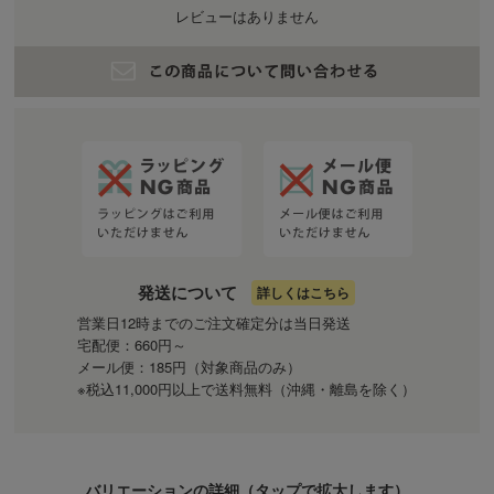
レビューはありません
発送について
詳しくはこちら
営業日12時までのご注文確定分は当日発送
宅配便：660円～
メール便：185円（対象商品のみ）
※税込11,000円以上で送料無料（沖縄・離島を除く）
バリエーションの詳細（
タップ
で拡大します）