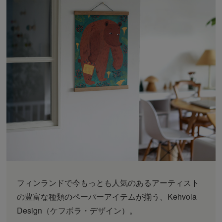
フィンランドで今もっとも人気のあるアーティスト
の豊富な種類のペーパーアイテムが揃う、Kehvola
Design（ケフボラ・デザイン）。