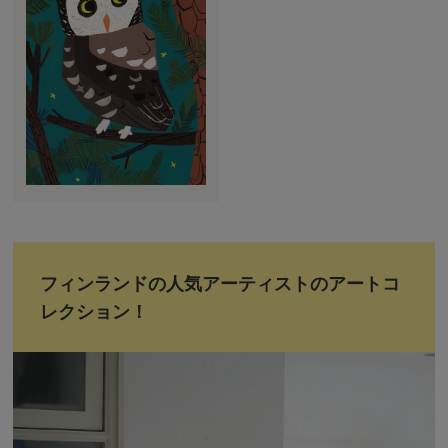
フィンランドの人気アーティストのアートコ
レクション！