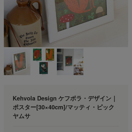
Kehvola Design ケフボラ・デザイン｜
ポスター[30×40cm]/マッティ・ピック
ヤムサ