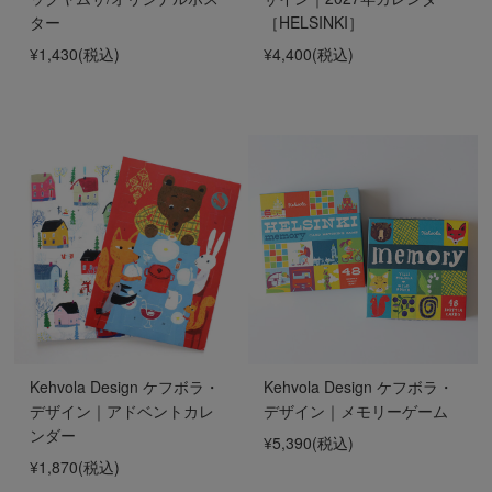
ター
［HELSINKI］
¥1,430
(税込)
¥4,400
(税込)
Kehvola Design ケフボラ・
Kehvola Design ケフボラ・
デザイン｜アドベントカレ
デザイン｜メモリーゲーム
ンダー
¥5,390
(税込)
¥1,870
(税込)