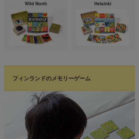
Wild North
Helsinki
フィンランドのメモリーゲーム