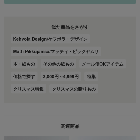
似た商品をさがす
Kehvola Design/ケフボラ・デザイン
Matti Pikkujamsa/マッティ・ピックヤムサ
本・紙もの
その他の紙もの
メール便OKアイテム
価格で探す
3,000円～4,999円
特集
クリスマス特集
クリスマスの贈りもの
関連商品