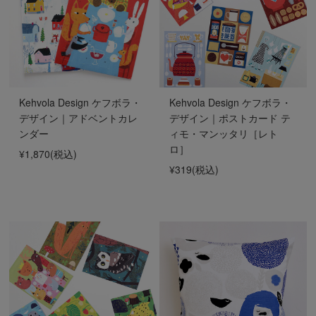
Kehvola Design ケフボラ・
Kehvola Design ケフボラ・
デザイン｜アドベントカレ
デザイン｜ポストカード テ
ンダー
ィモ・マンッタリ［レト
ロ］
¥1,870
(税込)
¥319
(税込)