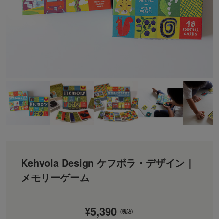
Kehvola Design ケフボラ・デザイン｜
メモリーゲーム
¥5,390
(税込)