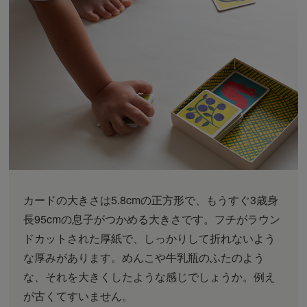
カードの大きさは5.8cmの正方形で、もうすぐ3歳身
長95cmの息子がつかめる大きさです。フチがラウン
ドカットされた厚紙で、しっかりして折れないよう
な厚みがあります。めんこや牛乳瓶のふたのよう
な、それを大きくしたような感じでしょうか。例え
が古くてすいません。