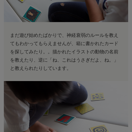
まだ遊び始めたばかりで、神経衰弱のルールを教え
てもわかってもらえませんが、箱に書かれたカード
を探してみたり。。描かれたイラストの動物の名前
を教えたり、逆に「ね、これはうさぎだよ、ね。」
と教えられたりしています。