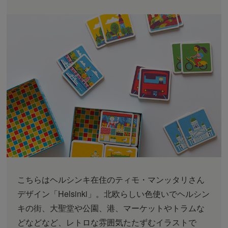
こちらはヘルシンキ在住のティモ・マンッタリさん
デザイン「Helsinki」。北欧らしい色使いでヘルシン
キの街、大聖堂や公園、港、マーケットやトラムな
どなどなど、レトロな雰囲気たたずむイラストで