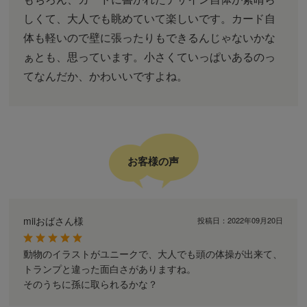
しくて、大人でも眺めていて楽しいです。カード自
体も軽いので壁に張ったりもできるんじゃないかな
ぁとも、思っています。小さくていっぱいあるのっ
てなんだか、かわいいですよね。
お客様の声
miiおばさん様
投稿日：
2022年09月20日
動物のイラストがユニークで、大人でも頭の体操が出来て、
トランプと違った面白さがありますね。
そのうちに孫に取られるかな？