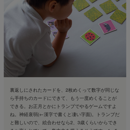
裏返しにされたカードを、2枚めくって数字が同じな
ら手持ちのカードにできて、もう一度めくることが
できる。お正月とかにトランプでやるゲームですよ
ね。神経衰弱(←漢字で書くと凄い字面)。トランプだ
と難しいので、絵合わせなら2、3歳くらいからでき