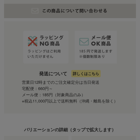
発送について
詳しくはこちら
営業日12時までのご注文確定分は当日発送
宅配便：660円～
メール便：185円（対象商品のみ）
※税込11,000円以上で送料無料（沖縄・離島を除く）
バリエーションの詳細（
タップ
で拡大します）