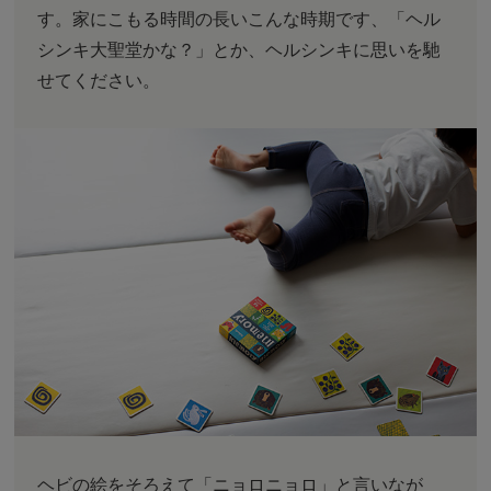
す。家にこもる時間の長いこんな時期です、「ヘル
シンキ大聖堂かな？」とか、ヘルシンキに思いを馳
せてください。
ヘビの絵をそろえて「ニョロニョロ」と言いなが