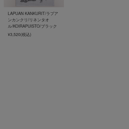
LAPUAN KANKURIT/ラプア
ンカンクリ/リネンタオ
ル/KOIRAPUISTO/ブラック
¥3,520
(税込)