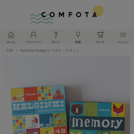
ホーム
マイページ
ガイド
検索
カート
メニュー
TOP
Kehvola Design/ケフボラ・デザイン