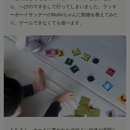
ら、へびのマネをして行ってしまいました。ラッキ
ーボーイサンデーのNulleちゃんに動物を教えてみた
り。ゲームできなくても遊べます。
もちろん、カードに書かれたデザイン自体が素晴ら