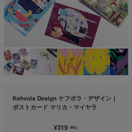
Kehvola Design ケフボラ・デザイン｜
ポストカード マリカ・マイヤラ
¥319
(税込)