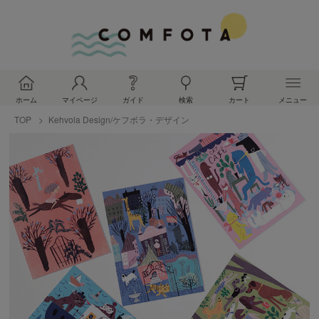
ホーム
マイページ
ガイド
検索
カート
メニュー
TOP
Kehvola Design/ケフボラ・デザイン