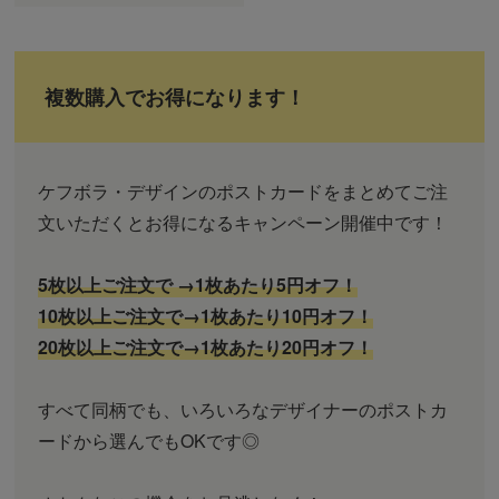
複数購入でお得になります！
ケフボラ・デザインのポストカードをまとめてご注
文いただくとお得になるキャンペーン開催中です！
5枚以上ご注文で →1枚あたり5円オフ！
10枚以上ご注文で→1枚あたり10円オフ！
20枚以上ご注文で→1枚あたり20円オフ！
すべて同柄でも、いろいろなデザイナーのポストカ
ードから選んでもOKです◎