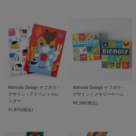
Kehvola Design ケフボラ・
Kehvola Design ケフボラ・
デザイン｜アドベントカレ
デザイン｜メモリーゲーム
ンダー
¥5,390
(税込)
¥1,870
(税込)