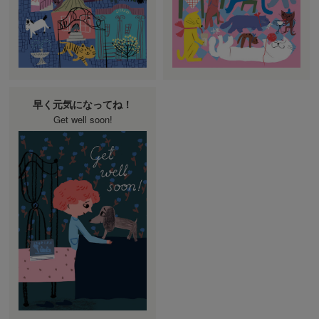
早く元気になってね！
Get well soon!