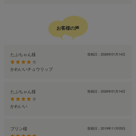
お客様の声
たぶちゃん様
投稿日：
2026年01月14日
かわいいチュウリップ
たぶちゃん様
投稿日：
2026年01月14日
かわいい
プリン様
投稿日：
2019年11月05日