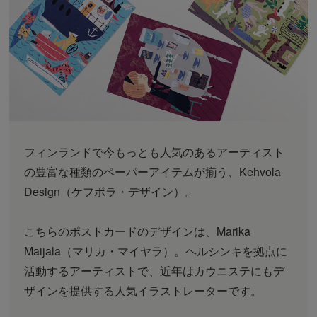
フィンランドで今もっとも人気のあるアーティスト
の豊富な種類のペーパーアイテムが揃う、Kehvola
Design（ケフボラ・デザイン）。
こちらのポストカードのデザインは、Marika
Maijala（マリカ・マイヤラ）。ヘルシンキを拠点に
活動するアーティストで、近年はカウニステにもデ
ザインを提供する人気イラストレーターです。