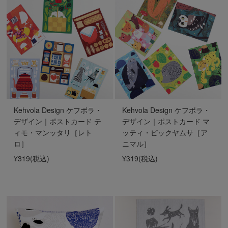
Kehvola Design ケフボラ・
Kehvola Design ケフボラ・
デザイン｜ポストカード テ
デザイン｜ポストカード マ
ィモ・マンッタリ［レト
ッティ・ピックヤムサ［ア
ロ］
ニマル］
¥319
(税込)
¥319
(税込)