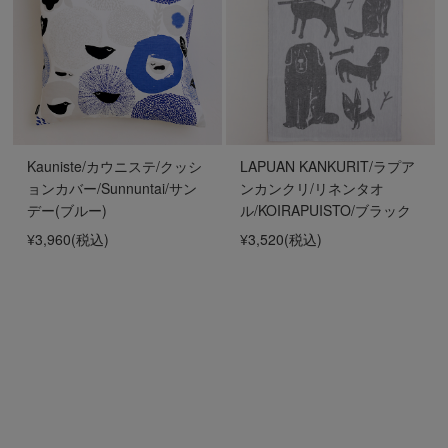
Kauniste/カウニステ/クッシ
LAPUAN KANKURIT/ラプア
ョンカバー/Sunnuntai/サン
ンカンクリ/リネンタオ
デー(ブルー)
ル/KOIRAPUISTO/ブラック
¥3,960
(税込)
¥3,520
(税込)