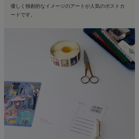
優しく独創的なイメージのアートが人気のポストカ
ードです。