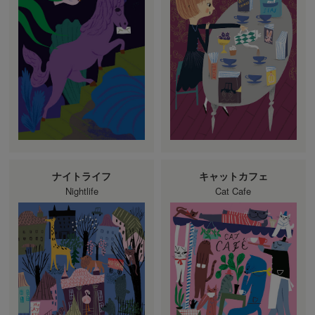
ナイトライフ
キャットカフェ
Nightlife
Cat Cafe