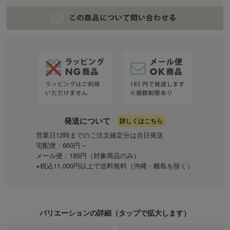
発送について
詳しくはこちら
営業日12時までのご注文確定分は当日発送
宅配便：660円～
メール便：185円（対象商品のみ）
※税込11,000円以上で送料無料（沖縄・離島を除く）
バリエーションの詳細（
タップ
で拡大します）