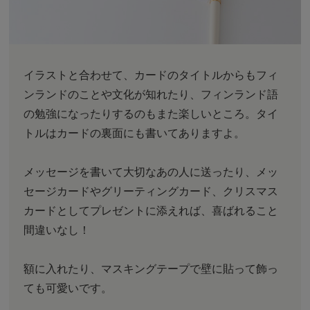
イラストと合わせて、カードのタイトルからもフィ
ンランドのことや文化が知れたり、フィンランド語
の勉強になったりするのもまた楽しいところ。タイ
トルはカードの裏面にも書いてありますよ。
メッセージを書いて大切なあの人に送ったり、メッ
セージカードやグリーティングカード、クリスマス
カードとしてプレゼントに添えれば、喜ばれること
間違いなし！
額に入れたり、マスキングテープで壁に貼って飾っ
ても可愛いです。