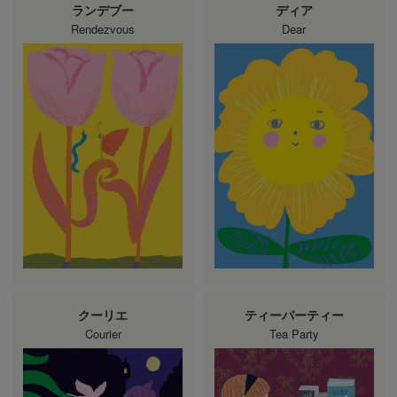
ランデブー
ディア
Rendezvous
Dear
クーリエ
ティーパーティー
Courier
Tea Party