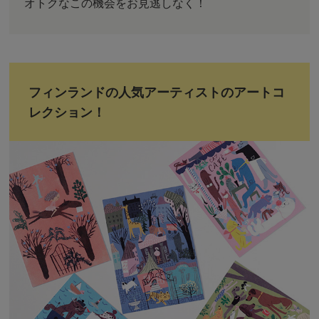
オトクなこの機会をお見逃しなく！
フィンランドの人気アーティストのアートコ
レクション！