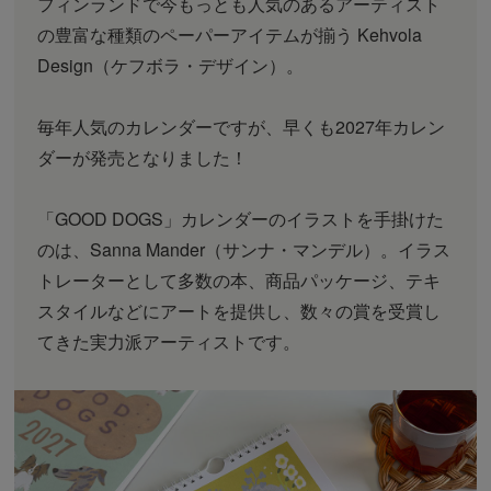
フィンランドで今もっとも人気のあるアーティスト
の豊富な種類のペーパーアイテムが揃う Kehvola
Design（ケフボラ・デザイン）。
毎年人気のカレンダーですが、早くも2027年カレン
ダーが発売となりました！
「GOOD DOGS」カレンダーのイラストを手掛けた
のは、Sanna Mander（サンナ・マンデル）。イラス
トレーターとして多数の本、商品パッケージ、テキ
スタイルなどにアートを提供し、数々の賞を受賞し
てきた実力派アーティストです。