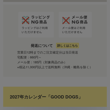
発送について
詳しくはこちら
営業日12時までのご注文確定分は当日発送
宅配便：660円～
メール便：185円（対象商品のみ）
※税込11,000円以上で送料無料（沖縄・離島を除く）
2027年カレンダー「GOOD DOGS」