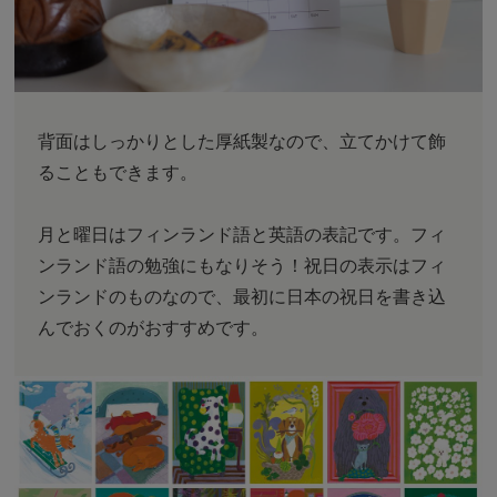
背面はしっかりとした厚紙製なので、立てかけて飾
ることもできます。
月と曜日はフィンランド語と英語の表記です。フィ
ンランド語の勉強にもなりそう！祝日の表示はフィ
ンランドのものなので、最初に日本の祝日を書き込
んでおくのがおすすめです。