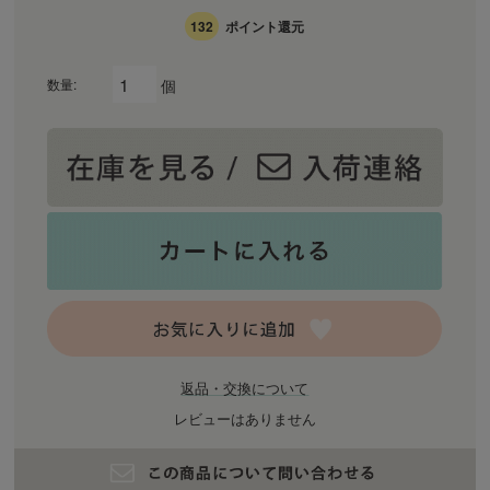
132
ポイント還元
個
数量:
返品・交換について
レビューはありません