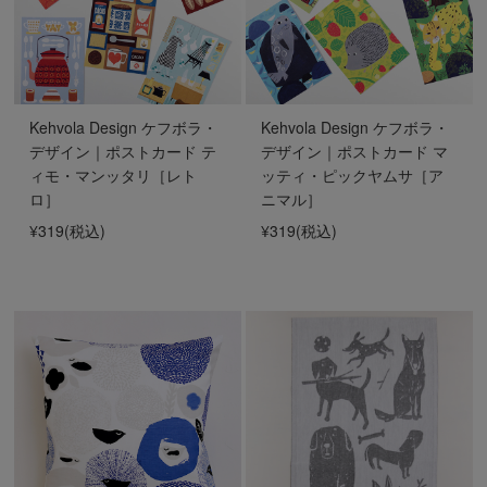
Kehvola Design ケフボラ・
Kehvola Design ケフボラ・
デザイン｜ポストカード テ
デザイン｜ポストカード マ
ィモ・マンッタリ［レト
ッティ・ピックヤムサ［ア
ロ］
ニマル］
¥319
(税込)
¥319
(税込)