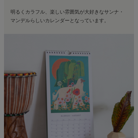
明るくカラフル、楽しい雰囲気が大好きなサンナ・
マンデルらしいカレンダーとなっています。