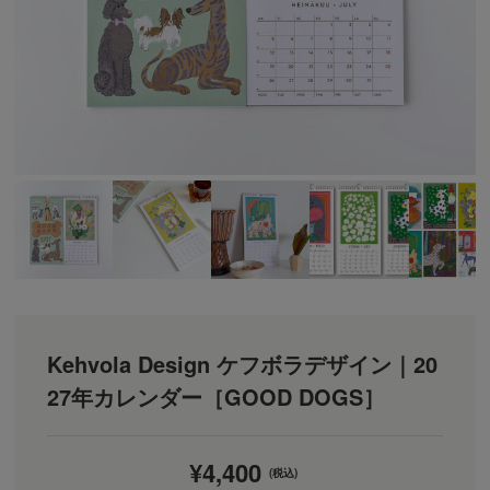
Kehvola Design ケフボラデザイン｜20
27年カレンダー［GOOD DOGS］
¥4,400
(税込)