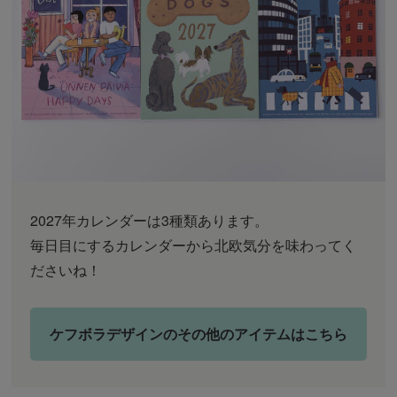
2027年カレンダーは3種類あります。
毎日目にするカレンダーから北欧気分を味わってく
ださいね！
ケフボラデザインのその他のアイテムはこちら