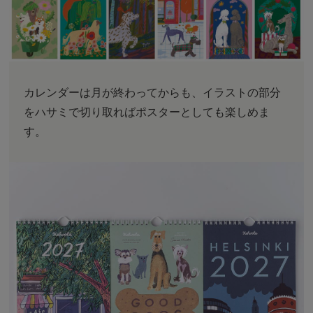
カレンダーは月が終わってからも、イラストの部分
をハサミで切り取ればポスターとしても楽しめま
す。