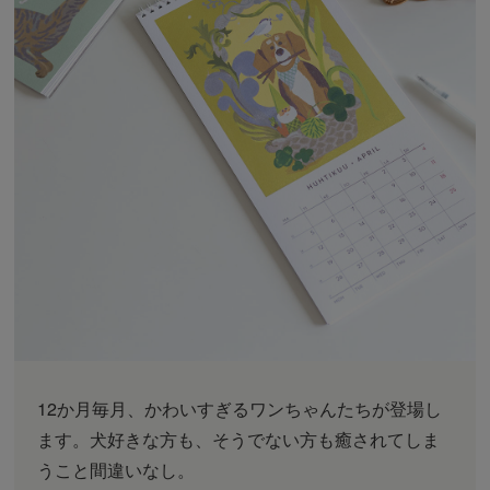
12か月毎月、かわいすぎるワンちゃんたちが登場し
ます。犬好きな方も、そうでない方も癒されてしま
うこと間違いなし。