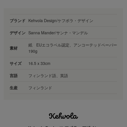
ブランド
Kehvola Design/ケフボラ・デザイン
デザイン
Sanna Mander/サンナ・マンデル
紙 EUエコラベル認定、アンコーテッドペーパー
素材
190g
サイズ
16.5 x 33cm
言語
フィンランド語、英語
生産
フィンランド