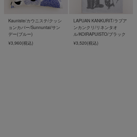
Kauniste/カウニステ/クッシ
LAPUAN KANKURIT/ラプア
ョンカバー/Sunnuntai/サン
ンカンクリ/リネンタオ
デー(ブルー)
ル/KOIRAPUISTO/ブラック
¥3,960
(税込)
¥3,520
(税込)