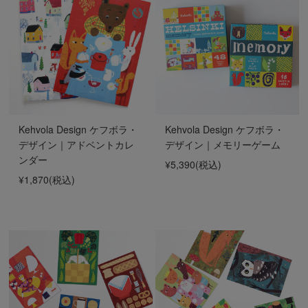
Kehvola Design ケフボラ・
Kehvola Design ケフボラ・
デザイン｜アドベントカレ
デザイン｜メモリーゲーム
ンダー
¥5,390
(税込)
¥1,870
(税込)