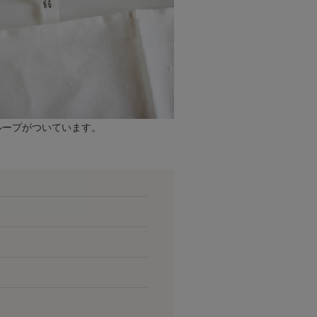
ループがついています。