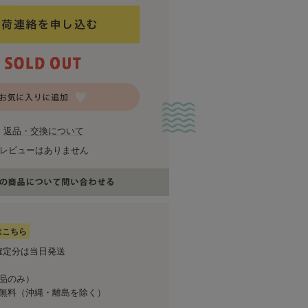
返品・交換について
レビューはありません
はこちら
確定分は当日発送
商品のみ）
送料無料（沖縄・離島を除く）