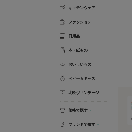
キッチンウェア
ファッション
日用品
本・紙もの
おいしいもの
ベビー＆キッズ
北欧ヴィンテージ
価格で探す
ブランドで探す