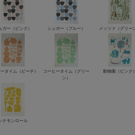
ュガー（ピンク）
シュガー（ブルー）
メッツァ（グリー
ヒータイム（ピーチ）
コーヒータイム（グリー
動物園（ピンク
ン）
シナモンロール