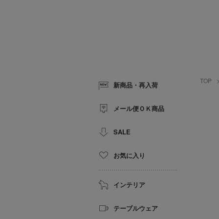
TOP
新商品・再入荷
メール便ＯＫ商品
SALE
お気に入り
インテリア
テーブルウェア