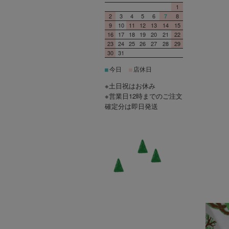
1
2
3
4
5
6
8
7
9
10
11
12
13
14
15
16
17
18
19
20
21
22
23
24
25
26
27
28
29
30
31
今日
店休日
■
■
※土日祝はお休み
※営業日12時までのご注文
確定分は即日発送