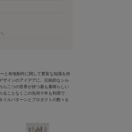
い。
ナーと布地制作に関して豊富な知識を持
デザインのアイデアに、伝統的なシル
れら二つの世界が持つ最も素晴らしい
れることなくこの先何十年も利用で
タイルパターンとプロダクトの数々を