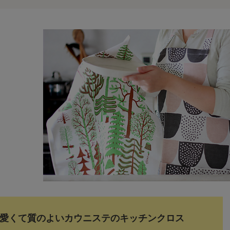
愛くて質のよいカウニステのキッチンクロス