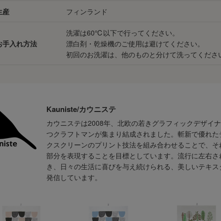
生産
フィンランド
洗濯は60℃以下で行ってください。
お手入れ方法
漂白剤・乾燥機のご使用は避けてください。
初回のお洗濯は、他のものと分けて洗ってくださ
Kauniste/カウニステ
カウニステは2008年、北欧の若きグラフィックデザイ
つクラフトマンが集まり結成されました。斬新で優れた
クスクリーンのプリント技法を組み合わせることで、そ
部分を表現することを目標としています。流行に左右さ
き、日々の生活に喜びを与え続けられる、美しいテキス
発信しています。