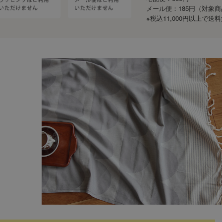
メール便：185円（対象
※税込11,000円以上で