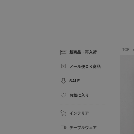
TOP
新商品・再入荷
メール便ＯＫ商品
SALE
お気に入り
インテリア
テーブルウェア