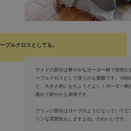
ーブルクロスとしても。
サイドの部分は爽やかなボーダー柄で表情が
ーブルクロスとして使うのも素敵です。100cm×
と、大きさ的にもちょうどよし！ボーダー柄
垂れて軽やかな表情です。
フリンジ部分はロープのようになっていてど
リンな雰囲気もしますよね。かわいいです。