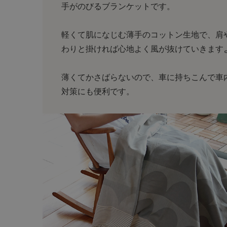
手がのびるブランケットです。
軽くて肌になじむ薄手のコットン生地で、肩
わりと掛ければ心地よく風が抜けていきます
薄くてかさばらないので、車に持ちこんで車
対策にも便利です。