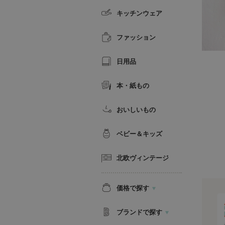
キッチンウェア
ファッション
日用品
本・紙もの
おいしいもの
ベビー＆キッズ
北欧ヴィンテージ
価格で探す
ブランドで探す