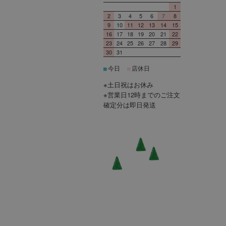
1
2
3
4
5
6
8
7
9
10
11
12
13
14
15
16
17
18
19
20
21
22
23
24
25
26
27
28
29
30
31
今日
店休日
■
■
※土日祝はお休み
※営業日12時までのご注文
確定分は即日発送