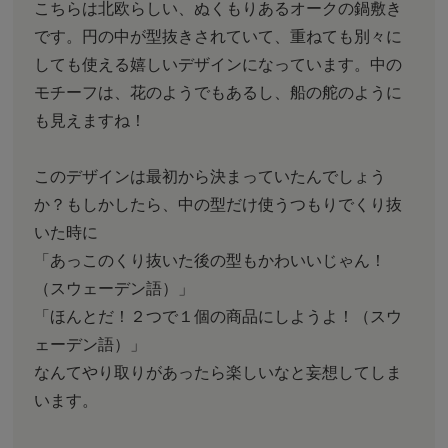
こちらは北欧らしい、ぬくもりあるオークの鍋敷き
です。円の中が型抜きされていて、重ねても別々に
しても使える嬉しいデザインになっています。中の
モチーフは、花のようでもあるし、船の舵のように
も見えますね！
このデザインは最初から決まっていたんでしょう
か？もしかしたら、中の型だけ使うつもりでくり抜
いた時に
「あっこのくり抜いた後の型もかわいいじゃん！
（スウェーデン語）」
「ほんとだ！２つで１個の商品にしようよ！（スウ
ェーデン語）」
なんてやり取りがあったら楽しいなと妄想してしま
います。