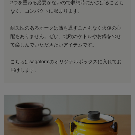
2つを重ねる必要がないので収納時にかさばることも
なく、コンパクトに収まります。
耐久性のあるオークは熱を通すこともなく火傷の心
配もありません。ぜひ、北欧のケトルやお鍋をのせ
て楽しんでいただきたいアイテムです。
こちらはsagaformのオリジナルボックスに入れてお
届けします。