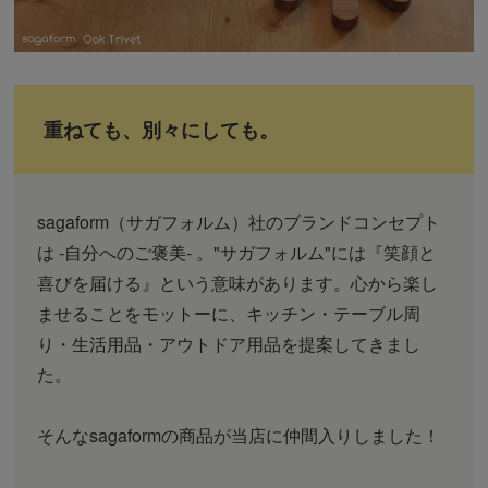
重ねても、別々にしても。
sagaform（サガフォルム）社のブランドコンセプト
は -自分へのご褒美- 。"サガフォルム"には『笑顔と
喜びを届ける』という意味があります。心から楽し
ませることをモットーに、キッチン・テーブル周
り・生活用品・アウトドア用品を提案してきまし
た。
そんなsagaformの商品が当店に仲間入りしました！