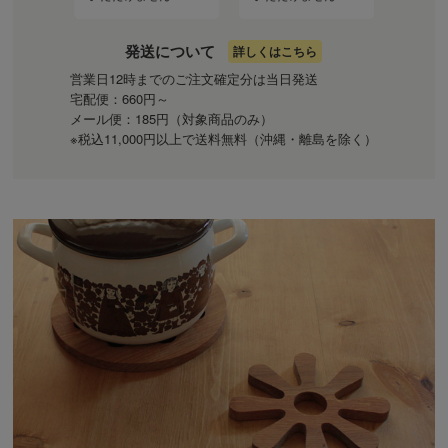
発送について
詳しくはこちら
営業日12時までのご注文確定分は当日発送
宅配便：660円～
メール便：185円（対象商品のみ）
※税込11,000円以上で送料無料（沖縄・離島を除く）