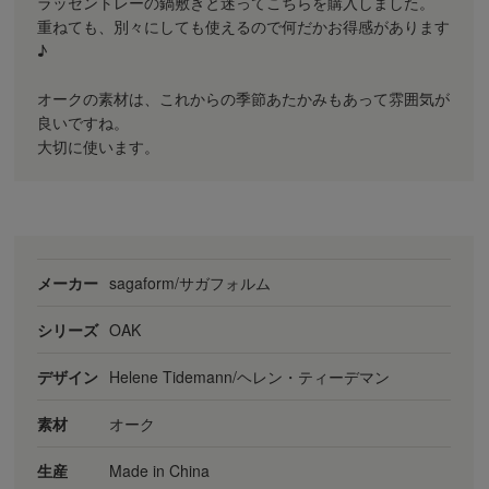
ラッセントレーの鍋敷きと迷ってこちらを購入しました。
重ねても、別々にしても使えるので何だかお得感があります
♪
オークの素材は、これからの季節あたかみもあって雰囲気が
良いですね。
大切に使います。
メーカー
sagaform/サガフォルム
シリーズ
OAK
デザイン
Helene Tidemann/ヘレン・ティーデマン
素材
オーク
生産
Made in China