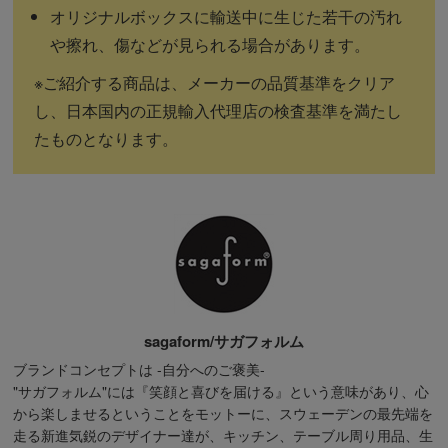
オリジナルボックスに輸送中に生じた若干の汚れ
や擦れ、傷などが見られる場合があります。
※ご紹介する商品は、メーカーの品質基準をクリア
し、日本国内の正規輸入代理店の検査基準を満たし
たものとなります。
sagaform/サガフォルム
ブランドコンセプトは -自分へのご褒美-
"サガフォルム"には『笑顔と喜びを届ける』という意味があり、心
から楽しませるということをモットーに、スウェーデンの最先端を
走る新進気鋭のデザイナー達が、キッチン、テーブル周り用品、生