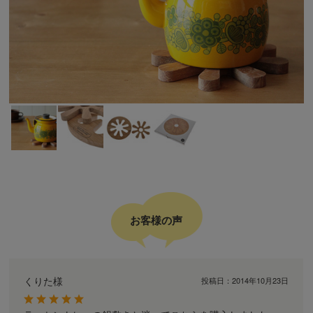
お客様の声
くりた様
投稿日：
2014年10月23日