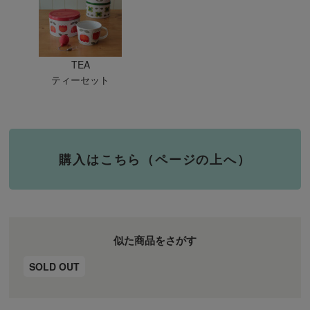
TEA
ティーセット
購入はこちら（ページの上へ）
似た商品をさがす
SOLD OUT