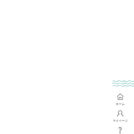
ホーム
マイページ