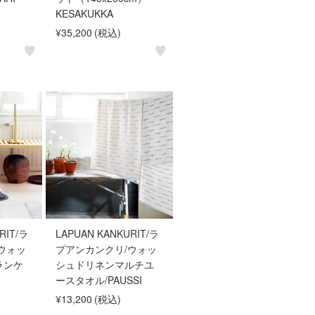
KESAKUKKA
¥35,200
(税込)
RIT/ラ
LAPUAN KANKURIT/ラ
ウォッ
プアンカンクリ/ウォッ
ランケ
シュドリネンマルチユ
ースタオル/PAUSSI
¥13,200
(税込)