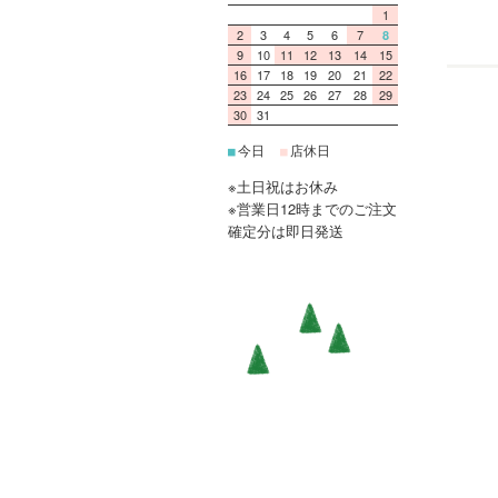
1
2
3
4
5
6
7
8
9
10
11
12
13
14
15
16
17
18
19
20
21
22
23
24
25
26
27
28
29
30
31
今日
店休日
■
■
※土日祝はお休み
※営業日12時までのご注文
確定分は即日発送