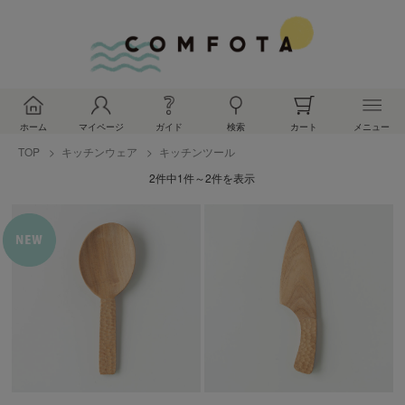
ホーム
マイページ
ガイド
検索
カート
メニュー
TOP
キッチンウェア
キッチンツール
2件中1件～2件を表示