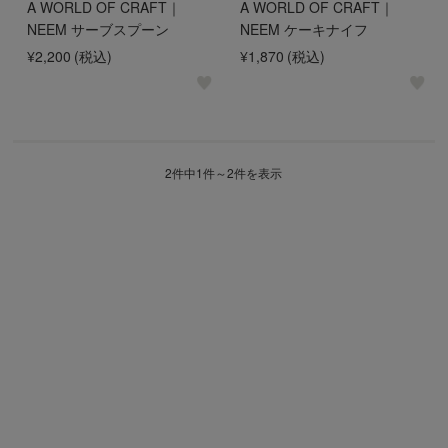
A WORLD OF CRAFT｜
A WORLD OF CRAFT｜
NEEM サーブスプーン
NEEM ケーキナイフ
¥2,200
(税込)
¥1,870
(税込)
2件中1件～2件を表示